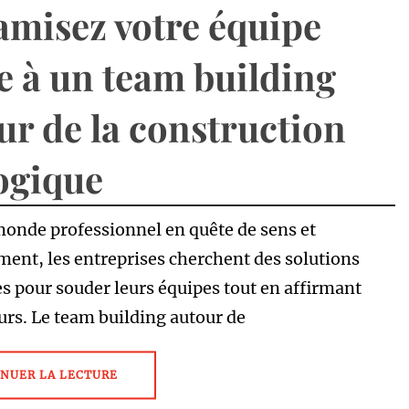
misez votre équipe
e à un team building
ur de la construction
ogique
onde professionnel en quête de sens et
ent, les entreprises cherchent des solutions
s pour souder leurs équipes tout en affirmant
eurs. Le team building autour de
NUER LA LECTURE