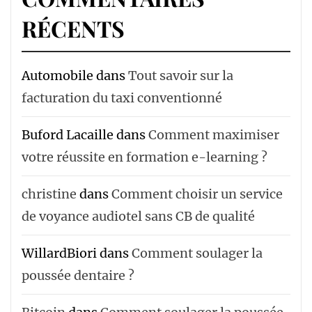
RÉCENTS
Automobile
dans
Tout savoir sur la
facturation du taxi conventionné
Buford Lacaille
dans
Comment maximiser
votre réussite en formation e-learning ?
christine
dans
Comment choisir un service
de voyance audiotel sans CB de qualité
WillardBiori
dans
Comment soulager la
poussée dentaire ?