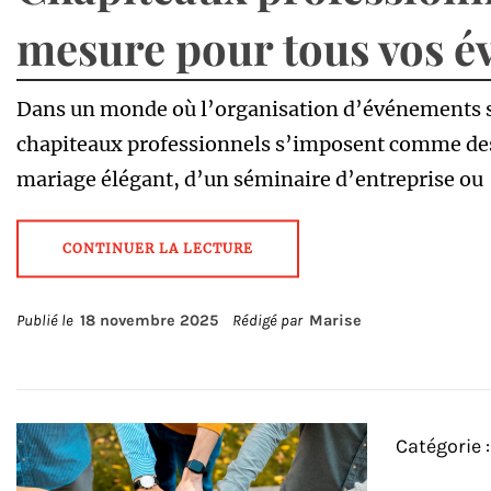
mesure pour tous vos 
Dans un monde où l’organisation d’événements se 
chapiteaux professionnels s’imposent comme des 
mariage élégant, d’un séminaire d’entreprise ou
CONTINUER LA LECTURE
Publié le
18 novembre 2025
Rédigé par
Marise
Catégorie 