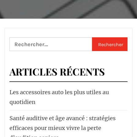
Rechercher :
ARTICLES RÉCENTS
Les accessoires auto les plus utiles au
quotidien
Santé auditive et âge avancé : stratégies
efficaces pour mieux vivre la perte