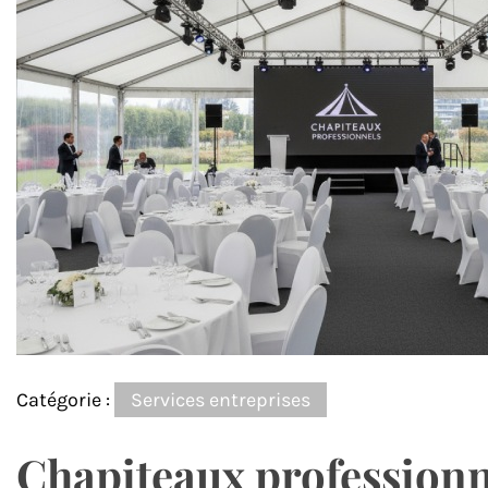
Catégorie :
Services entreprises
Chapiteaux professionne