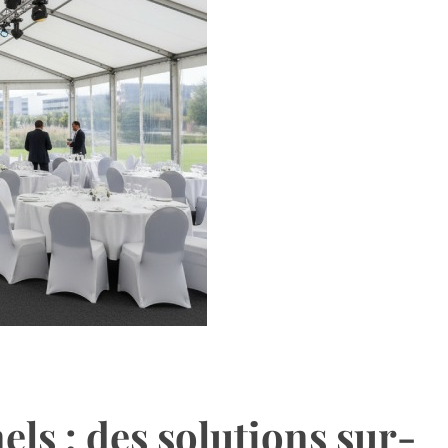
ls : des solutions sur-