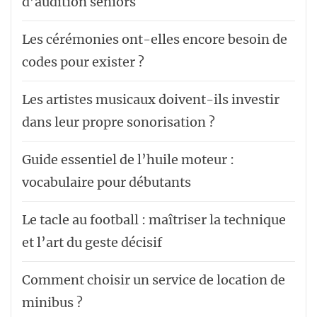
d’audition seniors
Les cérémonies ont-elles encore besoin de
codes pour exister ?
Les artistes musicaux doivent-ils investir
dans leur propre sonorisation ?
Guide essentiel de l’huile moteur :
vocabulaire pour débutants
Le tacle au football : maîtriser la technique
et l’art du geste décisif
Comment choisir un service de location de
minibus ?