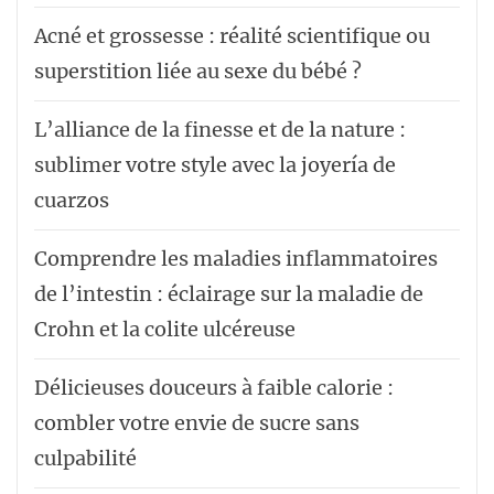
Acné et grossesse : réalité scientifique ou
superstition liée au sexe du bébé ?
L’alliance de la finesse et de la nature :
sublimer votre style avec la joyería de
cuarzos
Comprendre les maladies inflammatoires
de l’intestin : éclairage sur la maladie de
Crohn et la colite ulcéreuse
Délicieuses douceurs à faible calorie :
combler votre envie de sucre sans
culpabilité