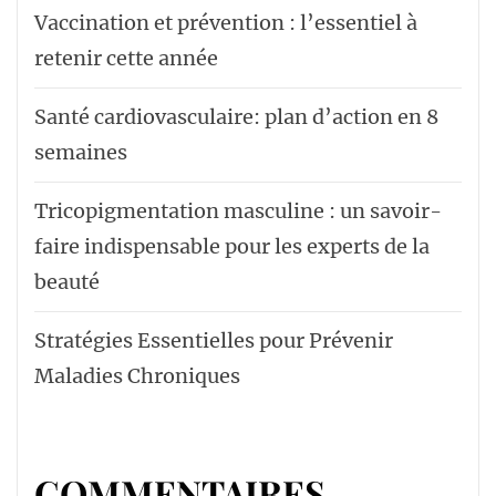
Vaccination et prévention : l’essentiel à
retenir cette année
Santé cardiovasculaire: plan d’action en 8
semaines
Tricopigmentation masculine : un savoir-
faire indispensable pour les experts de la
beauté
Stratégies Essentielles pour Prévenir
Maladies Chroniques
COMMENTAIRES