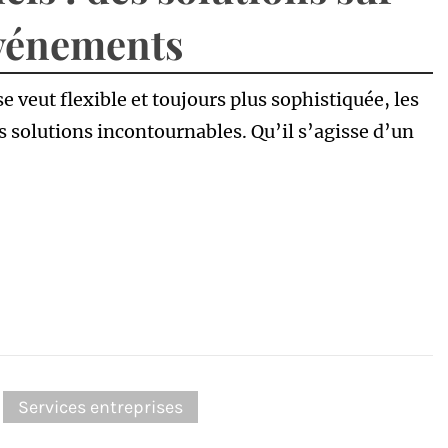
événements
veut flexible et toujours plus sophistiquée, les
solutions incontournables. Qu’il s’agisse d’un
:
Services entreprises