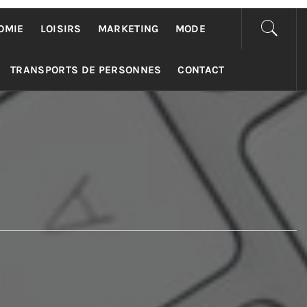
OMIE
LOISIRS
MARKETING
MODE
TRANSPORTS DE PERSONNES
CONTACT