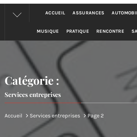
ACCUEIL
ASSURANCES
AUTOMOBI
MUSIQUE
PRATIQUE
RENCONTRE
S
Catégorie :
Services entreprises
Accueil
Services entreprises
Page 2