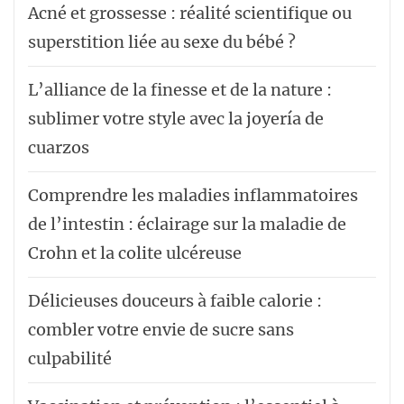
Acné et grossesse : réalité scientifique ou
superstition liée au sexe du bébé ?
L’alliance de la finesse et de la nature :
sublimer votre style avec la joyería de
cuarzos
Comprendre les maladies inflammatoires
de l’intestin : éclairage sur la maladie de
Crohn et la colite ulcéreuse
Délicieuses douceurs à faible calorie :
combler votre envie de sucre sans
culpabilité