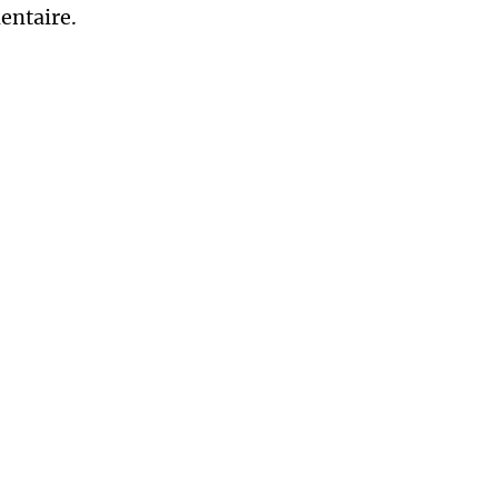
entaire.