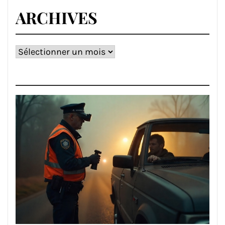
ARCHIVES
Archives