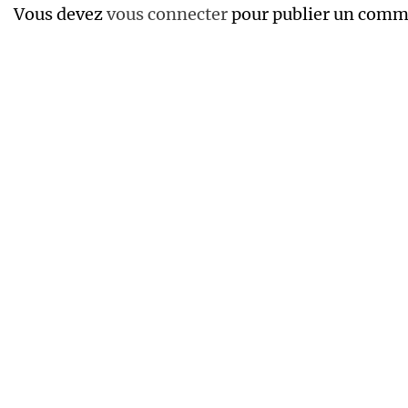
Vous devez
vous connecter
pour publier un comm