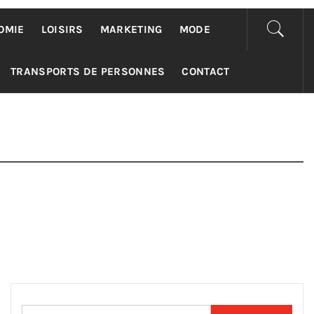
OMIE
LOISIRS
MARKETING
MODE
TRANSPORTS DE PERSONNES
CONTACT