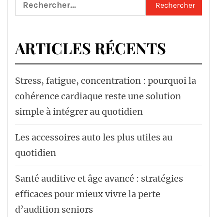
Rechercher :
ARTICLES RÉCENTS
Stress, fatigue, concentration : pourquoi la
cohérence cardiaque reste une solution
simple à intégrer au quotidien
Les accessoires auto les plus utiles au
quotidien
Santé auditive et âge avancé : stratégies
efficaces pour mieux vivre la perte
d’audition seniors