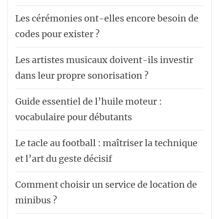
Les cérémonies ont-elles encore besoin de
codes pour exister ?
Les artistes musicaux doivent-ils investir
dans leur propre sonorisation ?
Guide essentiel de l’huile moteur :
vocabulaire pour débutants
Le tacle au football : maîtriser la technique
et l’art du geste décisif
Comment choisir un service de location de
minibus ?