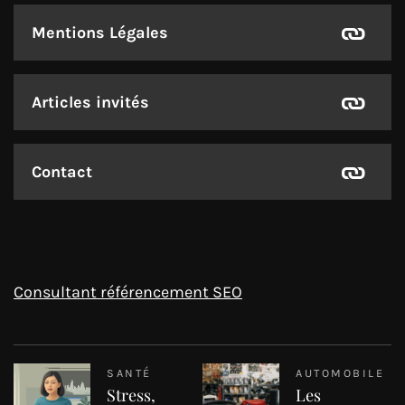
Mentions Légales
Articles invités
Contact
Consultant référencement SEO
SANTÉ
AUTOMOBILE
Stress,
Les