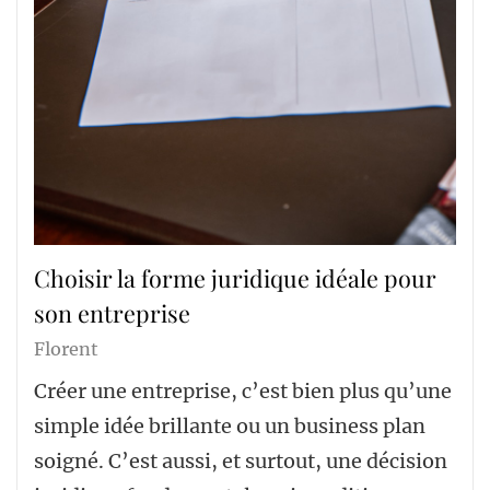
Choisir la forme juridique idéale pour
son entreprise
Florent
Créer une entreprise, c’est bien plus qu’une
simple idée brillante ou un business plan
soigné. C’est aussi, et surtout, une décision