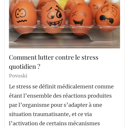
Comment lutter contre le stress
quotidien ?
Povoski
Le stress se définit médicalement comme
étant l’ensemble des réactions produites
par l’organisme pour s’adapter à une
situation traumatisante, et ce via
l’activation de certains mécanismes