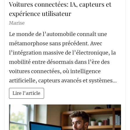
Voitures connectées: IA, capteurs et
expérience utilisateur
Marise
Le monde de l’automobile connaît une
métamorphose sans précédent. Avec
l’intégration massive de l’électronique, la
mobilité entre désormais dans l’ère des
voitures connectées, où intelligence
artificielle, capteurs avancés et systèmes…
Lire l'article