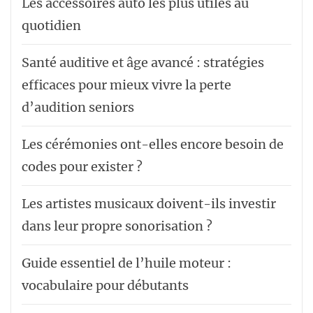
Les accessoires auto les plus utiles au
quotidien
Santé auditive et âge avancé : stratégies
efficaces pour mieux vivre la perte
d’audition seniors
Les cérémonies ont-elles encore besoin de
codes pour exister ?
Les artistes musicaux doivent-ils investir
dans leur propre sonorisation ?
Guide essentiel de l’huile moteur :
vocabulaire pour débutants