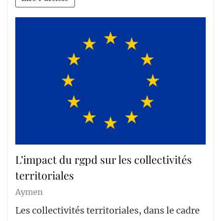
L’impact du rgpd sur les collectivités
territoriales
Aymen
Les collectivités territoriales, dans le cadre