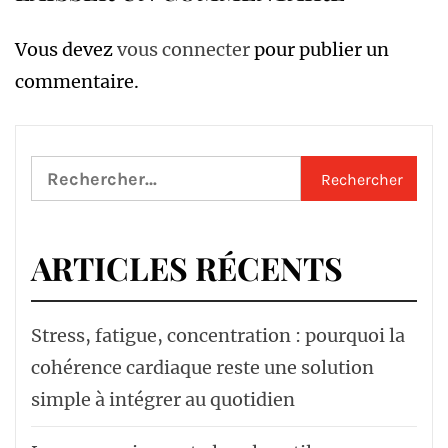
Vous devez
vous connecter
pour publier un
commentaire.
Rechercher :
ARTICLES RÉCENTS
Stress, fatigue, concentration : pourquoi la
cohérence cardiaque reste une solution
simple à intégrer au quotidien