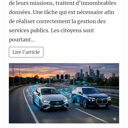
de leurs missions, traitent d’innombrables
données. Une tâche qui est nécessaire afin
de réaliser correctement la gestion des
services publics. Les citoyens sont
pourtant…
Lire l'article