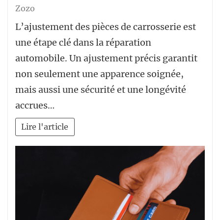
Zozo
L’ajustement des pièces de carrosserie est
une étape clé dans la réparation
automobile. Un ajustement précis garantit
non seulement une apparence soignée,
mais aussi une sécurité et une longévité
accrues…
Lire l'article