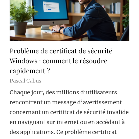
Problème de certificat de sécurité
Windows : comment le résoudre
rapidement ?
Pascal Cabus
Chaque jour, des millions d’utilisateurs
rencontrent un message d’avertissement
concernant un certificat de sécurité invalide
en naviguant sur internet ou en accédant à
des applications. Ce problème certificat