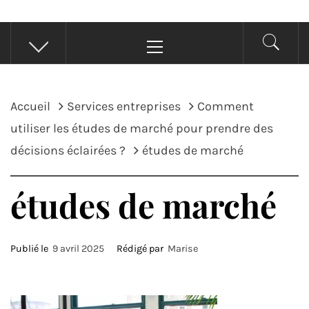
Menu
principal
Accueil
Services entreprises
Comment
utiliser les études de marché pour prendre des
décisions éclairées ?
études de marché
études de marché
Publié le
9 avril 2025
Rédigé par
Marise