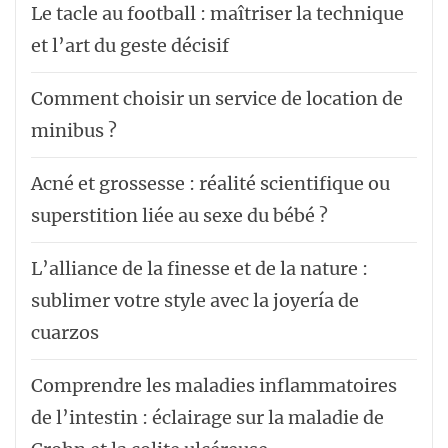
Le tacle au football : maîtriser la technique
et l’art du geste décisif
Comment choisir un service de location de
minibus ?
Acné et grossesse : réalité scientifique ou
superstition liée au sexe du bébé ?
L’alliance de la finesse et de la nature :
sublimer votre style avec la joyería de
cuarzos
Comprendre les maladies inflammatoires
de l’intestin : éclairage sur la maladie de