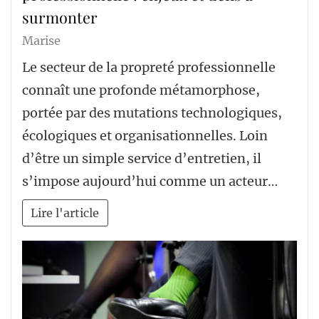
surmonter
Marise
Le secteur de la propreté professionnelle
connaît une profonde métamorphose,
portée par des mutations technologiques,
écologiques et organisationnelles. Loin
d’être un simple service d’entretien, il
s’impose aujourd’hui comme un acteur…
Lire l'article