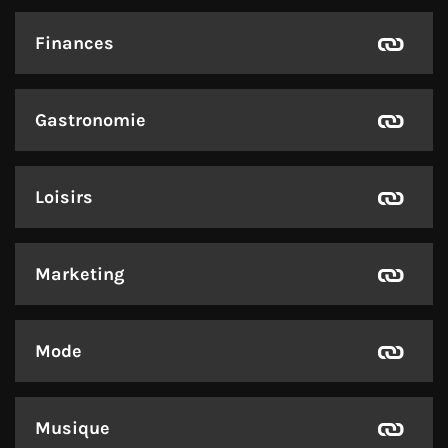
Finances
Gastronomie
Loisirs
Marketing
Mode
Musique