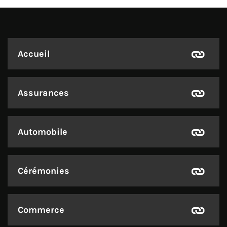
Accueil
Assurances
Automobile
Cérémonies
Commerce