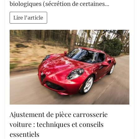
biologiques (sécrétion de certaines…
Lire l'article
Ajustement de pièce carrosserie
voiture : techniques et conseils
essentiels