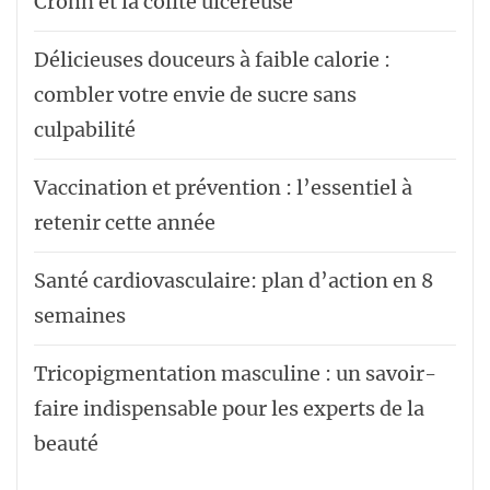
Crohn et la colite ulcéreuse
Délicieuses douceurs à faible calorie :
combler votre envie de sucre sans
culpabilité
Vaccination et prévention : l’essentiel à
retenir cette année
Santé cardiovasculaire: plan d’action en 8
semaines
Tricopigmentation masculine : un savoir-
faire indispensable pour les experts de la
beauté