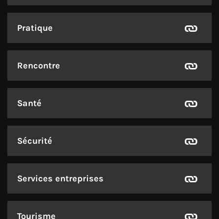
Pratique
Rencontre
Santé
Sécurité
Services entreprises
Tourisme