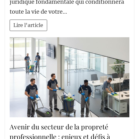
juridique fondamentale qui conditionnera
toute la vie de votre…
Lire l'article
Avenir du secteur de la propreté
professionnelle : enjeux et défis à