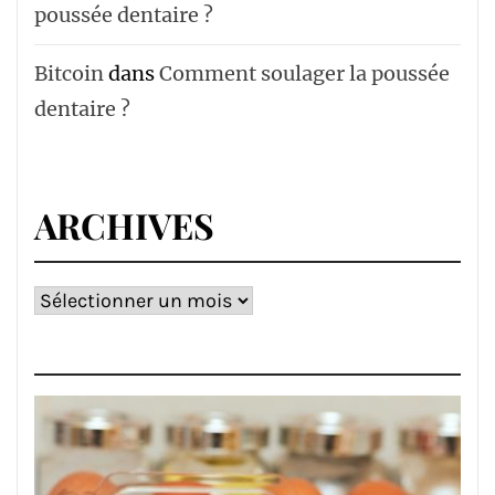
poussée dentaire ?
Bitcoin
dans
Comment soulager la poussée
dentaire ?
ARCHIVES
Archives