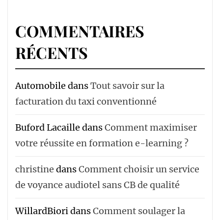
COMMENTAIRES
RÉCENTS
Automobile
dans
Tout savoir sur la
facturation du taxi conventionné
Buford Lacaille
dans
Comment maximiser
votre réussite en formation e-learning ?
christine
dans
Comment choisir un service
de voyance audiotel sans CB de qualité
WillardBiori
dans
Comment soulager la