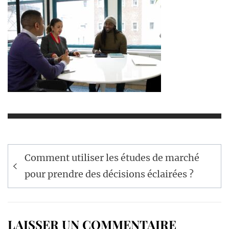
Navigation
Comment utiliser les études de marché
de
pour prendre des décisions éclairées ?
l’article
LAISSER UN COMMENTAIRE