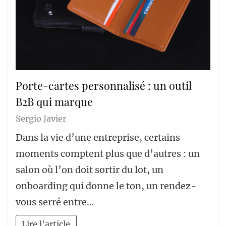
Porte-cartes personnalisé : un outil
B2B qui marque
Sergio Javier
Dans la vie d’une entreprise, certains
moments comptent plus que d’autres : un
salon où l’on doit sortir du lot, un
onboarding qui donne le ton, un rendez-
vous serré entre…
Lire l'article