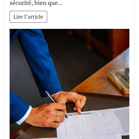
sécurité, bien que…
Lire l'article