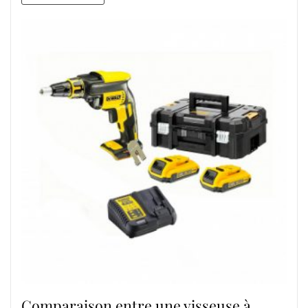
Comparaison entre une visseuse à