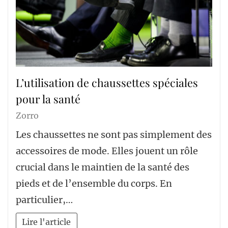
L’utilisation de chaussettes spéciales
pour la santé
Zorro
Les chaussettes ne sont pas simplement des
accessoires de mode. Elles jouent un rôle
crucial dans le maintien de la santé des
pieds et de l’ensemble du corps. En
particulier,…
Lire l'article