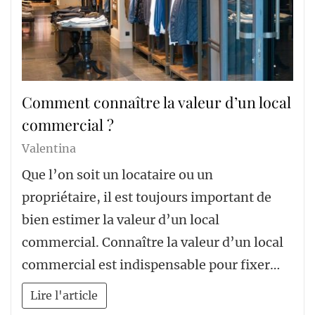
Comment connaître la valeur d’un local
commercial ?
Valentina
Que l’on soit un locataire ou un
propriétaire, il est toujours important de
bien estimer la valeur d’un local
commercial. Connaître la valeur d’un local
commercial est indispensable pour fixer…
Lire l'article