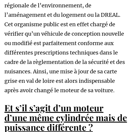
régionale de l’environnement, de
l’aménagement et du logement ou la DREAL.
Cet organisme public est en effet chargé de
vérifier qu’un véhicule de conception nouvelle
ou modifié est parfaitement conforme aux
différentes prescriptions techniques dans le
cadre de la règlementation de la sécurité et des
nuisances. Ainsi, une mise à jour de sa carte
grise en val de loire est alors indispensable
après avoir changé le moteur de sa voiture.
Et s’il s’agit d’un moteur
d’une même cylindrée mais de
puissance différente ?