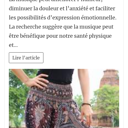
diminuer la douleur et l’anxiété et faciliter
les possibilités d’expression émotionnelle.
La recherche suggère que la musique peut
être bénéfique pour notre santé physique
et…
Lire l'article