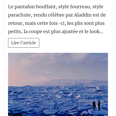
Le pantalon bouffant, style fourreau, style
parachute, rendu célèbre par Aladdin est de
retour, mais cette fois-ci, les plis sont plus
petits, la coupe est plus ajustée et le look…
Lire l'article