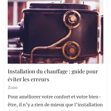
Installation du chauffage : guide pour
éviter les erreurs
Zozo
Pour améliorer votre confort et votre bien-
être, il n’y a rien de mieux que l’installation