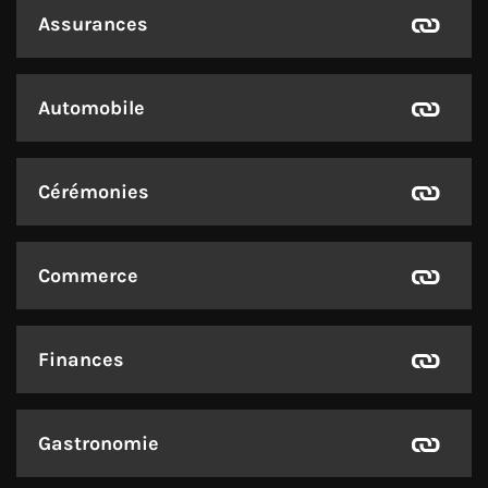
Assurances
Automobile
Cérémonies
Commerce
Finances
Gastronomie