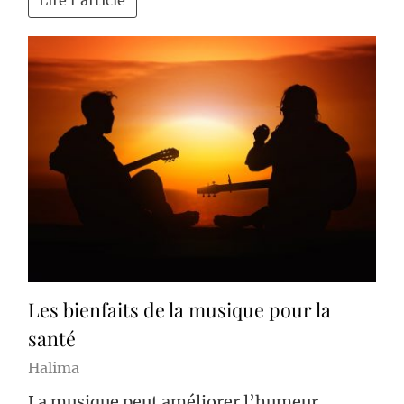
Lire l'article
Les bienfaits de la musique pour la
santé
Halima
La musique peut améliorer l’humeur,