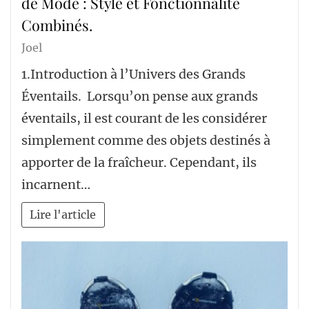
de Mode : Style et Fonctionnalité
Combinés.
Joel
1.Introduction à l’Univers des Grands
Éventails. Lorsqu’on pense aux grands
éventails, il est courant de les considérer
simplement comme des objets destinés à
apporter de la fraîcheur. Cependant, ils
incarnent…
Lire l'article