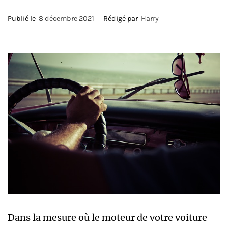
Publié le
8 décembre 2021
Rédigé par
Harry
Dans la mesure où le moteur de votre voiture