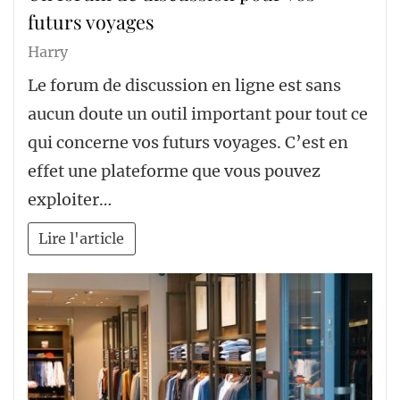
futurs voyages
Harry
Le forum de discussion en ligne est sans
aucun doute un outil important pour tout ce
qui concerne vos futurs voyages. C’est en
effet une plateforme que vous pouvez
exploiter…
Lire l'article