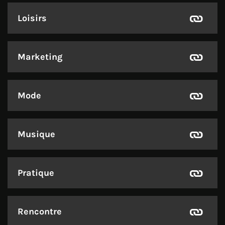
Loisirs
Marketing
Mode
Musique
Pratique
Rencontre