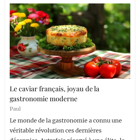
Le caviar français, joyau de la
gastronomie moderne
Paul
Le monde de la gastronomie a connu une
véritable révolution ces dernières