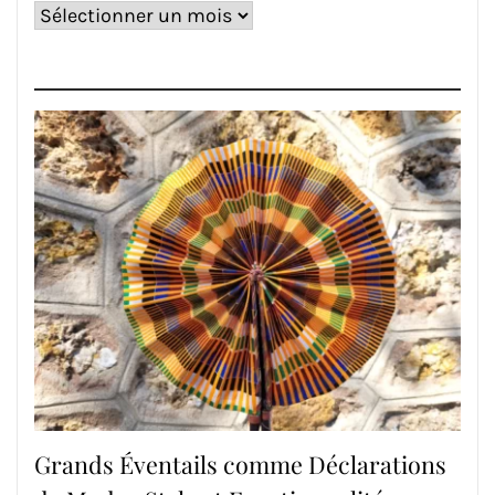
Archives
Grands Éventails comme Déclarations