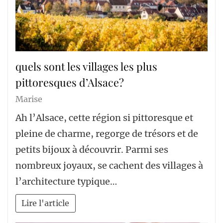
quels sont les villages les plus
pittoresques d’Alsace?
Marise
Ah l’Alsace, cette région si pittoresque et
pleine de charme, regorge de trésors et de
petits bijoux à découvrir. Parmi ses
nombreux joyaux, se cachent des villages à
l’architecture typique…
Lire l'article