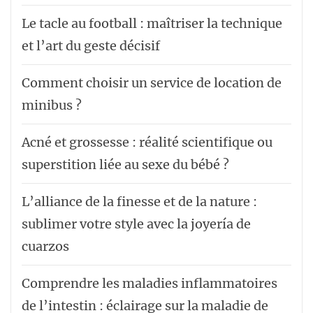
Le tacle au football : maîtriser la technique
et l’art du geste décisif
Comment choisir un service de location de
minibus ?
Acné et grossesse : réalité scientifique ou
superstition liée au sexe du bébé ?
L’alliance de la finesse et de la nature :
sublimer votre style avec la joyería de
cuarzos
Comprendre les maladies inflammatoires
de l’intestin : éclairage sur la maladie de