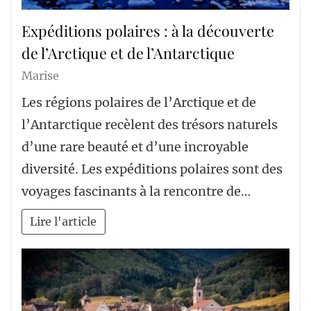
Expéditions polaires : à la découverte
de l’Arctique et de l’Antarctique
Marise
Les régions polaires de l’Arctique et de
l’Antarctique recèlent des trésors naturels
d’une rare beauté et d’une incroyable
diversité. Les expéditions polaires sont des
voyages fascinants à la rencontre de…
Lire l'article