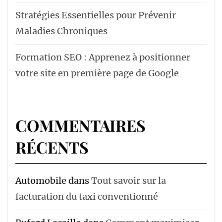
Stratégies Essentielles pour Prévenir
Maladies Chroniques
Formation SEO : Apprenez à positionner
votre site en première page de Google
COMMENTAIRES
RÉCENTS
Automobile
dans
Tout savoir sur la
facturation du taxi conventionné