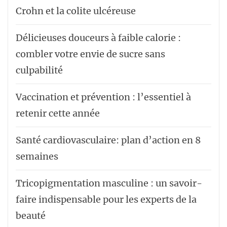
Crohn et la colite ulcéreuse
Délicieuses douceurs à faible calorie :
combler votre envie de sucre sans
culpabilité
Vaccination et prévention : l’essentiel à
retenir cette année
Santé cardiovasculaire: plan d’action en 8
semaines
Tricopigmentation masculine : un savoir-
faire indispensable pour les experts de la
beauté