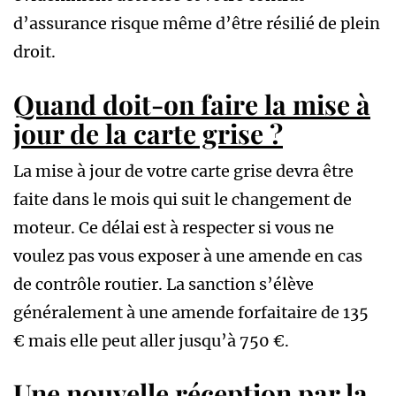
d’assurance risque même d’être résilié de plein
droit.
Quand doit-on faire la mise à
jour de la carte grise ?
La mise à jour de votre carte grise devra être
faite dans le mois qui suit le changement de
moteur. Ce délai est à respecter si vous ne
voulez pas vous exposer à une amende en cas
de contrôle routier. La sanction s’élève
généralement à une amende forfaitaire de 135
€ mais elle peut aller jusqu’à 750 €.
Une nouvelle réception par la