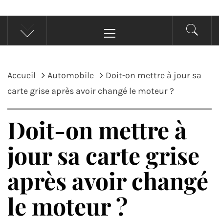
Menu
principal
Accueil
Automobile
Doit-on mettre à jour sa
carte grise après avoir changé le moteur ?
Doit-on mettre à
jour sa carte grise
après avoir changé
le moteur ?