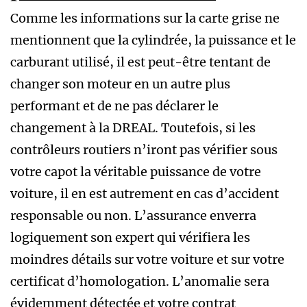
Comme les informations sur la carte grise ne
mentionnent que la cylindrée, la puissance et le
carburant utilisé, il est peut-être tentant de
changer son moteur en un autre plus
performant et de ne pas déclarer le
changement à la DREAL. Toutefois, si les
contrôleurs routiers n’iront pas vérifier sous
votre capot la véritable puissance de votre
voiture, il en est autrement en cas d’accident
responsable ou non. L’assurance enverra
logiquement son expert qui vérifiera les
moindres détails sur votre voiture et sur votre
certificat d’homologation. L’anomalie sera
évidemment détectée et votre contrat