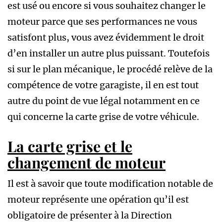
est usé ou encore si vous souhaitez changer le
moteur parce que ses performances ne vous
satisfont plus, vous avez évidemment le droit
d’en installer un autre plus puissant. Toutefois
si sur le plan mécanique, le procédé relève de la
compétence de votre garagiste, il en est tout
autre du point de vue légal notamment en ce
qui concerne la carte grise de votre véhicule.
La carte grise et le
changement de moteur
Il est à savoir que toute modification notable de
moteur représente une opération qu’il est
obligatoire de présenter à la Direction