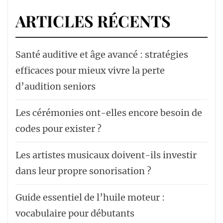
ARTICLES RÉCENTS
Santé auditive et âge avancé : stratégies
efficaces pour mieux vivre la perte
d’audition seniors
Les cérémonies ont-elles encore besoin de
codes pour exister ?
Les artistes musicaux doivent-ils investir
dans leur propre sonorisation ?
Guide essentiel de l’huile moteur :
vocabulaire pour débutants