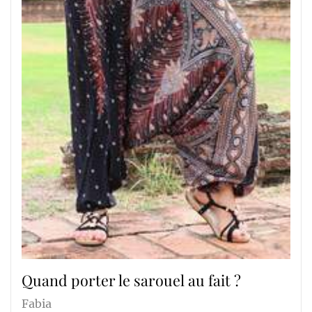
Quand porter le sarouel au fait ?
Fabia