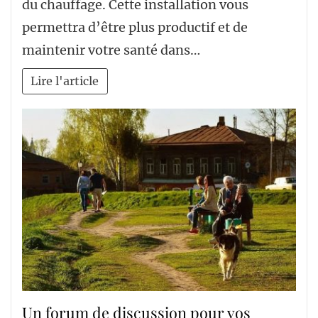
du chauffage. Cette installation vous
permettra d’être plus productif et de
maintenir votre santé dans…
Lire l'article
Un forum de discussion pour vos