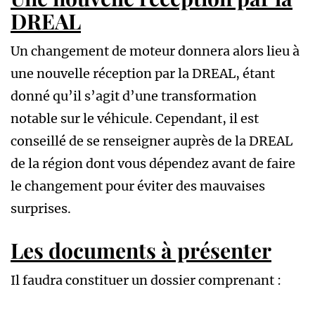
DREAL
Un changement de moteur donnera alors lieu à
une nouvelle réception par la DREAL, étant
donné qu’il s’agit d’une transformation
notable sur le véhicule. Cependant, il est
conseillé de se renseigner auprès de la DREAL
de la région dont vous dépendez avant de faire
le changement pour éviter des mauvaises
surprises.
Les documents à présenter
Il faudra constituer un dossier comprenant :