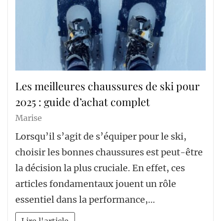
Les meilleures chaussures de ski pour
2025 : guide d’achat complet
Marise
Lorsqu’il s’agit de s’équiper pour le ski,
choisir les bonnes chaussures est peut-être
la décision la plus cruciale. En effet, ces
articles fondamentaux jouent un rôle
essentiel dans la performance,…