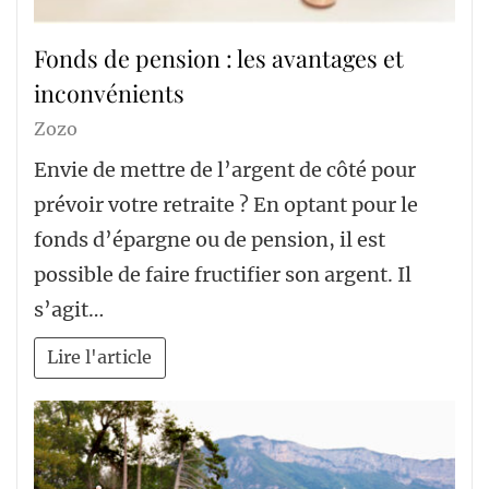
Fonds de pension : les avantages et
inconvénients
Zozo
Envie de mettre de l’argent de côté pour
prévoir votre retraite ? En optant pour le
fonds d’épargne ou de pension, il est
possible de faire fructifier son argent. Il
s’agit…
Lire l'article