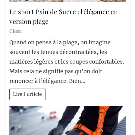
Le short Pain de Sucre : l’élégance en
version plage
Clara
Quand on pense à la plage, on imagine
souvent les tenues décontractées, les
matières légères et les coupes confortables.
Mais cela ne signifie pas qu’on doit
renoncer à l’élégance. Bien…
Lire l'article