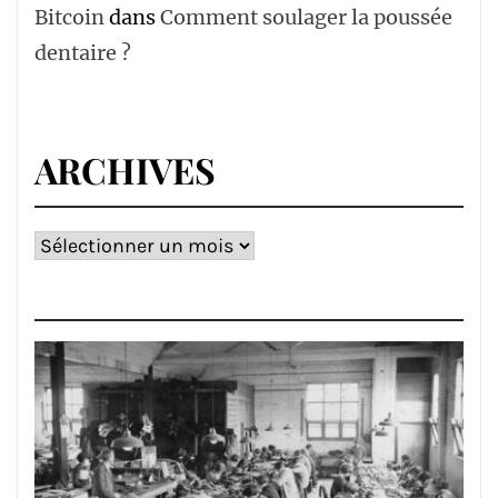
Bitcoin
dans
Comment soulager la poussée
dentaire ?
ARCHIVES
Archives