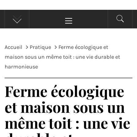
Menu
principal
Accueil
Pratique
Ferme écologique et
maison sous un même toit : une vie durable et
harmonieuse
Ferme écologique
et maison sous un
même toit : une vie