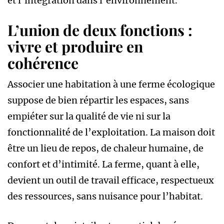
et l’intégration dans l’environnement.
L’union de deux fonctions :
vivre et produire en
cohérence
Associer une habitation à une ferme écologique
suppose de bien répartir les espaces, sans
empiéter sur la qualité de vie ni sur la
fonctionnalité de l’exploitation. La maison doit
être un lieu de repos, de chaleur humaine, de
confort et d’intimité. La ferme, quant à elle,
devient un outil de travail efficace, respectueux
des ressources, sans nuisance pour l’habitat.