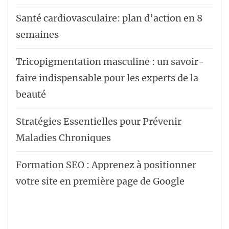
Santé cardiovasculaire: plan d’action en 8
semaines
Tricopigmentation masculine : un savoir-
faire indispensable pour les experts de la
beauté
Stratégies Essentielles pour Prévenir
Maladies Chroniques
Formation SEO : Apprenez à positionner
votre site en première page de Google