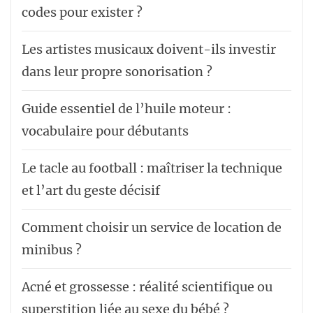
codes pour exister ?
Les artistes musicaux doivent-ils investir
dans leur propre sonorisation ?
Guide essentiel de l’huile moteur :
vocabulaire pour débutants
Le tacle au football : maîtriser la technique
et l’art du geste décisif
Comment choisir un service de location de
minibus ?
Acné et grossesse : réalité scientifique ou
superstition liée au sexe du bébé ?