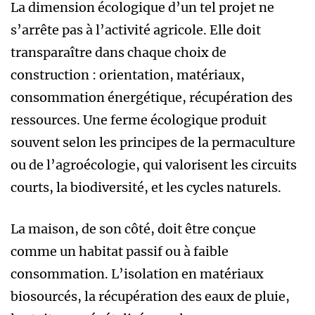
La dimension écologique d’un tel projet ne
s’arrête pas à l’activité agricole. Elle doit
transparaître dans chaque choix de
construction : orientation, matériaux,
consommation énergétique, récupération des
ressources. Une ferme écologique produit
souvent selon les principes de la permaculture
ou de l’agroécologie, qui valorisent les circuits
courts, la biodiversité, et les cycles naturels.
La maison, de son côté, doit être conçue
comme un habitat passif ou à faible
consommation. L’isolation en matériaux
biosourcés, la récupération des eaux de pluie,