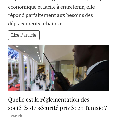
économique et facile à entretenir, elle
répond parfaitement aux besoins des
déplacements urbains et…
Lire l'article
Quelle est la réglementation des
sociétés de sécurité privée en Tunisie ?
Franck