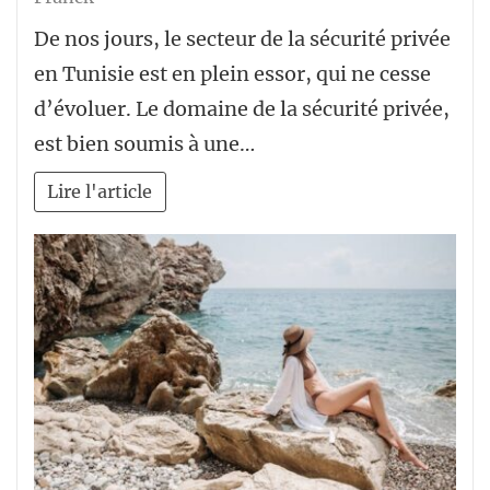
De nos jours, le secteur de la sécurité privée
en Tunisie est en plein essor, qui ne cesse
d’évoluer. Le domaine de la sécurité privée,
est bien soumis à une…
Lire l'article