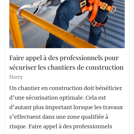
Faire appel à des professionnels pour
sécuriser les chantiers de construction
Harry
Un chantier en construction doit bénéficier
d’une sécurisation optimale. Cela est
d’autant plus important lorsque les travaux
s’effectuent dans une zone qualifiée à
risque. Faire appel à des professionnels