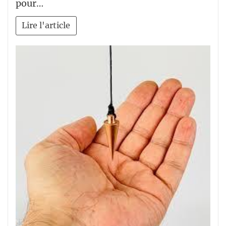
pour…
Lire l'article