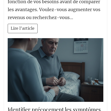
fonction de vos besoins avant de comparer
les avantages. Voulez-vous augmenter vos
revenus ou recherchez-vous…
Lire l'article
Identifier précocement les symptômes