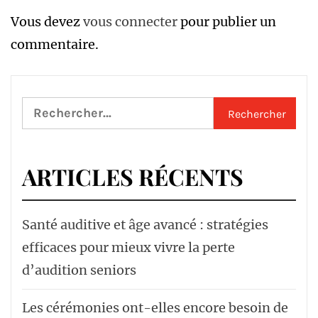
Vous devez
vous connecter
pour publier un
commentaire.
Rechercher :
ARTICLES RÉCENTS
Santé auditive et âge avancé : stratégies
efficaces pour mieux vivre la perte
d’audition seniors
Les cérémonies ont-elles encore besoin de