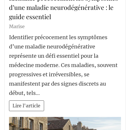
d’une maladie neurodégénérative : le
guide essentiel
Marise
Identifier précocement les symptômes
d’une maladie neurodégénérative
représente un défi essentiel pour la
médecine moderne. Ces maladies, souvent
progressives et irréversibles, se
manifestent par des signes discrets au
début, tels…
Lire l'article