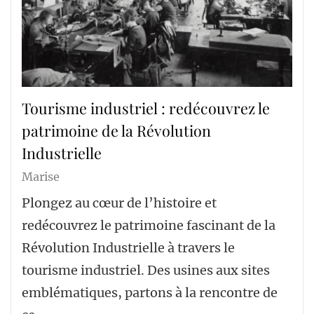
Tourisme industriel : redécouvrez le
patrimoine de la Révolution
Industrielle
Marise
Plongez au cœur de l’histoire et
redécouvrez le patrimoine fascinant de la
Révolution Industrielle à travers le
tourisme industriel. Des usines aux sites
emblématiques, partons à la rencontre de