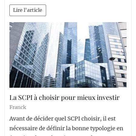
Lire l'article
La SCPI à choisir pour mieux investir
Franck
Avant de décider quel SCPI choisir, il est
nécessaire de définir la bonne typologie en