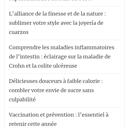
L’alliance de la finesse et de la nature :
sublimer votre style avec la joyería de
cuarzos
Comprendre les maladies inflammatoires
de l’intestin : éclairage sur la maladie de
Crohn et la colite ulcéreuse
Délicieuses douceurs à faible calorie :
combler votre envie de sucre sans
culpabilité
Vaccination et prévention : l’essentiel à
retenir cette année