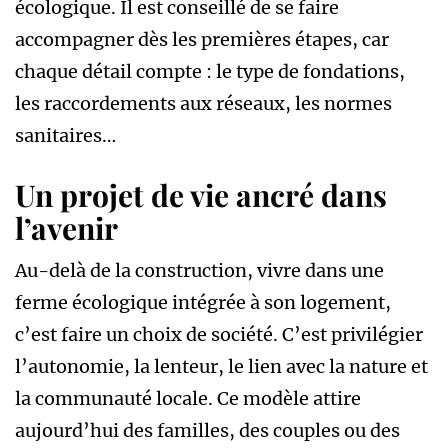
écologique. Il est conseillé de se faire
accompagner dès les premières étapes, car
chaque détail compte : le type de fondations,
les raccordements aux réseaux, les normes
sanitaires…
Un projet de vie ancré dans
l’avenir
Au-delà de la construction, vivre dans une
ferme écologique intégrée à son logement,
c’est faire un choix de société. C’est privilégier
l’autonomie, la lenteur, le lien avec la nature et
la communauté locale. Ce modèle attire
aujourd’hui des familles, des couples ou des