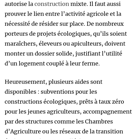
autorise la
construction
mixte. Il faut aussi
prouver le lien entre l’activité agricole et la
nécessité de résider sur place. De nombreux
porteurs de projets écologiques, qu’ils soient
maraîchers, éleveurs ou apiculteurs, doivent
monter un dossier solide, justifiant l’utilité
d’un logement couplé à leur ferme.
Heureusement, plusieurs aides sont
disponibles : subventions pour les
constructions écologiques, prêts à taux zéro
pour les jeunes agriculteurs, accompagnement
par des structures comme les Chambres
d’Agriculture ou les réseaux de la transition