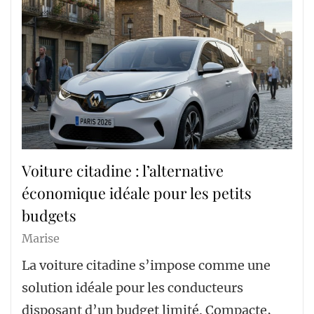
Voiture citadine : l’alternative
économique idéale pour les petits
budgets
Marise
La voiture citadine s’impose comme une
solution idéale pour les conducteurs
disposant d’un budget limité. Compacte,