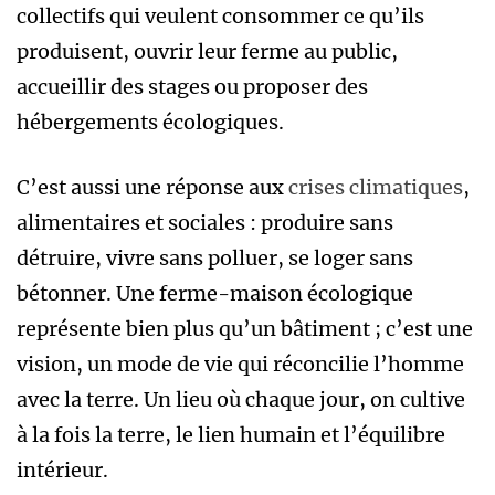
collectifs qui veulent consommer ce qu’ils
produisent, ouvrir leur ferme au public,
accueillir des stages ou proposer des
hébergements écologiques.
C’est aussi une réponse aux
crises climatiques
,
alimentaires et sociales : produire sans
détruire, vivre sans polluer, se loger sans
bétonner. Une ferme-maison écologique
représente bien plus qu’un bâtiment ; c’est une
vision, un mode de vie qui réconcilie l’homme
avec la terre. Un lieu où chaque jour, on cultive
à la fois la terre, le lien humain et l’équilibre
intérieur.