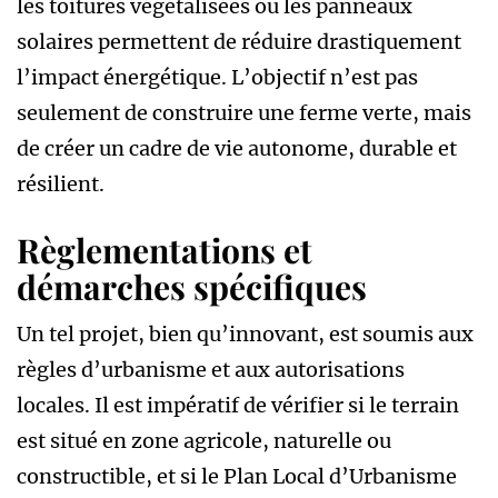
les toitures végétalisées ou les panneaux
solaires permettent de réduire drastiquement
l’impact énergétique. L’objectif n’est pas
seulement de construire une ferme verte, mais
de créer un cadre de vie autonome, durable et
résilient.
Règlementations et
démarches spécifiques
Un tel projet, bien qu’innovant, est soumis aux
règles d’urbanisme et aux autorisations
locales. Il est impératif de vérifier si le terrain
est situé en zone agricole, naturelle ou
constructible, et si le Plan Local d’Urbanisme