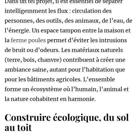
Dans un tel projet, il est essentiel de séparer
intelligemment les flux : circulation des
personnes, des outils, des animaux, de l’eau, de
l’énergie. Un espace tampon entre la maison et
la
ferme poules
permet d’éviter les intrusions
de bruit ou d’odeurs. Les matériaux naturels
(terre, bois, chanvre) contribuent à créer une
ambiance saine, autant pour l’habitation que
pour les bâtiments agricoles. L’ensemble
forme un écosystème où l’humain, l’animal et
la nature cohabitent en harmonie.
Construire écologique, du sol
au toit