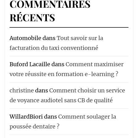
COMMENTAIRES
RÉCENTS
Automobile
dans
Tout savoir sur la
facturation du taxi conventionné
Buford Lacaille
dans
Comment maximiser
votre réussite en formation e-learning ?
christine
dans
Comment choisir un service
de voyance audiotel sans CB de qualité
WillardBiori
dans
Comment soulager la
poussée dentaire ?