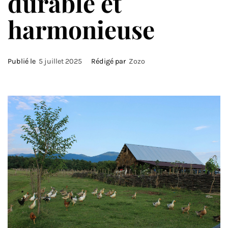
durable et
harmonieuse
Publié le
5 juillet 2025
Rédigé par
Zozo