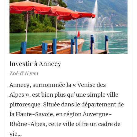
Investir à Annecy
Zoé d'Alvau
Annecy, surnommée la « Venise des
Alpes », est bien plus qu’une simple ville
pittoresque. Située dans le département de
la Haute-Savoie, en région Auvergne-
Rhône-Alpes, cette ville offre un cadre de
vie…