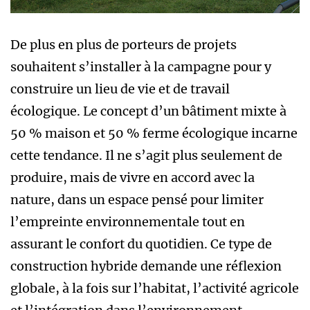
De plus en plus de porteurs de projets
souhaitent s’installer à la campagne pour y
construire un lieu de vie et de travail
écologique. Le concept d’un bâtiment mixte à
50 % maison et 50 % ferme écologique incarne
cette tendance. Il ne s’agit plus seulement de
produire, mais de vivre en accord avec la
nature, dans un espace pensé pour limiter
l’empreinte environnementale tout en
assurant le confort du quotidien. Ce type de
construction hybride demande une réflexion
globale, à la fois sur l’habitat, l’activité agricole