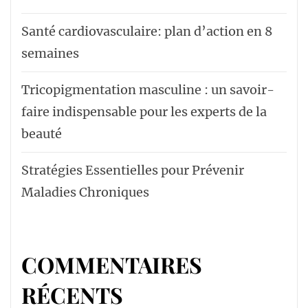
Santé cardiovasculaire: plan d’action en 8
semaines
Tricopigmentation masculine : un savoir-
faire indispensable pour les experts de la
beauté
Stratégies Essentielles pour Prévenir
Maladies Chroniques
COMMENTAIRES
RÉCENTS