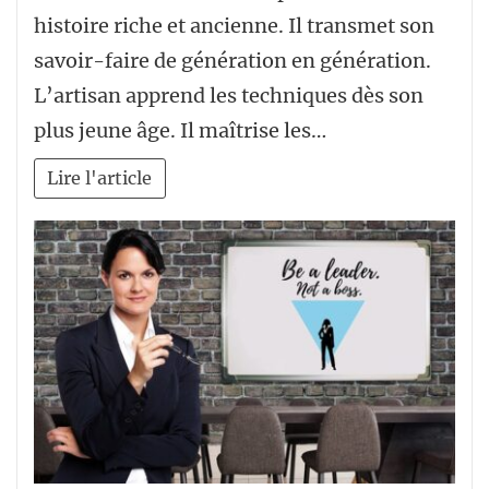
histoire riche et ancienne. Il transmet son
savoir-faire de génération en génération.
L’artisan apprend les techniques dès son
plus jeune âge. Il maîtrise les…
Lire l'article