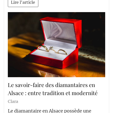
Lire l'article
Le savoir-faire des diamantaires en
Alsace : entre tradition et modernité
Clara
Le diamantaire en Alsace possède une