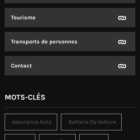
Tourisme
Transports de personnes
Contact
MOTS-CLÉS
Assurance Auto
Batterie De Voiture