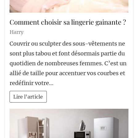
Comment choisir sa lingerie gainante ?
Harry
Couvrir ou sculpter des sous-vêtements ne
sont plus tabou et font désormais partie du
quotidien de nombreuses femmes. C’est un
allié de taille pour accentuer vos courbes et
redéfinir votre…
Lire l'article