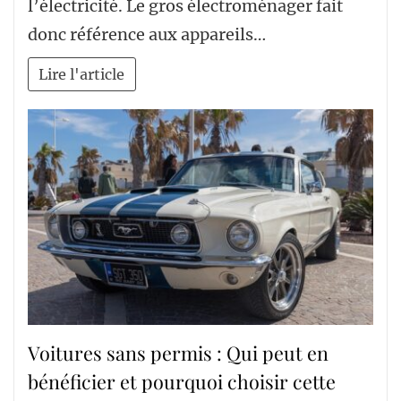
l’électricité. Le gros électroménager fait
donc référence aux appareils…
Lire l'article
Voitures sans permis : Qui peut en
bénéficier et pourquoi choisir cette