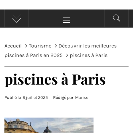
Menu
principal
Accueil
Tourisme
Découvrir les meilleures
piscines à Paris en 2025
piscines à Paris
piscines à Paris
Publié le
9 juillet 2025
Rédigé par
Marise