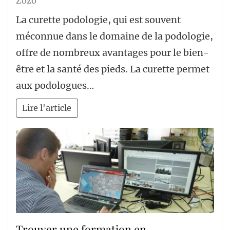
Zozo
La curette podologie, qui est souvent
méconnue dans le domaine de la podologie,
offre de nombreux avantages pour le bien-
être et la santé des pieds. La curette permet
aux podologues…
Lire l'article
Trouver une formation en