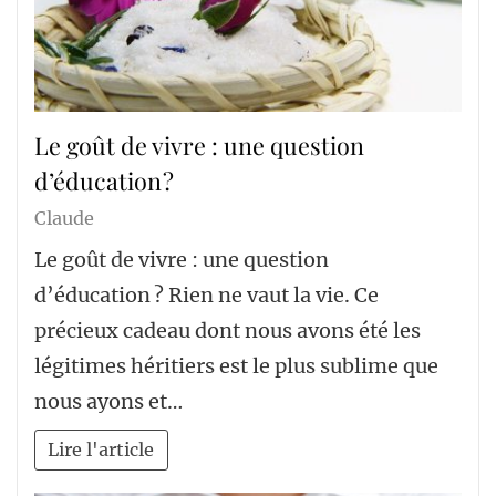
Le goût de vivre : une question
d’éducation ?
Claude
Le goût de vivre : une question
d’éducation ? Rien ne vaut la vie. Ce
précieux cadeau dont nous avons été les
légitimes héritiers est le plus sublime que
nous ayons et…
Lire l'article