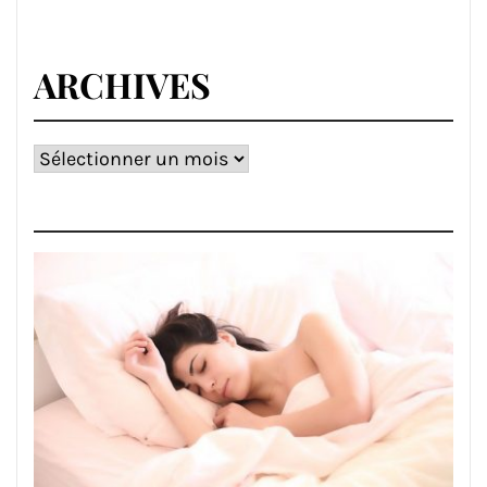
ARCHIVES
Archives