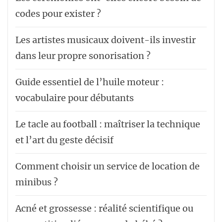
codes pour exister ?
Les artistes musicaux doivent-ils investir
dans leur propre sonorisation ?
Guide essentiel de l’huile moteur :
vocabulaire pour débutants
Le tacle au football : maîtriser la technique
et l’art du geste décisif
Comment choisir un service de location de
minibus ?
Acné et grossesse : réalité scientifique ou