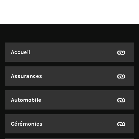
Accueil
Assurances
Automobile
Cérémonies