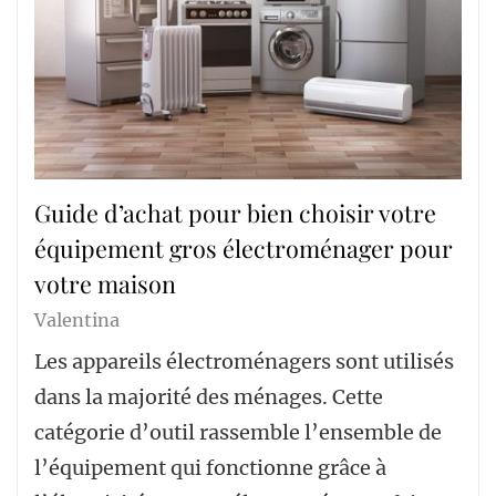
Guide d’achat pour bien choisir votre
équipement gros électroménager pour
votre maison
Valentina
Les appareils électroménagers sont utilisés
dans la majorité des ménages. Cette
catégorie d’outil rassemble l’ensemble de
l’équipement qui fonctionne grâce à