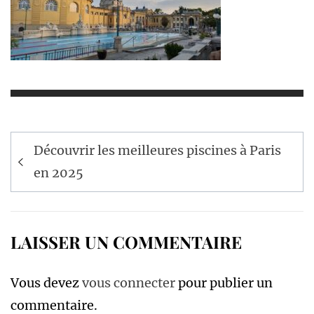
Navigation
Découvrir les meilleures piscines à Paris
de
en 2025
l’article
LAISSER UN COMMENTAIRE
Vous devez
vous connecter
pour publier un
commentaire.