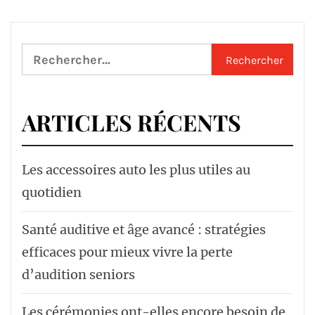
Rechercher :
ARTICLES RÉCENTS
Les accessoires auto les plus utiles au
quotidien
Santé auditive et âge avancé : stratégies
efficaces pour mieux vivre la perte
d’audition seniors
Les cérémonies ont-elles encore besoin de