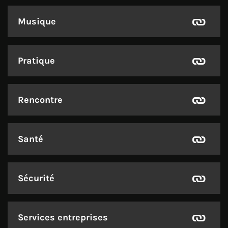
Musique
Pratique
Rencontre
Santé
Sécurité
Services entreprises