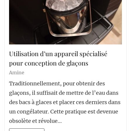
Utilisation d’un appareil spécialisé
pour conception de glaçons
Amine
Traditionnellement, pour obtenir des
glaçons, il suffisait de mettre de l’eau dans
des bacs à glaces et placer ces derniers dans
un congélateur. Cette pratique est devenue
obsolète et révolue…