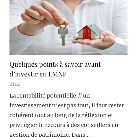
Quelques points à savoir avant
d’investir en LMNP
Tina
La rentabilité potentielle d’un
investissement n’est pas tout, il faut rester
cohérent tout au long de la réflexion et
privilégier le recours à des conseillers en
gestion de patrimoine. Dans…