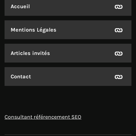
Accueil
Mentions Légales
Articles invités
Contact
Consultant référencement SEO