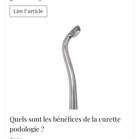
Lire l'article
Quels sont les bénéfices de la curette
podologie ?