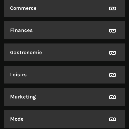
Commerce
Finances
Gastronomie
Loisirs
Marketing
Mode