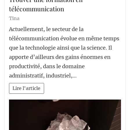
télécommunication
Tina
Actuellement, le secteur de la
télécommunication évolue en même temps
que la technologie ainsi que la science. Il
apporte d’ailleurs des gains énormes en
productivité, dans le domaine
administratif, industriel,…
Lire l'article