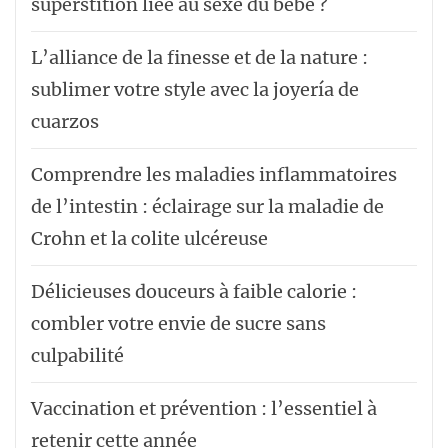
superstition liée au sexe du bébé ?
L’alliance de la finesse et de la nature :
sublimer votre style avec la joyería de
cuarzos
Comprendre les maladies inflammatoires
de l’intestin : éclairage sur la maladie de
Crohn et la colite ulcéreuse
Délicieuses douceurs à faible calorie :
combler votre envie de sucre sans
culpabilité
Vaccination et prévention : l’essentiel à
retenir cette année