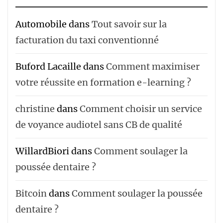
Automobile
dans
Tout savoir sur la
facturation du taxi conventionné
Buford Lacaille
dans
Comment maximiser
votre réussite en formation e-learning ?
christine
dans
Comment choisir un service
de voyance audiotel sans CB de qualité
WillardBiori
dans
Comment soulager la
poussée dentaire ?
Bitcoin
dans
Comment soulager la poussée
dentaire ?