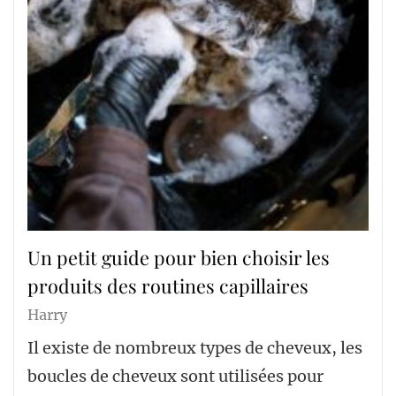
Un petit guide pour bien choisir les
produits des routines capillaires
Harry
Il existe de nombreux types de cheveux, les
boucles de cheveux sont utilisées pour