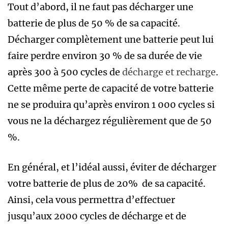
Tout d’abord, il ne faut pas décharger une
batterie de plus de 50 % de sa capacité.
Décharger complètement une batterie peut lui
faire perdre environ 30 % de sa durée de vie
après 300 à 500 cycles de
décharge et recharge
.
Cette même perte de capacité de votre batterie
ne se produira qu’après environ 1 000 cycles si
vous ne la déchargez régulièrement que de 50
%.
En général, et l’idéal aussi, éviter de décharger
votre batterie de plus de 20% de sa capacité.
Ainsi, cela vous permettra d’effectuer
jusqu’aux 2000 cycles de décharge et de