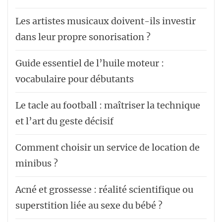
Les artistes musicaux doivent-ils investir
dans leur propre sonorisation ?
Guide essentiel de l’huile moteur :
vocabulaire pour débutants
Le tacle au football : maîtriser la technique
et l’art du geste décisif
Comment choisir un service de location de
minibus ?
Acné et grossesse : réalité scientifique ou
superstition liée au sexe du bébé ?