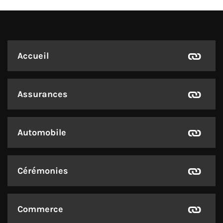
Accueil
Assurances
Automobile
Cérémonies
Commerce