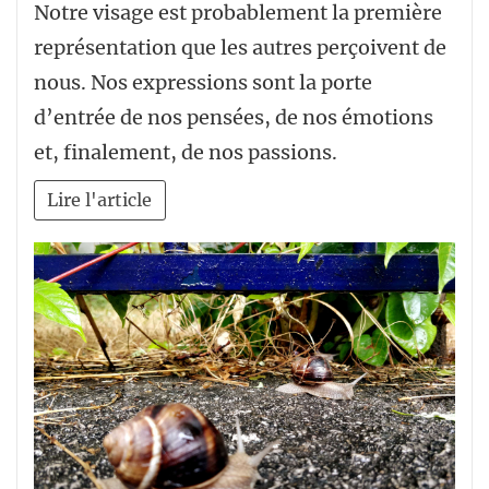
Notre visage est probablement la première
représentation que les autres perçoivent de
nous. Nos expressions sont la porte
d’entrée de nos pensées, de nos émotions
et, finalement, de nos passions.
Lire l'article