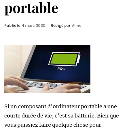
portable
Publié le
4 mars 2020
Rédigé par
Aline
Si un composant d’ordinateur portable a une
courte durée de vie, c’est sa batterie. Bien que
vous puissiez faire quelque chose pour