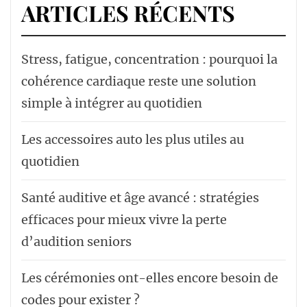
ARTICLES RÉCENTS
Stress, fatigue, concentration : pourquoi la
cohérence cardiaque reste une solution
simple à intégrer au quotidien
Les accessoires auto les plus utiles au
quotidien
Santé auditive et âge avancé : stratégies
efficaces pour mieux vivre la perte
d’audition seniors
Les cérémonies ont-elles encore besoin de
codes pour exister ?