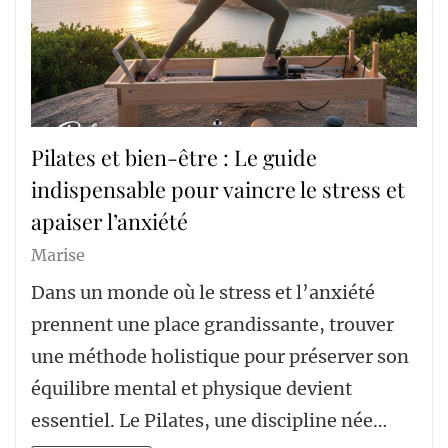
Pilates et bien-être : Le guide
indispensable pour vaincre le stress et
apaiser l’anxiété
Marise
Dans un monde où le stress et l’anxiété
prennent une place grandissante, trouver
une méthode holistique pour préserver son
équilibre mental et physique devient
essentiel. Le Pilates, une discipline née…