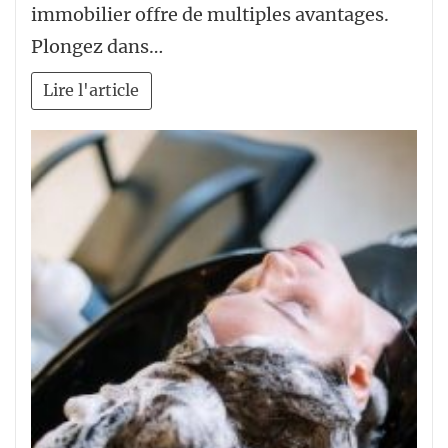
immobilier offre de multiples avantages.
Plongez dans…
Lire l'article