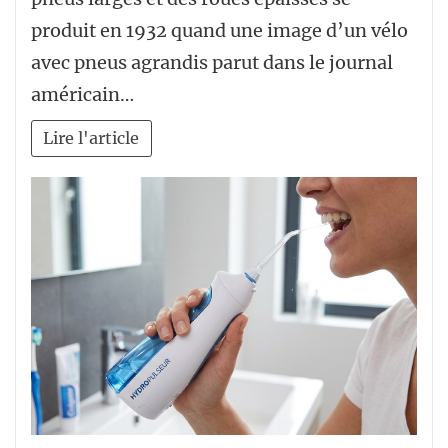
produit en 1932 quand une image d’un vélo
avec pneus agrandis parut dans le journal
américain…
Lire l'article