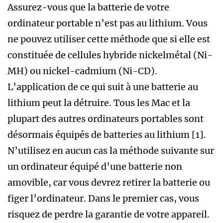
Assurez-vous que la batterie de votre
ordinateur portable n’est pas au lithium. Vous
ne pouvez utiliser cette méthode que si elle est
constituée de cellules hybride nickelmétal (Ni-
MH) ou nickel-cadmium (Ni-CD).
L’application de ce qui suit à une batterie au
lithium peut la détruire. Tous les Mac et la
plupart des autres ordinateurs portables sont
désormais équipés de batteries au lithium [1].
N’utilisez en aucun cas la méthode suivante sur
un ordinateur équipé d’une batterie non
amovible, car vous devrez retirer la batterie ou
figer l’ordinateur. Dans le premier cas, vous
risquez de perdre la garantie de votre appareil.