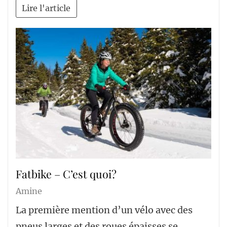
Lire l'article
Fatbike – C’est quoi?
Amine
La première mention d’un vélo avec des
pneus larges et des roues épaisses se