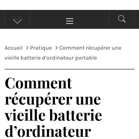
Menu
principal
Accueil
Pratique
Comment récupérer une
vieille batterie d’ordinateur portable
Comment
récupérer une
vieille batterie
d’ordinateur