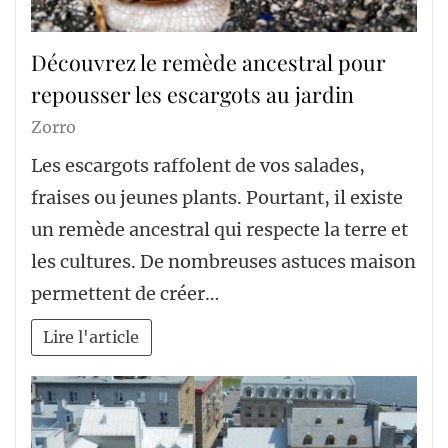
Découvrez le remède ancestral pour
repousser les escargots au jardin
Zorro
Les escargots raffolent de vos salades,
fraises ou jeunes plants. Pourtant, il existe
un remède ancestral qui respecte la terre et
les cultures. De nombreuses astuces maison
permettent de créer…
Lire l'article