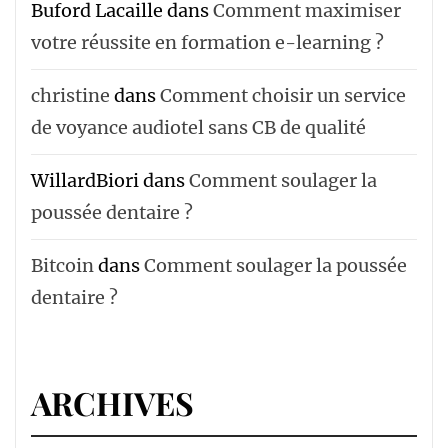
Buford Lacaille
dans
Comment maximiser
votre réussite en formation e-learning ?
christine
dans
Comment choisir un service
de voyance audiotel sans CB de qualité
WillardBiori
dans
Comment soulager la
poussée dentaire ?
Bitcoin
dans
Comment soulager la poussée
dentaire ?
ARCHIVES