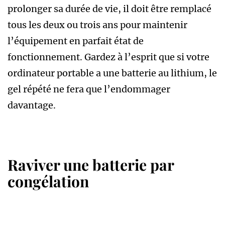
prolonger sa durée de vie, il doit être remplacé
tous les deux ou trois ans pour maintenir
l’équipement en parfait état de
fonctionnement. Gardez à l’esprit que si votre
ordinateur portable a une batterie au lithium, le
gel répété ne fera que l’endommager
davantage.
Raviver une batterie par
congélation