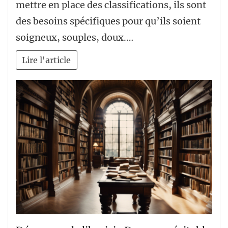
mettre en place des classifications, ils sont
des besoins spécifiques pour qu’ils soient
soigneux, souples, doux.…
Lire l'article