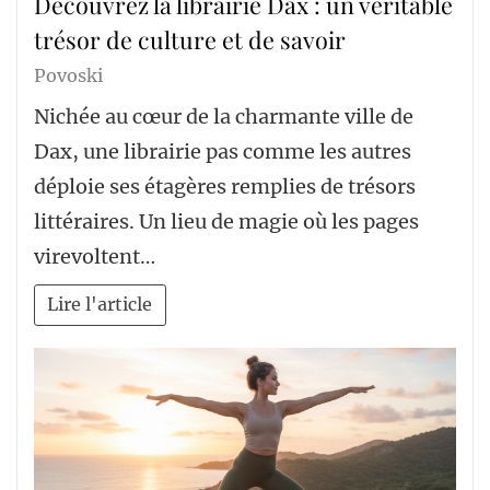
Découvrez la librairie Dax : un véritable
trésor de culture et de savoir
Povoski
Nichée au cœur de la charmante ville de
Dax, une librairie pas comme les autres
déploie ses étagères remplies de trésors
littéraires. Un lieu de magie où les pages
virevoltent…
Lire l'article