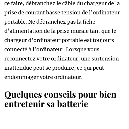
ce faire, débranchez le câble du chargeur de la
prise de courant basse tension de l’ordinateur
portable. Ne débranchez pas la fiche
d’alimentation de la prise murale tant que le
chargeur d’ordinateur portable est toujours
connecté à l’ordinateur. Lorsque vous
reconnectez votre ordinateur, une surtension
inattendue peut se produire, ce qui peut
endommager votre ordinateur.
Quelques conseils pour bien
entretenir sa batterie