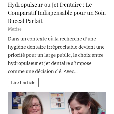
Hydropulseur ou Jet Dentaire : Le
Comparatif Indispensable pour un Soin
Buccal Parfait
Marise
Dans un contexte où la recherche d’une
hygiène dentaire irréprochable devient une
priorité pour un large public, le choix entre
hydropulseur et jet dentaire s’impose
comme une décision clé. Avec…
Lire l'article