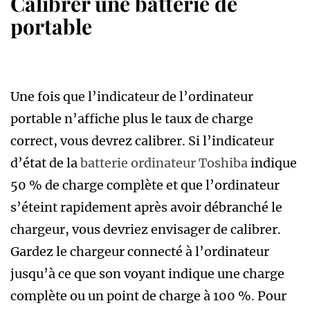
Calibrer une batterie de
portable
Une fois que l’indicateur de l’ordinateur
portable n’affiche plus le taux de charge
correct, vous devrez calibrer. Si l’indicateur
d’état de la
batterie ordinateur Toshiba
indique
50 % de charge complète et que l’ordinateur
s’éteint rapidement après avoir débranché le
chargeur, vous devriez envisager de calibrer.
Gardez le chargeur connecté à l’ordinateur
jusqu’à ce que son voyant indique une charge
complète ou un point de charge à 100 %. Pour