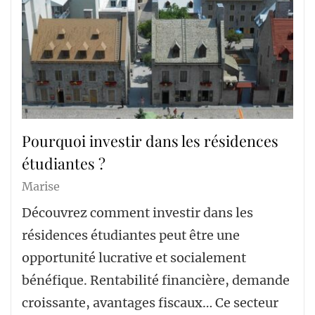
Pourquoi investir dans les résidences
étudiantes ?
Marise
Découvrez comment investir dans les
résidences étudiantes peut être une
opportunité lucrative et socialement
bénéfique. Rentabilité financière, demande
croissante, avantages fiscaux… Ce secteur