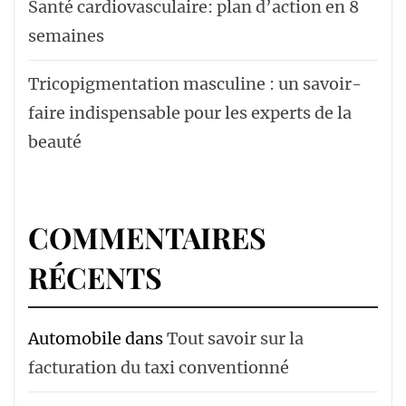
Santé cardiovasculaire: plan d’action en 8
semaines
Tricopigmentation masculine : un savoir-
faire indispensable pour les experts de la
beauté
COMMENTAIRES
RÉCENTS
Automobile
dans
Tout savoir sur la
facturation du taxi conventionné