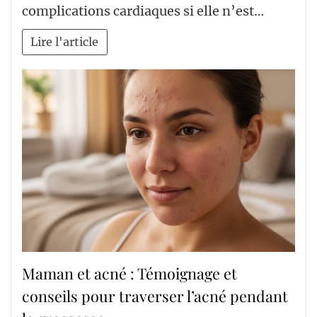
complications cardiaques si elle n’est…
Lire l'article
Maman et acné : Témoignage et
conseils pour traverser l’acné pendant