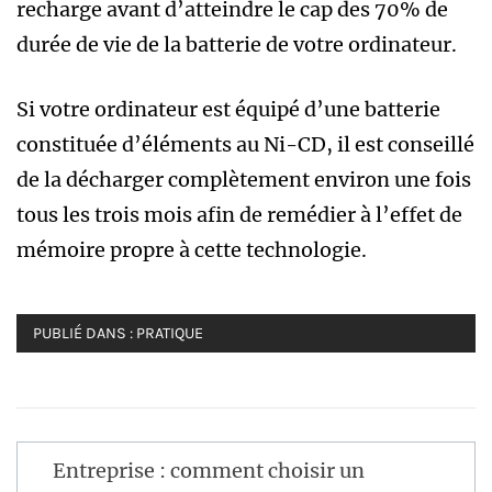
recharge avant d’atteindre le cap des 70% de
durée de vie de la batterie de votre ordinateur.
Si votre ordinateur est équipé d’une batterie
constituée d’éléments au Ni-CD, il est conseillé
de la décharger complètement environ une fois
tous les trois mois afin de remédier à l’effet de
mémoire propre à cette technologie.
PUBLIÉ DANS :
PRATIQUE
Navigation
Entreprise : comment choisir un