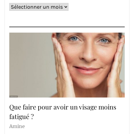
Archives
Que faire pour avoir un visage moins
fatigué ?
Amine