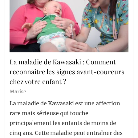
La maladie de Kawasaki : Comment
reconnaître les signes avant-coureurs
chez votre enfant ?
Marise
La maladie de Kawasaki est une affection
rare mais sérieuse qui touche
principalement les enfants de moins de
cinq ans. Cette maladie peut entraîner des