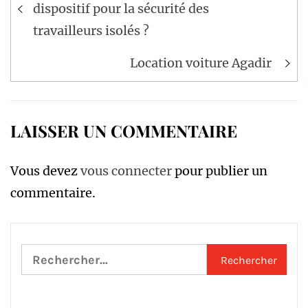
de
dispositif pour la sécurité des
l’article
travailleurs isolés ?
Location voiture Agadir
LAISSER UN COMMENTAIRE
Vous devez
vous connecter
pour publier un
commentaire.
Rechercher :