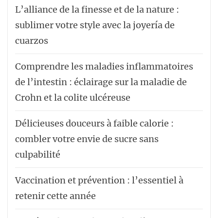
L’alliance de la finesse et de la nature :
sublimer votre style avec la joyería de
cuarzos
Comprendre les maladies inflammatoires
de l’intestin : éclairage sur la maladie de
Crohn et la colite ulcéreuse
Délicieuses douceurs à faible calorie :
combler votre envie de sucre sans
culpabilité
Vaccination et prévention : l’essentiel à
retenir cette année