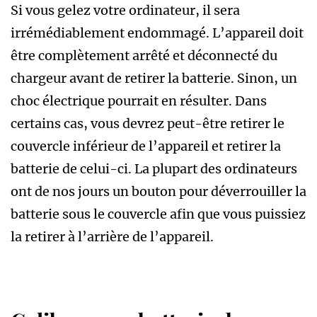
Si vous gelez votre ordinateur, il sera
irrémédiablement endommagé. L’appareil doit
être complètement arrêté et déconnecté du
chargeur avant de retirer la batterie. Sinon, un
choc électrique pourrait en résulter. Dans
certains cas, vous devrez peut-être retirer le
couvercle inférieur de l’appareil et retirer la
batterie de celui-ci. La plupart des ordinateurs
ont de nos jours un bouton pour déverrouiller la
batterie sous le couvercle afin que vous puissiez
la retirer à l’arrière de l’appareil.