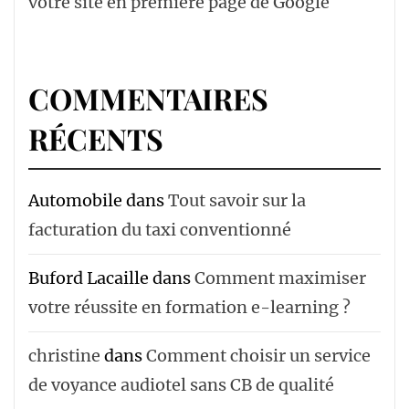
votre site en première page de Google
COMMENTAIRES
RÉCENTS
Automobile
dans
Tout savoir sur la
facturation du taxi conventionné
Buford Lacaille
dans
Comment maximiser
votre réussite en formation e-learning ?
christine
dans
Comment choisir un service
de voyance audiotel sans CB de qualité