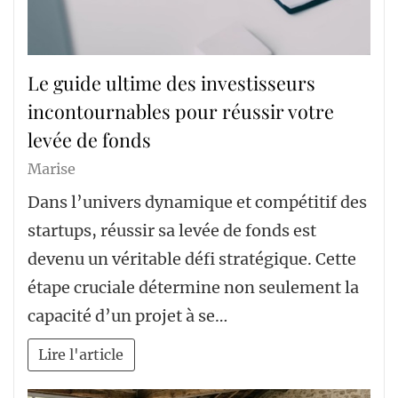
Le guide ultime des investisseurs
incontournables pour réussir votre
levée de fonds
Marise
Dans l’univers dynamique et compétitif des
startups, réussir sa levée de fonds est
devenu un véritable défi stratégique. Cette
étape cruciale détermine non seulement la
capacité d’un projet à se…
Lire l'article