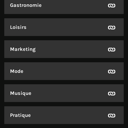
Gastronomie
Loisirs
Marketing
Mode
Musique
Pratique