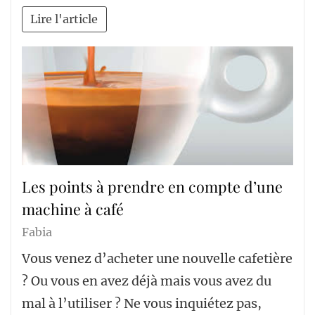
Lire l'article
Les points à prendre en compte d’une
machine à café
Fabia
Vous venez d’acheter une nouvelle cafetière
? Ou vous en avez déjà mais vous avez du
mal à l’utiliser ? Ne vous inquiétez pas,