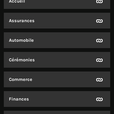
Accueil
Assurances
Automobile
Cérémonies
Commerce
Finances