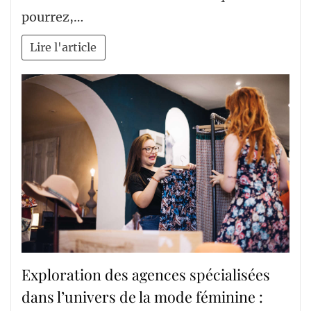
pourrez,…
Lire l'article
Exploration des agences spécialisées
dans l’univers de la mode féminine :