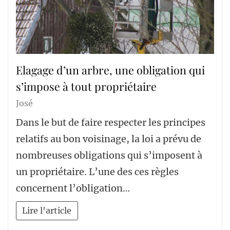
Elagage d’un arbre, une obligation qui
s’impose à tout propriétaire
José
Dans le but de faire respecter les principes
relatifs au bon voisinage, la loi a prévu de
nombreuses obligations qui s’imposent à
un propriétaire. L’une des ces règles
concernent l’obligation…
Lire l'article