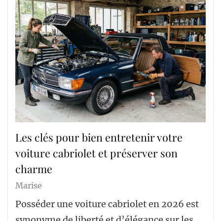
Les clés pour bien entretenir votre
voiture cabriolet et préserver son
charme
Marise
Posséder une voiture cabriolet en 2026 est
synonyme de liberté et d’élégance sur les