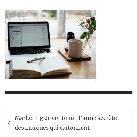
Navigation
Marketing de contenu : l’arme secrète
de
des marques qui cartonnent
l’article