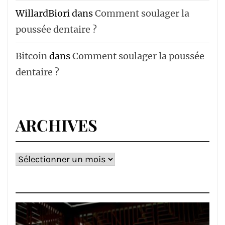
WillardBiori
dans
Comment soulager la
poussée dentaire ?
Bitcoin
dans
Comment soulager la poussée
dentaire ?
ARCHIVES
Archives