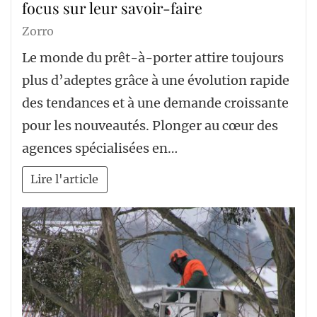
focus sur leur savoir-faire
Zorro
Le monde du prêt-à-porter attire toujours
plus d’adeptes grâce à une évolution rapide
des tendances et à une demande croissante
pour les nouveautés. Plonger au cœur des
agences spécialisées en…
Lire l'article