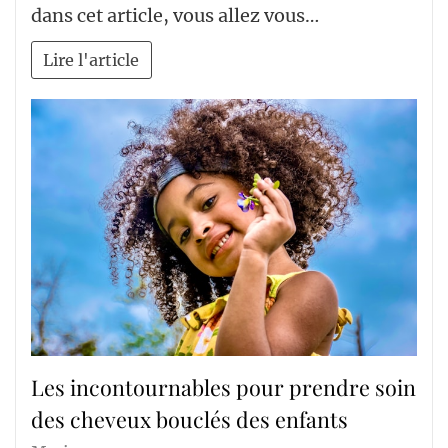
dans cet article, vous allez vous…
Lire l'article
Les incontournables pour prendre soin
des cheveux bouclés des enfants