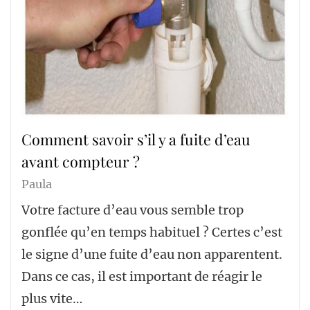
Comment savoir s’il y a fuite d’eau
avant compteur ?
Paula
Votre facture d’eau vous semble trop
gonflée qu’en temps habituel ? Certes c’est
le signe d’une fuite d’eau non apparentent.
Dans ce cas, il est important de réagir le
plus vite…