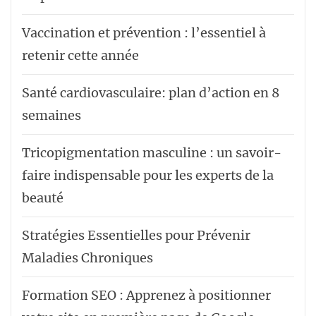
Vaccination et prévention : l’essentiel à
retenir cette année
Santé cardiovasculaire: plan d’action en 8
semaines
Tricopigmentation masculine : un savoir-
faire indispensable pour les experts de la
beauté
Stratégies Essentielles pour Prévenir
Maladies Chroniques
Formation SEO : Apprenez à positionner