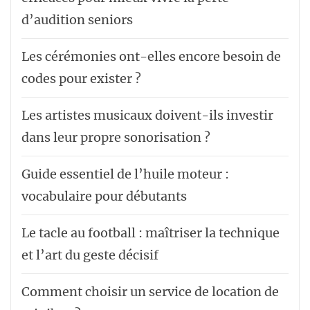
d’audition seniors
Les cérémonies ont-elles encore besoin de
codes pour exister ?
Les artistes musicaux doivent-ils investir
dans leur propre sonorisation ?
Guide essentiel de l’huile moteur :
vocabulaire pour débutants
Le tacle au football : maîtriser la technique
et l’art du geste décisif
Comment choisir un service de location de