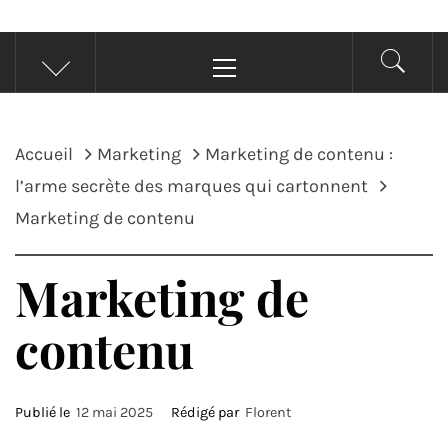
Menu
principal
Accueil
Marketing
Marketing de contenu :
l’arme secrète des marques qui cartonnent
Marketing de contenu
Marketing de
contenu
Publié le
12 mai 2025
Rédigé par
Florent