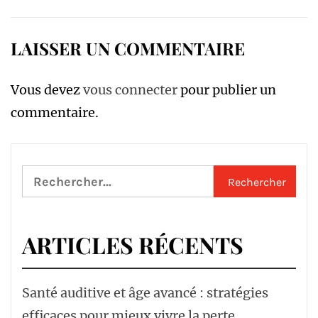
LAISSER UN COMMENTAIRE
Vous devez
vous connecter
pour publier un
commentaire.
Rechercher :
ARTICLES RÉCENTS
Santé auditive et âge avancé : stratégies
efficaces pour mieux vivre la perte