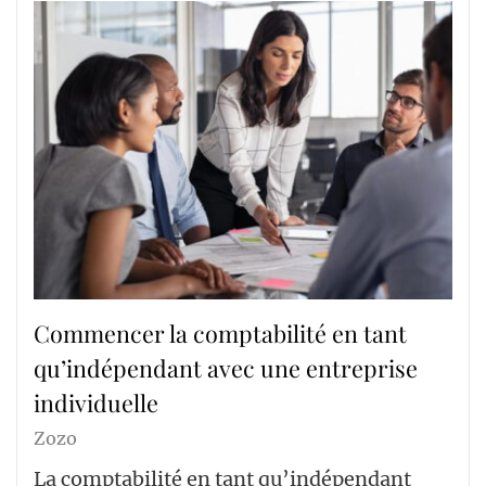
Commencer la comptabilité en tant
qu’indépendant avec une entreprise
individuelle
Zozo
La comptabilité en tant qu’indépendant