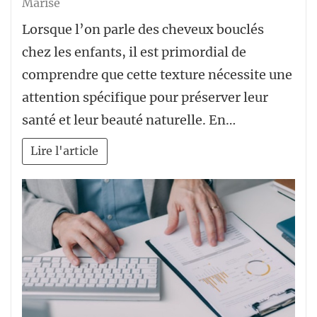
Marise
Lorsque l’on parle des cheveux bouclés
chez les enfants, il est primordial de
comprendre que cette texture nécessite une
attention spécifique pour préserver leur
santé et leur beauté naturelle. En…
Lire l'article