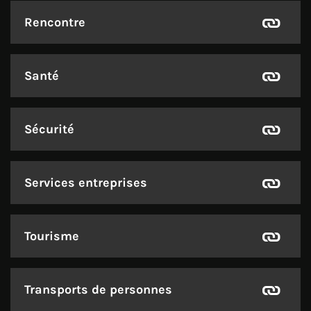
Rencontre
Santé
Sécurité
Services entreprises
Tourisme
Transports de personnes