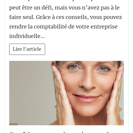
peut être un défi, mais vous n’avez pas à le
faire seul. Grâce à ces conseils, vous pouvez
rendre la comptabilité de votre entreprise
individuelle…
Lire l'article