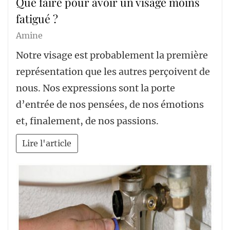
Que faire pour avoir un visage moins
fatigué ?
Amine
Notre visage est probablement la première
représentation que les autres perçoivent de
nous. Nos expressions sont la porte
d’entrée de nos pensées, de nos émotions
et, finalement, de nos passions.
Lire l'article