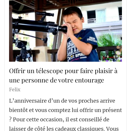
Offrir un télescope pour faire plaisir à
une personne de votre entourage
Felix
L’anniversaire d’un de vos proches arrive
bientôt et vous comptez lui offrir un présent
? Pour cette occasion, il est conseillé de
laisser de côté les cadeaux classiques. Vous