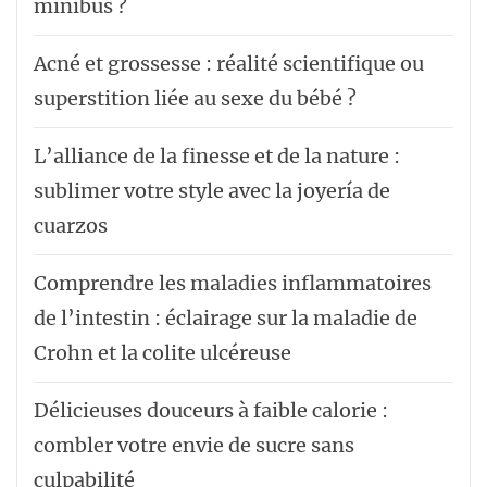
minibus ?
Acné et grossesse : réalité scientifique ou
superstition liée au sexe du bébé ?
L’alliance de la finesse et de la nature :
sublimer votre style avec la joyería de
cuarzos
Comprendre les maladies inflammatoires
de l’intestin : éclairage sur la maladie de
Crohn et la colite ulcéreuse
Délicieuses douceurs à faible calorie :
combler votre envie de sucre sans
culpabilité