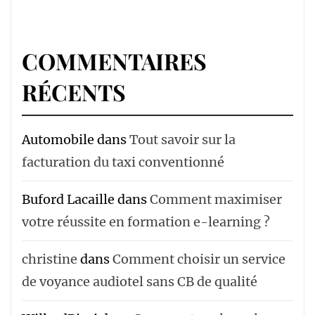
COMMENTAIRES
RÉCENTS
Automobile
dans
Tout savoir sur la
facturation du taxi conventionné
Buford Lacaille
dans
Comment maximiser
votre réussite en formation e-learning ?
christine
dans
Comment choisir un service
de voyance audiotel sans CB de qualité