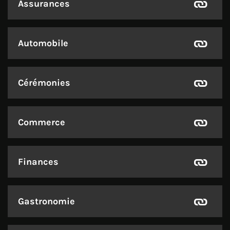
Assurances
Automobile
Cérémonies
Commerce
Finances
Gastronomie