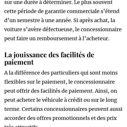
sur une durée à déterminer. Le plus souvent
cette période de garantie commerciale s’étend
d’un semestre à une année. Si après achat, la
voiture s’avère défectueuse, le concessionnaire
peut faire un remboursement à l’acheteur.
La jouissance des facilités de
paiement
A la différence des particuliers qui sont moins
flexibles sur le paiement, le concessionnaire
peut offrir des facilités de paiement. Ainsi, on
peut acheter le véhicule à crédit ou sur le long
terme. Certains concessionnaires peuvent aussi
accorder des offres promotionnels et des prix