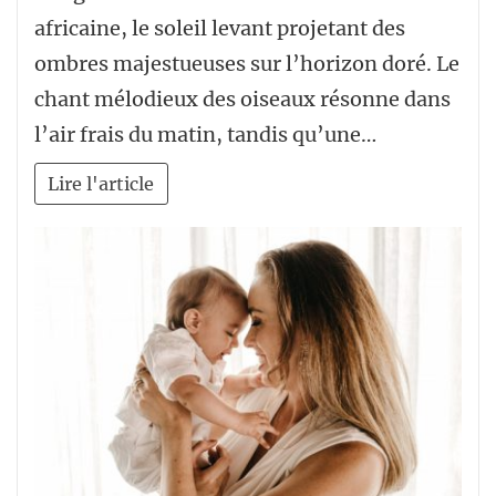
africaine, le soleil levant projetant des
ombres majestueuses sur l’horizon doré. Le
chant mélodieux des oiseaux résonne dans
l’air frais du matin, tandis qu’une…
Lire l'article