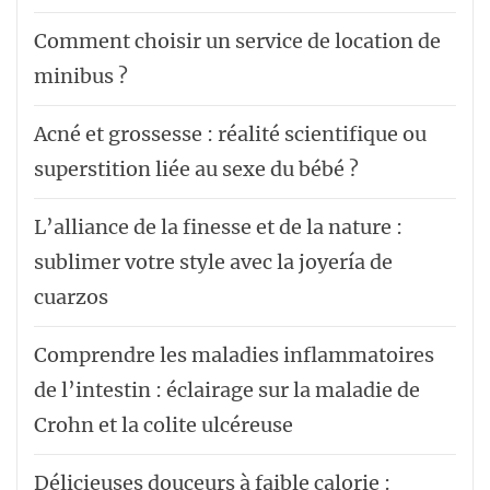
Comment choisir un service de location de
minibus ?
Acné et grossesse : réalité scientifique ou
superstition liée au sexe du bébé ?
L’alliance de la finesse et de la nature :
sublimer votre style avec la joyería de
cuarzos
Comprendre les maladies inflammatoires
de l’intestin : éclairage sur la maladie de
Crohn et la colite ulcéreuse
Délicieuses douceurs à faible calorie :