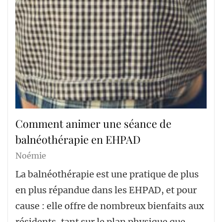
Comment animer une séance de
balnéothérapie en EHPAD
Noémie
La balnéothérapie est une pratique de plus
en plus répandue dans les EHPAD, et pour
cause : elle offre de nombreux bienfaits aux
résidents, tant sur le plan physique que…