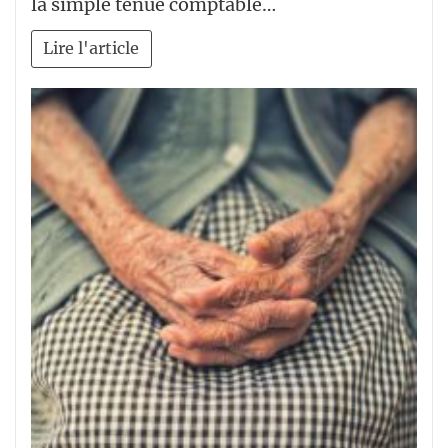
la simple tenue comptable…
Lire l'article