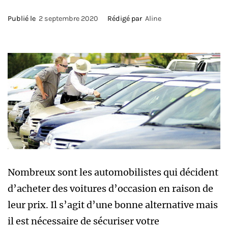
Publié le
2 septembre 2020
Rédigé par
Aline
Nombreux sont les automobilistes qui décident
d’acheter des voitures d’occasion en raison de
leur prix. Il s’agit d’une bonne alternative mais
il est nécessaire de sécuriser votre