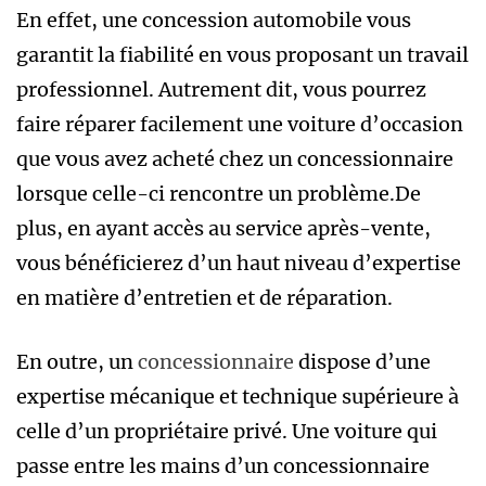
En effet, une concession automobile vous
garantit la fiabilité en vous proposant un travail
professionnel. Autrement dit, vous pourrez
faire réparer facilement une voiture d’occasion
que vous avez acheté chez un concessionnaire
lorsque celle-ci rencontre un problème.De
plus, en ayant accès au service après-vente,
vous bénéficierez d’un haut niveau d’expertise
en matière d’entretien et de réparation.
En outre, un
concessionnaire
dispose d’une
expertise mécanique et technique supérieure à
celle d’un propriétaire privé. Une voiture qui
passe entre les mains d’un concessionnaire