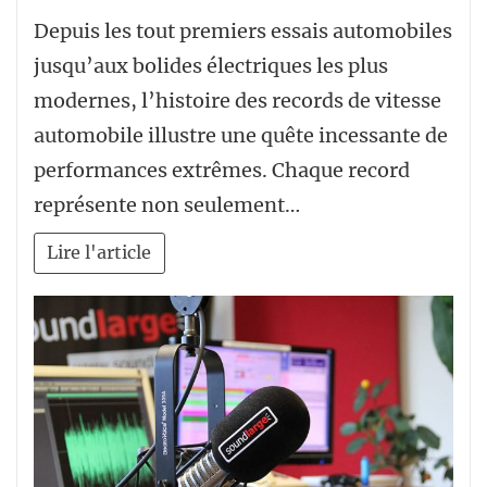
Depuis les tout premiers essais automobiles
jusqu’aux bolides électriques les plus
modernes, l’histoire des records de vitesse
automobile illustre une quête incessante de
performances extrêmes. Chaque record
représente non seulement…
Lire l'article