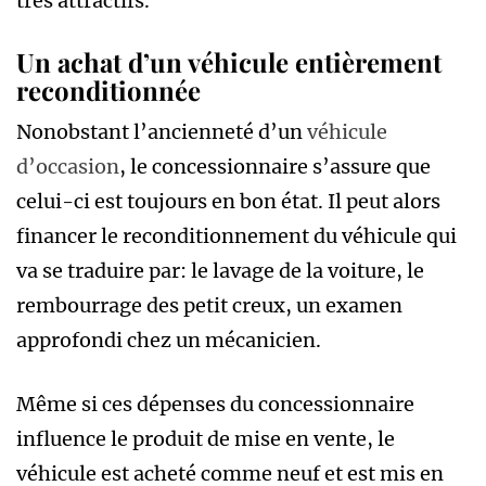
très attractifs.
Un achat d’un véhicule entièrement
reconditionnée
Nonobstant l’ancienneté d’un
véhicule
d’occasion
, le concessionnaire s’assure que
celui-ci est toujours en bon état. Il peut alors
financer le reconditionnement du véhicule qui
va se traduire par: le lavage de la voiture, le
rembourrage des petit creux, un examen
approfondi chez un mécanicien.
Même si ces dépenses du concessionnaire
influence le produit de mise en vente, le
véhicule est acheté comme neuf et est mis en