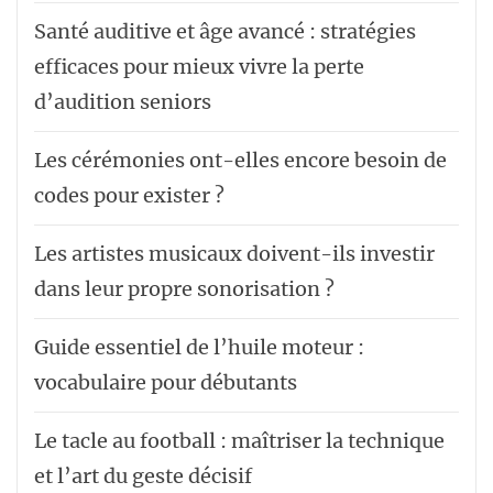
Santé auditive et âge avancé : stratégies
efficaces pour mieux vivre la perte
d’audition seniors
Les cérémonies ont-elles encore besoin de
codes pour exister ?
Les artistes musicaux doivent-ils investir
dans leur propre sonorisation ?
Guide essentiel de l’huile moteur :
vocabulaire pour débutants
Le tacle au football : maîtriser la technique
et l’art du geste décisif