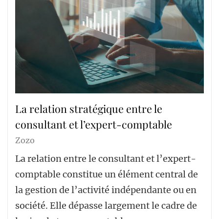
La relation stratégique entre le
consultant et l’expert-comptable
Zozo
La relation entre le consultant et l’expert-
comptable constitue un élément central de
la gestion de l’activité indépendante ou en
société. Elle dépasse largement le cadre de