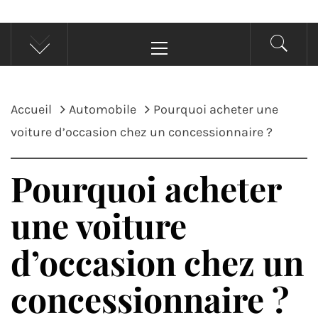
Menu
principal
Accueil
Automobile
Pourquoi acheter une
voiture d’occasion chez un concessionnaire ?
Pourquoi acheter
une voiture
d’occasion chez un
concessionnaire ?