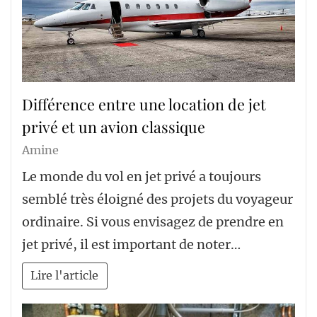
Différence entre une location de jet
privé et un avion classique
Amine
Le monde du vol en jet privé a toujours
semblé très éloigné des projets du voyageur
ordinaire. Si vous envisagez de prendre en
jet privé, il est important de noter…
Lire l'article