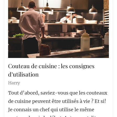
Couteau de cuisine : les consignes
d’utilisation
Harry
Tout d’abord, saviez-vous que les couteaux
de cuisine peuvent être utilisés à vie ? Et si!
Je connais un chef qui utilise le même