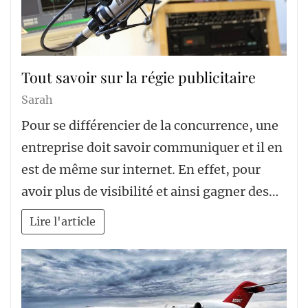
Tout savoir sur la régie publicitaire
Sarah
Pour se différencier de la concurrence, une
entreprise doit savoir communiquer et il en
est de même sur internet. En effet, pour
avoir plus de visibilité et ainsi gagner des…
Lire l'article