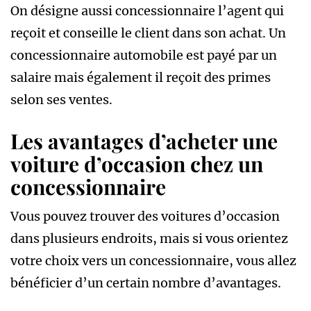
On désigne aussi concessionnaire l’agent qui
reçoit et conseille le client dans son achat. Un
concessionnaire automobile est payé par un
salaire mais également il reçoit des primes
selon ses ventes.
Les avantages d’acheter une
voiture d’occasion chez un
concessionnaire
Vous pouvez trouver des voitures d’occasion
dans plusieurs endroits, mais si vous orientez
votre choix vers un concessionnaire, vous allez
bénéficier d’un certain nombre d’avantages.