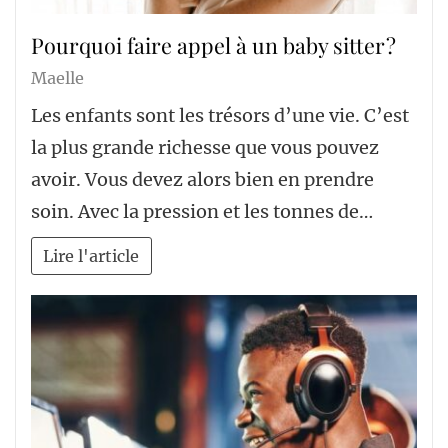
Pourquoi faire appel à un baby sitter ?
Maelle
Les enfants sont les trésors d’une vie. C’est
la plus grande richesse que vous pouvez
avoir. Vous devez alors bien en prendre
soin. Avec la pression et les tonnes de…
Lire l'article