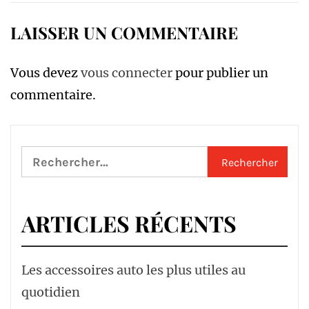
LAISSER UN COMMENTAIRE
Vous devez
vous connecter
pour publier un
commentaire.
Rechercher :
ARTICLES RÉCENTS
Les accessoires auto les plus utiles au
quotidien