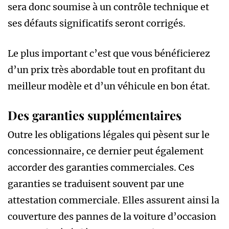
sera donc soumise à un contrôle technique et
ses défauts significatifs seront corrigés.
Le plus important c’est que vous bénéficierez
d’un prix très abordable tout en profitant du
meilleur modèle et d’un véhicule en bon état.
Des garanties supplémentaires
Outre les obligations légales qui pèsent sur le
concessionnaire, ce dernier peut également
accorder des garanties commerciales. Ces
garanties se traduisent souvent par une
attestation commerciale. Elles assurent ainsi la
couverture des pannes de la voiture d’occasion