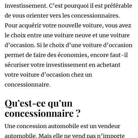
investissement. C’est pourquoi il est préférable
de vous orienter vers les concessionnaires.
Pour acquérir votre nouvelle voiture, vous avez
le choix entre une voiture neuve et une voiture
d’occasion. Si le choix d’une voiture d’occasion
permet de faire des économies, encore faut-il
sécuriser votre investissement en achetant
votre voiture d’occasion chez un
concessionnaire.
Qu’est-ce qu’un
concessionnaire ?
Une concession automobile est un vendeur
automobile. Mais elle ne vend pas n’importe