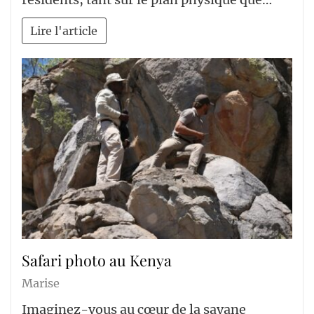
Lire l'article
Safari photo au Kenya
Marise
Imaginez-vous au cœur de la savane