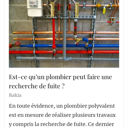
Est-ce qu’un plombier peut faire une
recherche de fuite ?
Rakia
En toute évidence, un plombier polyvalent
est en mesure de réaliser plusieurs travaux
y compris la recherche de fuite. Ce dernier