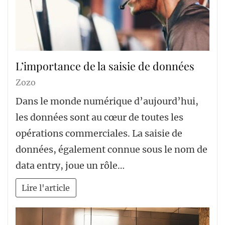
L’importance de la saisie de données
Zozo
Dans le monde numérique d’aujourd’hui,
les données sont au cœur de toutes les
opérations commerciales. La saisie de
données, également connue sous le nom de
data entry, joue un rôle…
Lire l'article