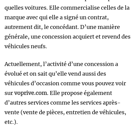
quelles voitures. Elle commercialise celles de la
marque avec qui elle a signé un contrat,
autrement dit, le concédant. D’une manière
générale, une concession acquiert et revend des
véhicules neufs.
Actuellement, l’activité d’une concession a
évolué et on sait qu’elle vend aussi des
véhicules d’occasion comme vous pouvez voir
sur
voprive.com
. Elle propose également
d’autres services comme les services après-
vente (vente de pièces, entretien de véhicules,
etc.).