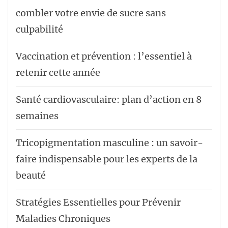
combler votre envie de sucre sans
culpabilité
Vaccination et prévention : l’essentiel à
retenir cette année
Santé cardiovasculaire: plan d’action en 8
semaines
Tricopigmentation masculine : un savoir-
faire indispensable pour les experts de la
beauté
Stratégies Essentielles pour Prévenir
Maladies Chroniques