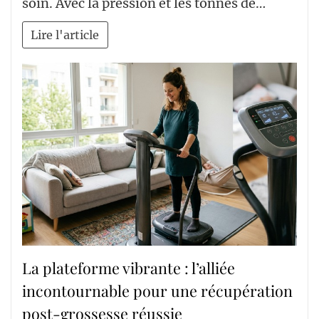
soin. Avec la pression et les tonnes de…
Lire l'article
La plateforme vibrante : l’alliée
incontournable pour une récupération
post-grossesse réussie