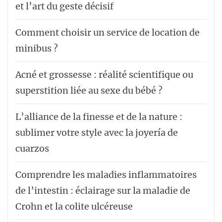
et l’art du geste décisif
Comment choisir un service de location de
minibus ?
Acné et grossesse : réalité scientifique ou
superstition liée au sexe du bébé ?
L’alliance de la finesse et de la nature :
sublimer votre style avec la joyería de
cuarzos
Comprendre les maladies inflammatoires
de l’intestin : éclairage sur la maladie de
Crohn et la colite ulcéreuse