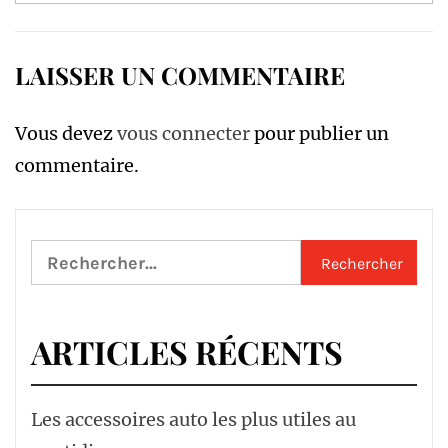
LAISSER UN COMMENTAIRE
Vous devez
vous connecter
pour publier un
commentaire.
Rechercher :
ARTICLES RÉCENTS
Les accessoires auto les plus utiles au