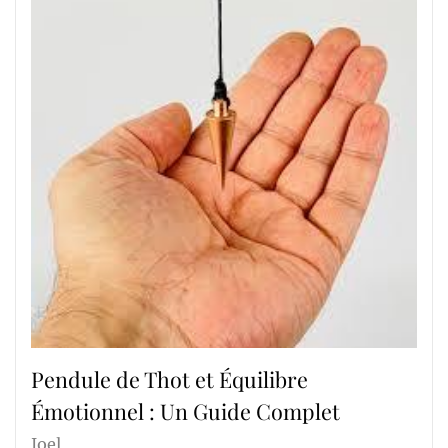
Pendule de Thot et Équilibre
Émotionnel : Un Guide Complet
Joel