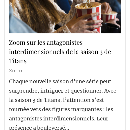
Zoom sur les antagonistes
interdimensionnels de la saison 3 de
Titans
Zorro
Chaque nouvelle saison d’une série peut
surprendre, intriguer et questionner. Avec
la saison 3 de Titans, l’attention s’est
tournée vers des figures marquantes : les
antagonistes interdimensionnels. Leur
présence a bouleversé…