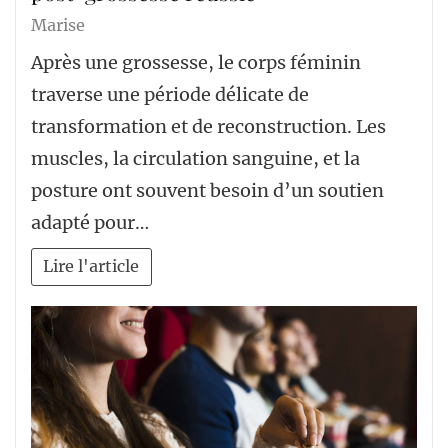
Marise
Après une grossesse, le corps féminin
traverse une période délicate de
transformation et de reconstruction. Les
muscles, la circulation sanguine, et la
posture ont souvent besoin d’un soutien
adapté pour…
Lire l'article