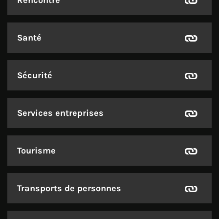
Rencontre
Santé
Sécurité
Services entreprises
Tourisme
Transports de personnes