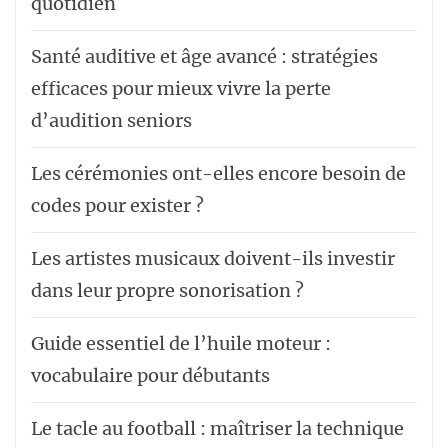
quotidien
Santé auditive et âge avancé : stratégies
efficaces pour mieux vivre la perte
d’audition seniors
Les cérémonies ont-elles encore besoin de
codes pour exister ?
Les artistes musicaux doivent-ils investir
dans leur propre sonorisation ?
Guide essentiel de l’huile moteur :
vocabulaire pour débutants
Le tacle au football : maîtriser la technique