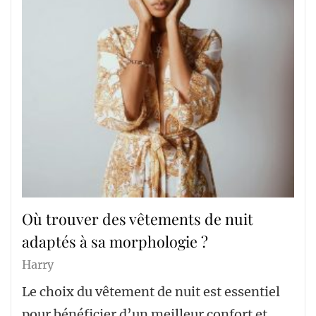
Où trouver des vêtements de nuit
adaptés à sa morphologie ?
Harry
Le choix du vêtement de nuit est essentiel
pour bénéficier d’un meilleur confort et