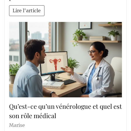
Lire l'article
Qu’est-ce qu’un vénérologue et quel est
son rôle médical
Marise