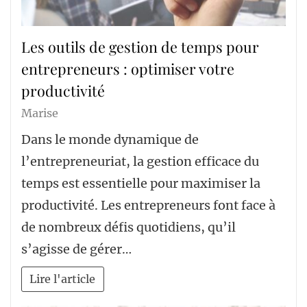
Les outils de gestion de temps pour
entrepreneurs : optimiser votre
productivité
Marise
Dans le monde dynamique de
l’entrepreneuriat, la gestion efficace du
temps est essentielle pour maximiser la
productivité. Les entrepreneurs font face à
de nombreux défis quotidiens, qu’il
s’agisse de gérer…
Lire l'article