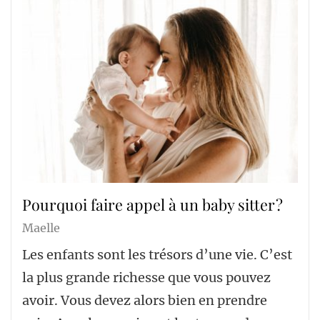
Pourquoi faire appel à un baby sitter ?
Maelle
Les enfants sont les trésors d’une vie. C’est
la plus grande richesse que vous pouvez
avoir. Vous devez alors bien en prendre