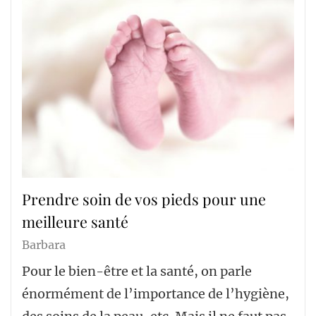
Prendre soin de vos pieds pour une
meilleure santé
Barbara
Pour le bien-être et la santé, on parle
énormément de l’importance de l’hygiène,