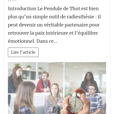
Introduction Le Pendule de Thot est bien
plus qu’un simple outil de radiesthésie : il
peut devenir un véritable partenaire pour
retrouver la paix intérieure et l’équilibre
émotionnel. Dans ce…
Lire l'article