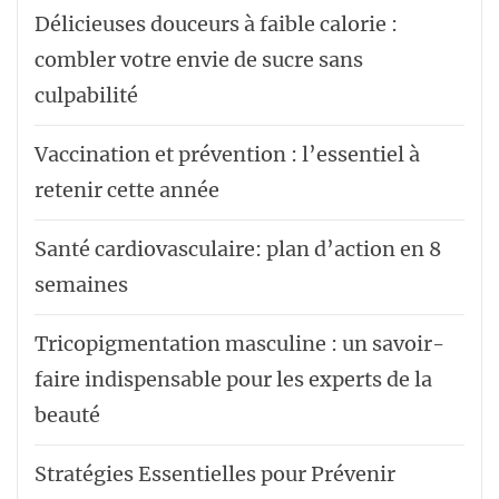
Délicieuses douceurs à faible calorie :
combler votre envie de sucre sans
culpabilité
Vaccination et prévention : l’essentiel à
retenir cette année
Santé cardiovasculaire: plan d’action en 8
semaines
Tricopigmentation masculine : un savoir-
faire indispensable pour les experts de la
beauté
Stratégies Essentielles pour Prévenir