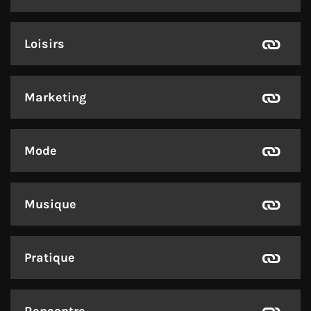
Loisirs
Marketing
Mode
Musique
Pratique