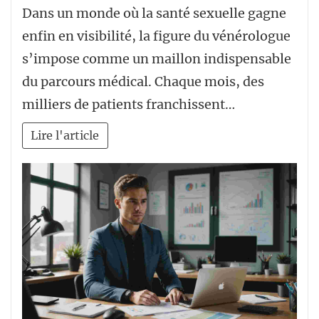
Dans un monde où la santé sexuelle gagne
enfin en visibilité, la figure du vénérologue
s’impose comme un maillon indispensable
du parcours médical. Chaque mois, des
milliers de patients franchissent…
Lire l'article