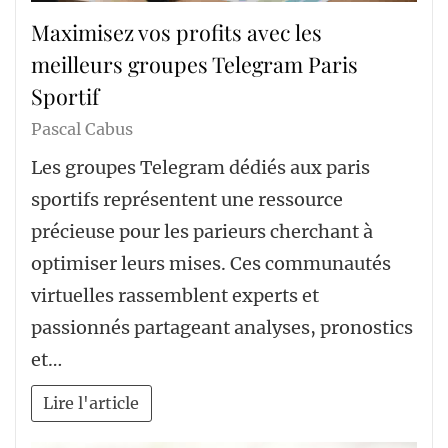
Maximisez vos profits avec les
meilleurs groupes Telegram Paris
Sportif
Pascal Cabus
Les groupes Telegram dédiés aux paris
sportifs représentent une ressource
précieuse pour les parieurs cherchant à
optimiser leurs mises. Ces communautés
virtuelles rassemblent experts et
passionnés partageant analyses, pronostics
et…
Lire l'article