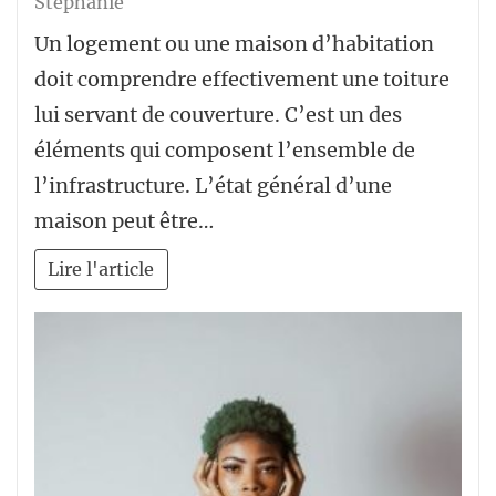
Stéphanie
Un logement ou une maison d’habitation
doit comprendre effectivement une toiture
lui servant de couverture. C’est un des
éléments qui composent l’ensemble de
l’infrastructure. L’état général d’une
maison peut être…
Lire l'article