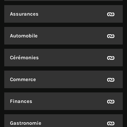
Assurances
Automobile
Cérémonies
Commerce
Finances
Gastronomie