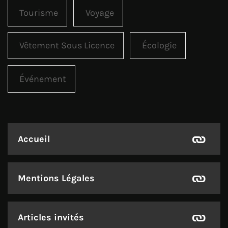
Tourisme
Voyage
Vêtement Sous Licence
Écologie
Événement
Accueil
Mentions Légales
Articles invités