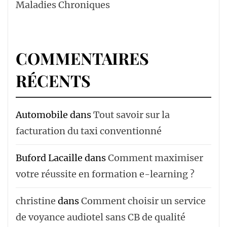
Maladies Chroniques
COMMENTAIRES
RÉCENTS
Automobile
dans
Tout savoir sur la
facturation du taxi conventionné
Buford Lacaille
dans
Comment maximiser
votre réussite en formation e-learning ?
christine
dans
Comment choisir un service
de voyance audiotel sans CB de qualité