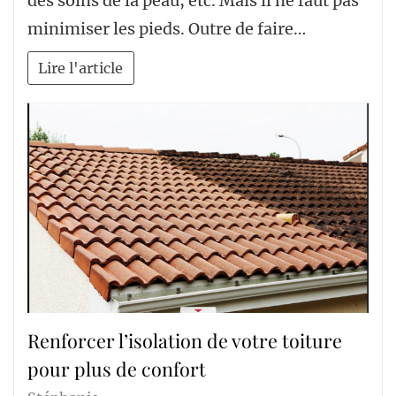
des soins de la peau, etc. Mais il ne faut pas
minimiser les pieds. Outre de faire…
Lire l'article
Renforcer l’isolation de votre toiture
pour plus de confort