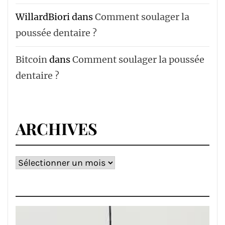
WillardBiori
dans
Comment soulager la
poussée dentaire ?
Bitcoin
dans
Comment soulager la poussée
dentaire ?
ARCHIVES
Archives