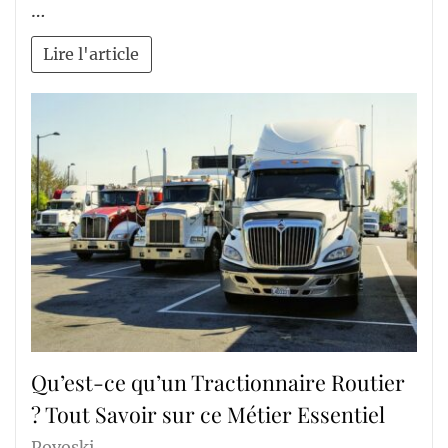
…
Lire l'article
Qu’est-ce qu’un Tractionnaire Routier
? Tout Savoir sur ce Métier Essentiel
Povoski