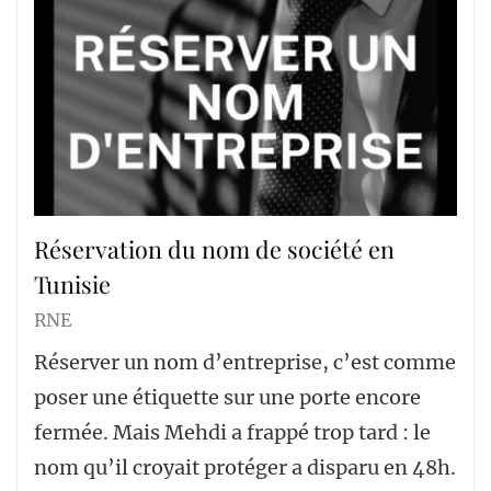
Réservation du nom de société en
Tunisie
RNE
Réserver un nom d’entreprise, c’est comme
poser une étiquette sur une porte encore
fermée. Mais Mehdi a frappé trop tard : le
nom qu’il croyait protéger a disparu en 48h.