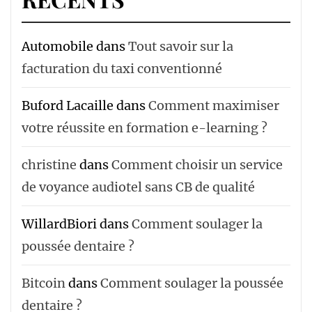
Automobile
dans
Tout savoir sur la
facturation du taxi conventionné
Buford Lacaille
dans
Comment maximiser
votre réussite en formation e-learning ?
christine
dans
Comment choisir un service
de voyance audiotel sans CB de qualité
WillardBiori
dans
Comment soulager la
poussée dentaire ?
Bitcoin
dans
Comment soulager la poussée
dentaire ?