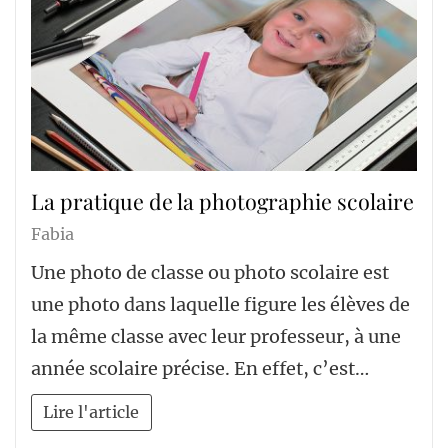
La pratique de la photographie scolaire
Fabia
Une photo de classe ou photo scolaire est
une photo dans laquelle figure les élèves de
la même classe avec leur professeur, à une
année scolaire précise. En effet, c’est…
Lire l'article