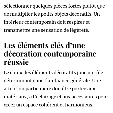
sélectionner quelques pièces fortes plutôt que
de multiplier les petits objets décoratifs. Un
intérieur contemporain doit respirer et
transmettre une sensation de légèreté.
Les éléments clés d’une
décoration contemporaine
réussie
Le choix des éléments décoratifs joue un rôle
déterminant dans l’ambiance générale. Une
attention particulière doit être portée aux
matériaux, à l’éclairage et aux accessoires pour
créer un espace cohérent et harmonieux.