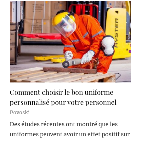
Comment choisir le bon uniforme
personnalisé pour votre personnel
Povoski
Des études récentes ont montré que les
uniformes peuvent avoir un effet positif sur