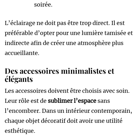
soirée.
L’éclairage ne doit pas être trop direct. Il est
préférable d’opter pour une lumière tamisée et
indirecte afin de créer une atmosphère plus
accueillante.
Des accessoires minimalistes et
élégants
Les accessoires doivent être choisis avec soin.
Leur rôle est de
sublimer l’espace
sans
l’encombrer. Dans un intérieur contemporain,
chaque objet décoratif doit avoir une utilité
esthétique.