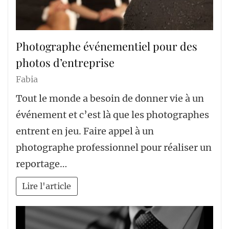
Photographe événementiel pour des
photos d’entreprise
Fabia
Tout le monde a besoin de donner vie à un
événement et c’est là que les photographes
entrent en jeu. Faire appel à un
photographe professionnel pour réaliser un
reportage…
Lire l'article