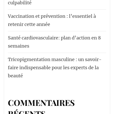
culpabilité
Vaccination et prévention : l’essentiel à
retenir cette année
Santé cardiovasculaire: plan d’action en 8
semaines
Tricopigmentation masculine : un savoir-
faire indispensable pour les experts de la
beauté
COMMENTAIRES
RÉCENTS