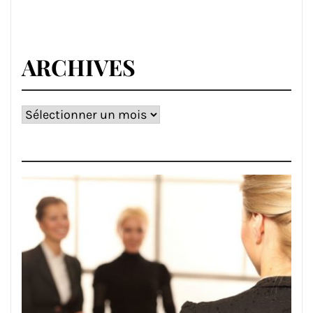
ARCHIVES
Archives