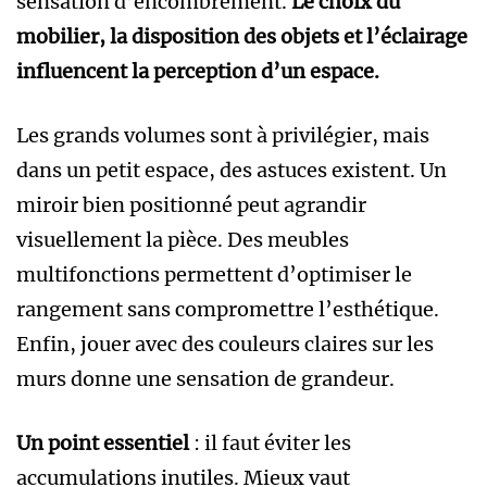
sensation d’encombrement.
Le choix du
mobilier, la disposition des objets et l’éclairage
influencent la perception d’un espace.
Les grands volumes sont à privilégier, mais
dans un petit espace, des astuces existent. Un
miroir bien positionné peut agrandir
visuellement la pièce. Des meubles
multifonctions permettent d’optimiser le
rangement sans compromettre l’esthétique.
Enfin, jouer avec des couleurs claires sur les
murs donne une sensation de grandeur.
Un point essentiel
: il faut éviter les
accumulations inutiles. Mieux vaut