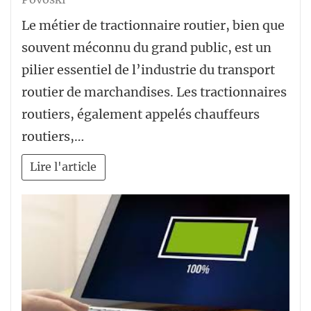
Le métier de tractionnaire routier, bien que
souvent méconnu du grand public, est un
pilier essentiel de l’industrie du transport
routier de marchandises. Les tractionnaires
routiers, également appelés chauffeurs
routiers,…
Lire l'article