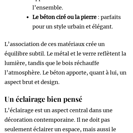
l’ensemble.
Le béton ciré ou la pierre
: parfaits
pour un style urbain et élégant.
L’association de ces matériaux crée un
équilibre subtil. Le métal et le verre reflètent la
lumière, tandis que le bois réchauffe
l’atmosphère. Le béton apporte, quant à lui, un
aspect brut et design.
Un éclairage bien pensé
L’éclairage est un aspect central dans une
décoration contemporaine. Il ne doit pas
seulement éclairer un espace, mais aussi le