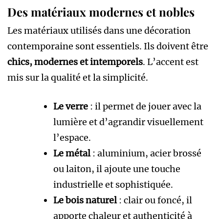
Des matériaux modernes et nobles
Les matériaux utilisés dans une décoration
contemporaine sont essentiels. Ils doivent être
chics, modernes et intemporels
. L’accent est
mis sur la qualité et la simplicité.
Le verre
: il permet de jouer avec la
lumière et d’agrandir visuellement
l’espace.
Le métal
: aluminium, acier brossé
ou laiton, il ajoute une touche
industrielle et sophistiquée.
Le bois naturel
: clair ou foncé, il
apporte chaleur et authenticité à