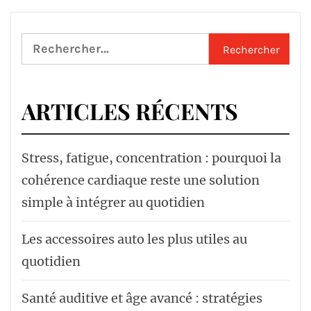
Rechercher :
ARTICLES RÉCENTS
Stress, fatigue, concentration : pourquoi la
cohérence cardiaque reste une solution
simple à intégrer au quotidien
Les accessoires auto les plus utiles au
quotidien
Santé auditive et âge avancé : stratégies