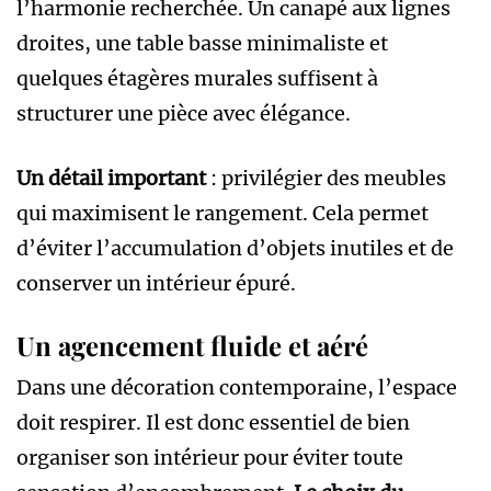
l’harmonie recherchée. Un canapé aux lignes
droites, une table basse minimaliste et
quelques étagères murales suffisent à
structurer une pièce avec élégance.
Un détail important
: privilégier des meubles
qui maximisent le rangement. Cela permet
d’éviter l’accumulation d’objets inutiles et de
conserver un intérieur épuré.
Un agencement fluide et aéré
Dans une décoration contemporaine, l’espace
doit respirer. Il est donc essentiel de bien
organiser son intérieur pour éviter toute