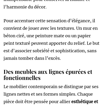
l’harmonie du décor.
Pour accentuer cette sensation d’élégance, il
convient de jouer avec les textures. Un mur en
béton ciré, une peinture mate ou un papier
peint texturé peuvent apporter du relief. Le but
est d’associer sobriété et sophistication, sans
jamais tomber dans l’excès.
Des meubles aux lignes épurées et
fonctionnelles
Le mobilier contemporain se distingue par ses
lignes nettes et ses formes simples. Chaque
pièce doit être pensée pour allier
esthétique et