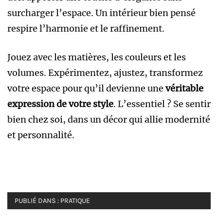
surcharger l’espace. Un intérieur bien pensé
respire l’harmonie et le raffinement.
Jouez avec les matières, les couleurs et les
volumes. Expérimentez, ajustez, transformez
votre espace pour qu’il devienne une
véritable
expression de votre style
. L’essentiel ? Se sentir
bien chez soi, dans un décor qui allie modernité
et personnalité.
PUBLIÉ DANS :
PRATIQUE