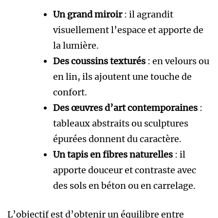
Un grand miroir
: il agrandit
visuellement l’espace et apporte de
la lumière.
Des coussins texturés
: en velours ou
en lin, ils ajoutent une touche de
confort.
Des œuvres d’art contemporaines
:
tableaux abstraits ou sculptures
épurées donnent du caractère.
Un tapis en fibres naturelles
: il
apporte douceur et contraste avec
des sols en béton ou en carrelage.
L’objectif est d’obtenir un équilibre entre