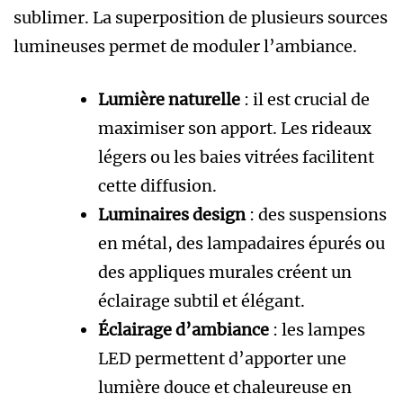
sublimer. La superposition de plusieurs sources
lumineuses permet de moduler l’ambiance.
Lumière naturelle
: il est crucial de
maximiser son apport. Les rideaux
légers ou les baies vitrées facilitent
cette diffusion.
Luminaires design
: des suspensions
en métal, des lampadaires épurés ou
des appliques murales créent un
éclairage subtil et élégant.
Éclairage d’ambiance
: les lampes
LED permettent d’apporter une
lumière douce et chaleureuse en