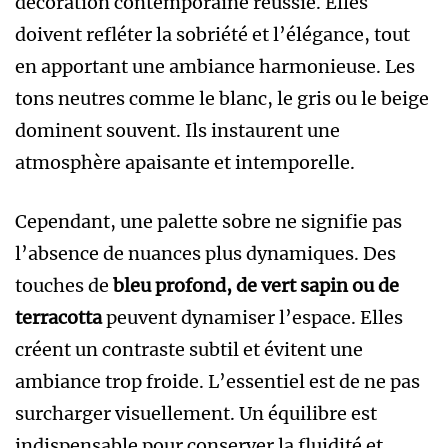
décoration contemporaine réussie. Elles
doivent refléter la sobriété et l’élégance, tout
en apportant une ambiance harmonieuse. Les
tons neutres comme le blanc, le gris ou le beige
dominent souvent. Ils instaurent une
atmosphère apaisante et intemporelle.
Cependant, une palette sobre ne signifie pas
l’absence de nuances plus dynamiques. Des
touches de
bleu profond, de vert sapin ou de
terracotta
peuvent dynamiser l’espace. Elles
créent un contraste subtil et évitent une
ambiance trop froide. L’essentiel est de ne pas
surcharger visuellement. Un équilibre est
indispensable pour conserver la fluidité et