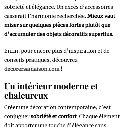
sobriété et élégance. Un excès d’accessoires
casserait l’harmonie recherchée.
Mieux vaut
miser sur quelques pièces fortes plutôt que
d’accumuler des objets décoratifs superflus.
Enfin, pour encore plus d’inspiration et de
conseils pratiques, découvrez
decorersamaison.com
!
Un intérieur moderne et
chaleureux
Créer une décoration contemporaine, c’est
conjuguer
sobriété et confort
. Chaque élément
doit apporter une touche d’élégance sans