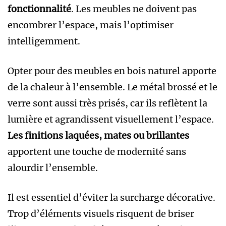
fonctionnalité
. Les meubles ne doivent pas
encombrer l’espace, mais l’optimiser
intelligemment.
Opter pour des meubles en bois naturel apporte
de la chaleur à l’ensemble. Le métal brossé et le
verre sont aussi très prisés, car ils reflètent la
lumière et agrandissent visuellement l’espace.
Les finitions laquées, mates ou brillantes
apportent une touche de modernité sans
alourdir l’ensemble.
Il est essentiel d’éviter la surcharge décorative.
Trop d’éléments visuels risquent de briser