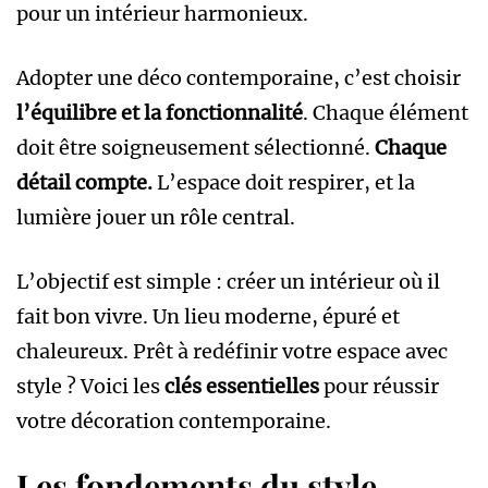
pour un intérieur harmonieux.
Adopter une déco contemporaine, c’est choisir
l’équilibre et la fonctionnalité
. Chaque élément
doit être soigneusement sélectionné.
Chaque
détail compte.
L’espace doit respirer, et la
lumière jouer un rôle central.
L’objectif est simple : créer un intérieur où il
fait bon vivre. Un lieu moderne, épuré et
chaleureux. Prêt à redéfinir votre espace avec
style ? Voici les
clés essentielles
pour réussir
votre décoration contemporaine.
Les fondements du style