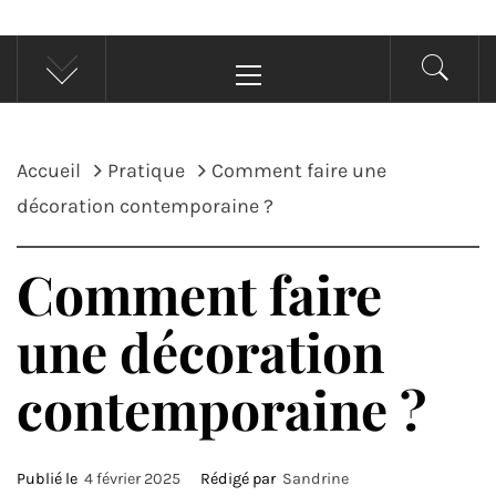
Menu
principal
Accueil
Pratique
Comment faire une
décoration contemporaine ?
Comment faire
une décoration
contemporaine ?
Publié le
4 février 2025
Rédigé par
Sandrine