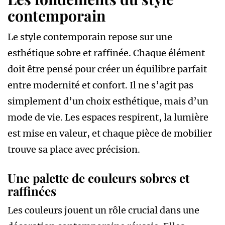
contemporain
Le style contemporain repose sur une
esthétique sobre et raffinée. Chaque élément
doit être pensé pour créer un équilibre parfait
entre modernité et confort. Il ne s’agit pas
simplement d’un choix esthétique, mais d’un
mode de vie. Les espaces respirent, la lumière
est mise en valeur, et chaque pièce de mobilier
trouve sa place avec précision.
Une palette de couleurs sobres et
raffinées
Les couleurs jouent un rôle crucial dans une