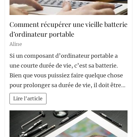
Comment récupérer une vieille batterie
d’ordinateur portable
Aline
Si un composant d’ordinateur portable a
une courte durée de vie, c’est sa batterie.
Bien que vous puissiez faire quelque chose
pour prolonger sa durée de vie, il doit être…
Lire l'article