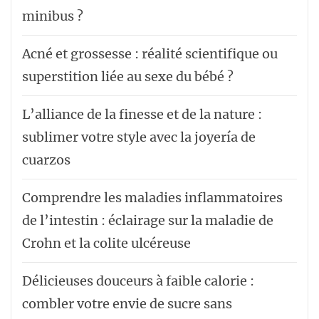
minibus ?
Acné et grossesse : réalité scientifique ou
superstition liée au sexe du bébé ?
L’alliance de la finesse et de la nature :
sublimer votre style avec la joyería de
cuarzos
Comprendre les maladies inflammatoires
de l’intestin : éclairage sur la maladie de
Crohn et la colite ulcéreuse
Délicieuses douceurs à faible calorie :
combler votre envie de sucre sans