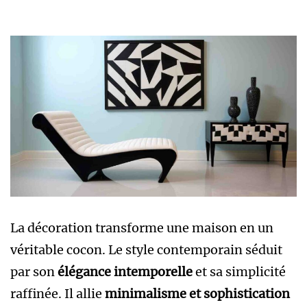
La décoration transforme une maison en un
véritable cocon. Le style contemporain séduit
par son
élégance intemporelle
et sa simplicité
raffinée. Il allie
minimalisme et sophistication