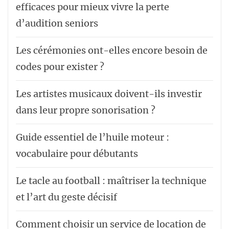
efficaces pour mieux vivre la perte
d’audition seniors
Les cérémonies ont-elles encore besoin de
codes pour exister ?
Les artistes musicaux doivent-ils investir
dans leur propre sonorisation ?
Guide essentiel de l’huile moteur :
vocabulaire pour débutants
Le tacle au football : maîtriser la technique
et l’art du geste décisif
Comment choisir un service de location de