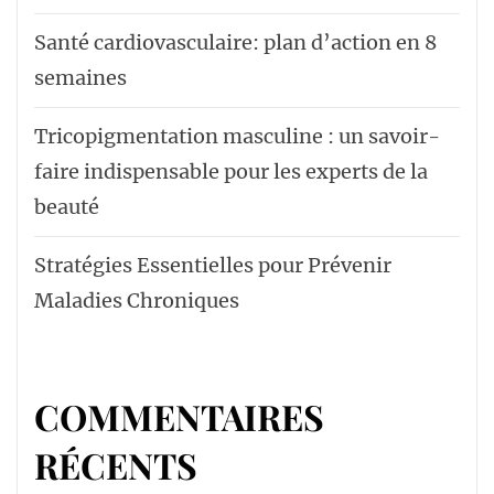
Santé cardiovasculaire: plan d’action en 8
semaines
Tricopigmentation masculine : un savoir-
faire indispensable pour les experts de la
beauté
Stratégies Essentielles pour Prévenir
Maladies Chroniques
COMMENTAIRES
RÉCENTS