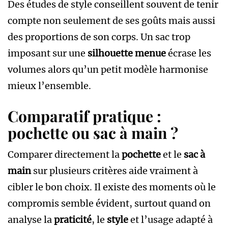
Des études de style conseillent souvent de tenir
compte non seulement de ses goûts mais aussi
des proportions de son corps. Un sac trop
imposant sur une
silhouette menue
écrase les
volumes alors qu’un petit modèle harmonise
mieux l’ensemble.
Comparatif pratique :
pochette ou sac à main ?
Comparer directement la
pochette
et le
sac à
main
sur plusieurs critères aide vraiment à
cibler le bon choix. Il existe des moments où le
compromis semble évident, surtout quand on
analyse la
praticité
, le
style
et l’usage adapté à