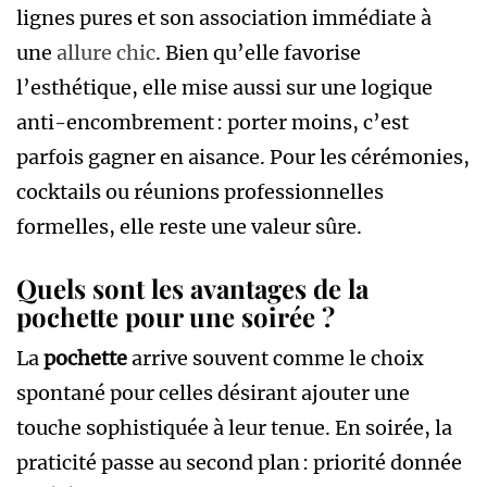
lignes pures et son association immédiate à
une
allure chic
. Bien qu’elle favorise
l’esthétique, elle mise aussi sur une logique
anti-encombrement : porter moins, c’est
parfois gagner en aisance. Pour les cérémonies,
cocktails ou réunions professionnelles
formelles, elle reste une valeur sûre.
Quels sont les avantages de la
pochette pour une soirée ?
La
pochette
arrive souvent comme le choix
spontané pour celles désirant ajouter une
touche sophistiquée à leur tenue. En soirée, la
praticité passe au second plan : priorité donnée