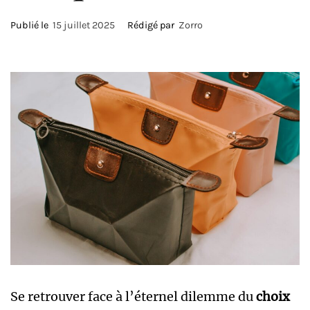
Publié le
15 juillet 2025
Rédigé par
Zorro
Se retrouver face à l’éternel dilemme du
choix