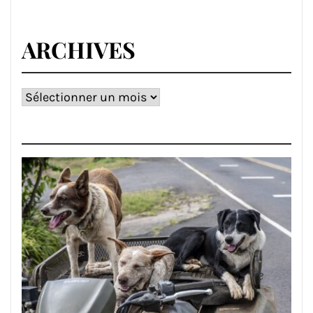
ARCHIVES
Archives