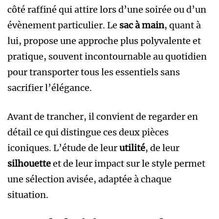
côté raffiné qui attire lors d’une soirée ou d’un
évènement particulier. Le
sac à main
, quant à
lui, propose une approche plus polyvalente et
pratique, souvent incontournable au quotidien
pour transporter tous les essentiels sans
sacrifier l’élégance.
Avant de trancher, il convient de regarder en
détail ce qui distingue ces deux pièces
iconiques. L’étude de leur
utilité
, de leur
silhouette
et de leur impact sur le style permet
une sélection avisée, adaptée à chaque
situation.