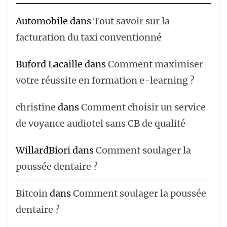
Automobile
dans
Tout savoir sur la
facturation du taxi conventionné
Buford Lacaille
dans
Comment maximiser
votre réussite en formation e-learning ?
christine
dans
Comment choisir un service
de voyance audiotel sans CB de qualité
WillardBiori
dans
Comment soulager la
poussée dentaire ?
Bitcoin
dans
Comment soulager la poussée
dentaire ?