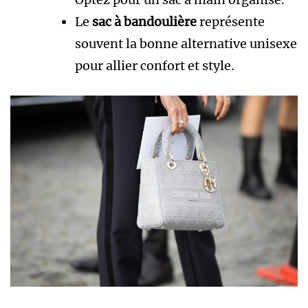
Le
sac à bandoulière
représente
souvent la bonne alternative unisexe
pour allier confort et style.