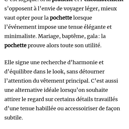
s’opposent à l’envie de voyager léger, mieux
vaut opter pour la
pochette
lorsque
l’événement impose une tenue élégante et
minimaliste. Mariage, baptême, gala : la
pochette
prouve alors toute son utilité.
Elle signe une recherche d’harmonie et
d’équilibre dans le look, sans détourner
l’attention du vêtement principal. C’est aussi
une alternative idéale lorsqu’on souhaite
attirer le regard sur certains détails travaillés
d’une tenue habillée ou accessoiriser de façon
subtile.