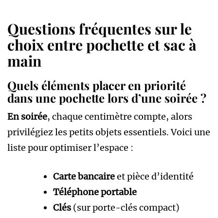
Questions fréquentes sur le
choix entre pochette et sac à
main
Quels éléments placer en priorité
dans une pochette lors d’une soirée ?
En soirée
, chaque centimètre compte, alors
privilégiez les petits objets essentiels. Voici une
liste pour optimiser l’espace :
Carte bancaire
et pièce d’identité
Téléphone portable
Clés
(sur porte-clés compact)