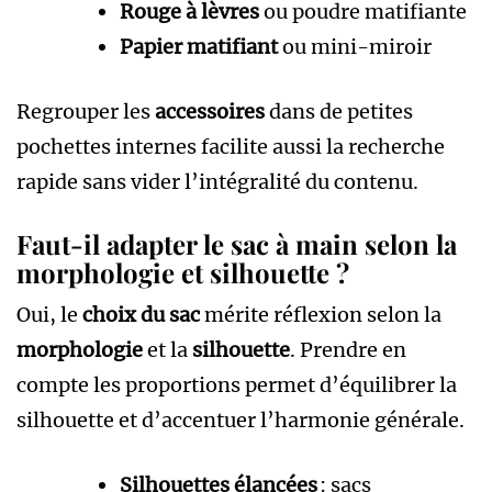
Rouge à lèvres
ou poudre matifiante
Papier matifiant
ou mini-miroir
Regrouper les
accessoires
dans de petites
pochettes internes facilite aussi la recherche
rapide sans vider l’intégralité du contenu.
Faut-il adapter le sac à main selon la
morphologie et silhouette ?
Oui, le
choix du sac
mérite réflexion selon la
morphologie
et la
silhouette
. Prendre en
compte les proportions permet d’équilibrer la
silhouette et d’accentuer l’harmonie générale.
Silhouettes élancées
: sacs