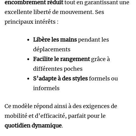
encombrement réduit
tout en garantissant une
excellente liberté de mouvement. Ses
principaux intérêts :
Libère les mains
pendant les
déplacements
Facilite le rangement
grâce à
différentes poches
S’adapte à des styles
formels ou
informels
Ce modèle répond ainsi à des exigences de
mobilité et d’efficacité, parfait pour le
quotidien dynamique
.