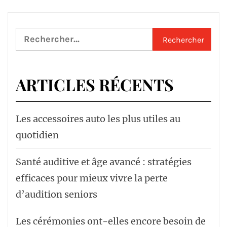
Rechercher :
ARTICLES RÉCENTS
Les accessoires auto les plus utiles au
quotidien
Santé auditive et âge avancé : stratégies
efficaces pour mieux vivre la perte
d’audition seniors
Les cérémonies ont-elles encore besoin de