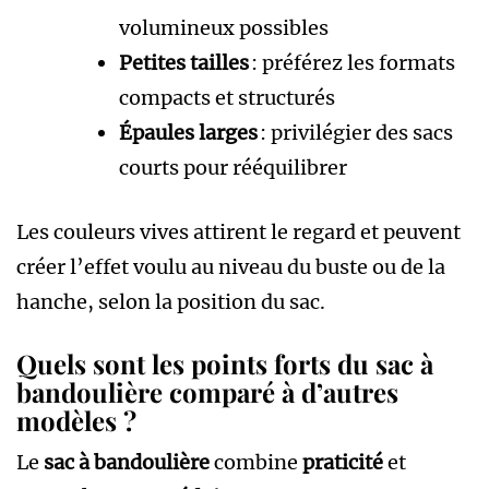
volumineux possibles
Petites tailles
: préférez les formats
compacts et structurés
Épaules larges
: privilégier des sacs
courts pour rééquilibrer
Les couleurs vives attirent le regard et peuvent
créer l’effet voulu au niveau du buste ou de la
hanche, selon la position du sac.
Quels sont les points forts du sac à
bandoulière comparé à d’autres
modèles ?
Le
sac à bandoulière
combine
praticité
et