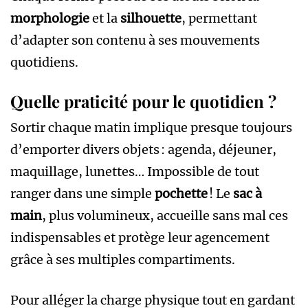
morphologie
et la
silhouette
, permettant
d’adapter son contenu à ses mouvements
quotidiens.
Quelle praticité pour le quotidien ?
Sortir chaque matin implique presque toujours
d’emporter divers objets : agenda, déjeuner,
maquillage, lunettes… Impossible de tout
ranger dans une simple
pochette
! Le
sac à
main
, plus volumineux, accueille sans mal ces
indispensables et protège leur agencement
grâce à ses multiples compartiments.
Pour alléger la charge physique tout en gardant