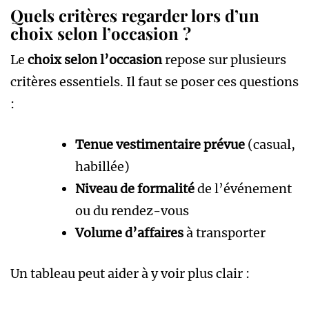
Quels critères regarder lors d’un
choix selon l’occasion ?
Le
choix selon l’occasion
repose sur plusieurs
critères essentiels. Il faut se poser ces questions
:
Tenue vestimentaire prévue
(casual,
habillée)
Niveau de formalité
de l’événement
ou du rendez-vous
Volume d’affaires
à transporter
Un tableau peut aider à y voir plus clair :