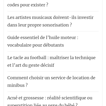
codes pour exister ?
Les artistes musicaux doivent-ils investir
dans leur propre sonorisation ?
Guide essentiel de l’huile moteur :
vocabulaire pour débutants
Le tacle au football : maîtriser la technique
et l’art du geste décisif
Comment choisir un service de location de
minibus ?
Acné et grossesse : réalité scientifique ou
superstition liée au sexe du bébé ?