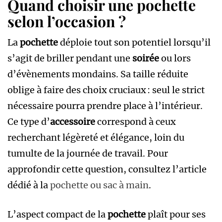
Quand choisir une pochette
selon l’occasion ?
La
pochette
déploie tout son potentiel lorsqu’il
s’agit de briller pendant une
soirée
ou lors
d’évènements mondains. Sa taille réduite
oblige à faire des choix cruciaux : seul le strict
nécessaire pourra prendre place à l’intérieur.
Ce type d’
accessoire
correspond à ceux
recherchant légèreté et élégance, loin du
tumulte de la journée de travail. Pour
approfondir cette question, consultez l’article
dédié à la
pochette ou sac à main
.
L’aspect compact de la
pochette
plaît pour ses