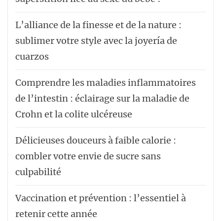
L’alliance de la finesse et de la nature :
sublimer votre style avec la joyería de
cuarzos
Comprendre les maladies inflammatoires
de l’intestin : éclairage sur la maladie de
Crohn et la colite ulcéreuse
Délicieuses douceurs à faible calorie :
combler votre envie de sucre sans
culpabilité
Vaccination et prévention : l’essentiel à
retenir cette année