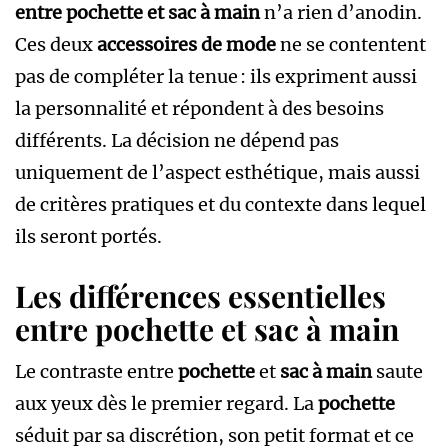
entre pochette et sac à main
n’a rien d’anodin.
Ces deux
accessoires de mode
ne se contentent
pas de compléter la tenue : ils expriment aussi
la personnalité et répondent à des besoins
différents. La décision ne dépend pas
uniquement de l’aspect esthétique, mais aussi
de critères pratiques et du contexte dans lequel
ils seront portés.
Les différences essentielles
entre pochette et sac à main
Le contraste entre
pochette
et
sac à main
saute
aux yeux dès le premier regard. La
pochette
séduit par sa discrétion, son petit format et ce