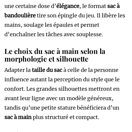
une certaine dose d’
élégance
, le format
sac à
bandoulière
tire son épingle du jeu. Il libère les
mains, soulage les épaules et permet
d’enchaîner les tâches avec souplesse.
Le choix du sac à main selon la
morphologie et silhouette
Adapter la
taille du sac
à celle de la personne
influence autant la perception du style que le
confort. Les grandes silhouettes mettront en
avant leur ligne avec un modèle généreux,
tandis qu’une petite stature bénéficiera d’un
sac à main
plus structuré et compact.