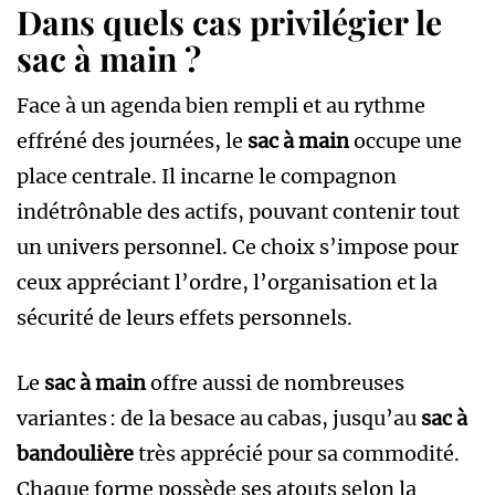
Dans quels cas privilégier le
sac à main ?
Face à un agenda bien rempli et au rythme
effréné des journées, le
sac à main
occupe une
place centrale. Il incarne le compagnon
indétrônable des actifs, pouvant contenir tout
un univers personnel. Ce choix s’impose pour
ceux appréciant l’ordre, l’organisation et la
sécurité de leurs effets personnels.
Le
sac à main
offre aussi de nombreuses
variantes : de la besace au cabas, jusqu’au
sac à
bandoulière
très apprécié pour sa commodité.
Chaque forme possède ses atouts selon la