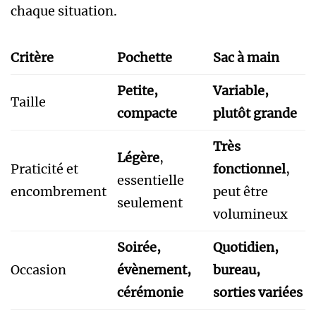
chaque situation.
Critère
Pochette
Sac à main
Petite,
Variable,
Taille
compacte
plutôt grande
Très
Légère
,
Praticité et
fonctionnel
,
essentielle
encombrement
peut être
seulement
volumineux
Soirée,
Quotidien,
Occasion
évènement,
bureau,
cérémonie
sorties variées