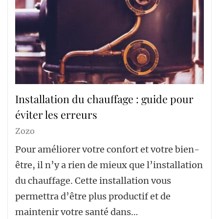
Installation du chauffage : guide pour
éviter les erreurs
Zozo
Pour améliorer votre confort et votre bien-
être, il n’y a rien de mieux que l’installation
du chauffage. Cette installation vous
permettra d’être plus productif et de
maintenir votre santé dans…