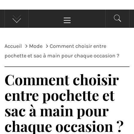
Menu
principal
Accueil
Mode
Comment choisir entre
pochette et sac à main pour chaque occasion ?
Comment choisir
entre pochette et
sac à main pour
chaque occasion ?