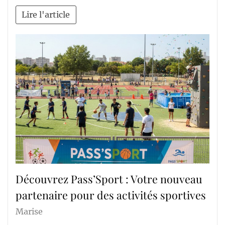
Lire l'article
Découvrez Pass’Sport : Votre nouveau
partenaire pour des activités sportives
Marise