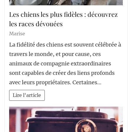
Les chiens les plus fidèles : découvrez
les races dévouées
Marise
La fidélité des chiens est souvent célébrée à
travers le monde, et pour cause, ces
animaux de compagnie extraordinaires
sont capables de créer des liens profonds
avec leurs propriétaires. Certaines…
Lire l'article