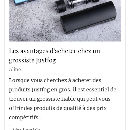
Les avantages d’acheter chez un
grossiste Justfog
Aline
Lorsque vous cherchez à acheter des
produits Justfog en gros, il est essentiel de
trouver un grossiste fiable qui peut vous
offrir des produits de qualité à des prix
compétitifs.…