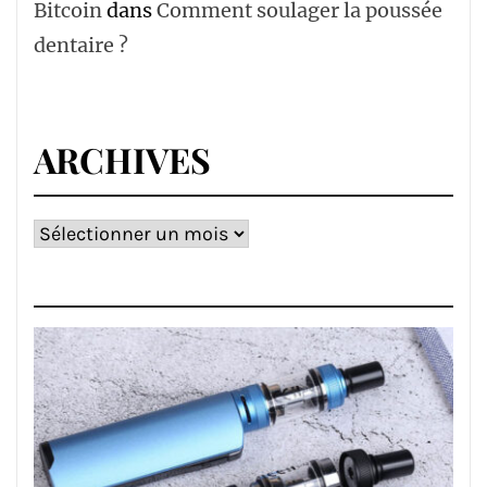
Bitcoin
dans
Comment soulager la poussée
dentaire ?
ARCHIVES
Archives