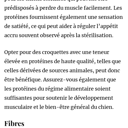
prédisposés à perdre du muscle facilement. Les
protéines fournissent également une sensation
de satiété, ce qui peut aider à réguler l’appétit
accru souvent observé après la stérilisation.
Opter pour des croquettes avec une teneur
élevée en protéines de haute qualité, telles que
celles dérivées de sources animales, peut donc
être bénéfique. Assurez-vous également que
les protéines du régime alimentaire soient
suffisantes pour soutenir le développement
musculaire et le bien-être général du chien.
Fibres