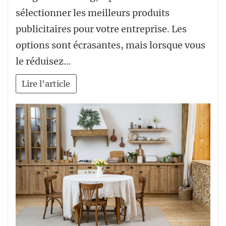
sélectionner les meilleurs produits
publicitaires pour votre entreprise. Les
options sont écrasantes, mais lorsque vous
le réduisez…
Lire l'article