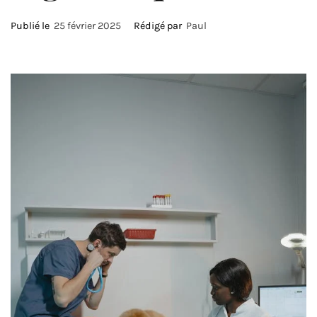
Publié le
25 février 2025
Rédigé par
Paul