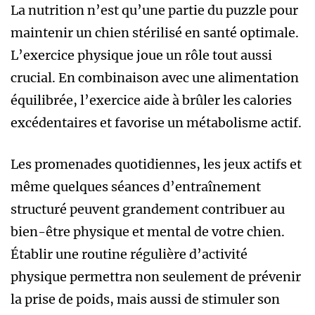
La nutrition n’est qu’une partie du puzzle pour
maintenir un chien stérilisé en santé optimale.
L’exercice physique joue un rôle tout aussi
crucial. En combinaison avec une alimentation
équilibrée, l’exercice aide à brûler les calories
excédentaires et favorise un métabolisme actif.
Les promenades quotidiennes, les jeux actifs et
même quelques séances d’entraînement
structuré peuvent grandement contribuer au
bien-être physique et mental de votre chien.
Établir une routine régulière d’activité
physique permettra non seulement de prévenir
la prise de poids, mais aussi de stimuler son