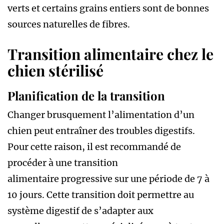
verts et certains grains entiers sont de bonnes
sources naturelles de fibres.
Transition alimentaire chez le
chien stérilisé
Planification de la transition
Changer brusquement l’alimentation d’un
chien peut entraîner des troubles digestifs.
Pour cette raison, il est recommandé de
procéder à une transition
alimentaire progressive sur une période de 7 à
10 jours. Cette transition doit permettre au
système digestif de s’adapter aux