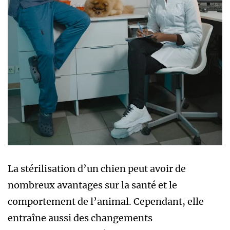
La stérilisation d’un chien peut avoir de
nombreux avantages sur la santé et le
comportement de l’animal. Cependant, elle
entraîne aussi des changements