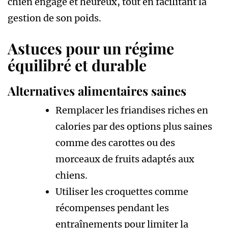
chien engagé et heureux, tout en facilitant la
gestion de son poids.
Astuces pour un régime
équilibré et durable
Alternatives alimentaires saines
Remplacer les friandises riches en
calories par des options plus saines
comme des carottes ou des
morceaux de fruits adaptés aux
chiens.
Utiliser les croquettes comme
récompenses pendant les
entraînements pour limiter la