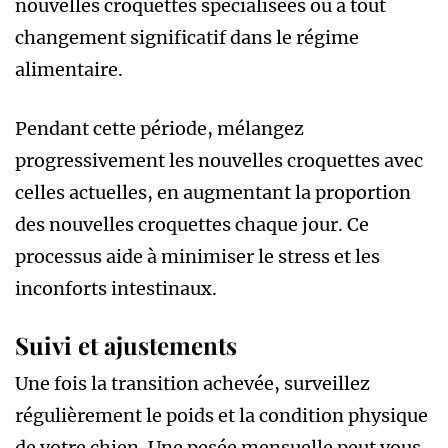
nouvelles croquettes spécialisées ou à tout
changement significatif dans le régime
alimentaire.
Pendant cette période, mélangez
progressivement les nouvelles croquettes avec
celles actuelles, en augmentant la proportion
des nouvelles croquettes chaque jour. Ce
processus aide à minimiser le stress et les
inconforts intestinaux.
Suivi et ajustements
Une fois la transition achevée, surveillez
régulièrement le poids et la condition physique
de votre chien. Une pesée mensuelle peut vous