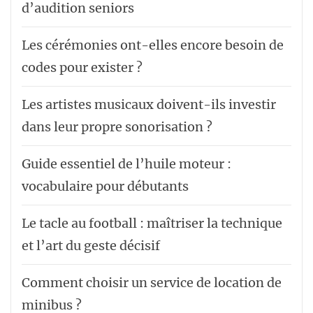
d’audition seniors
Les cérémonies ont-elles encore besoin de
codes pour exister ?
Les artistes musicaux doivent-ils investir
dans leur propre sonorisation ?
Guide essentiel de l’huile moteur :
vocabulaire pour débutants
Le tacle au football : maîtriser la technique
et l’art du geste décisif
Comment choisir un service de location de
minibus ?