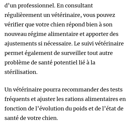
d’un professionnel. En consultant
régulièrement un vétérinaire, vous pouvez
vérifier que votre chien répond bien à son
nouveau régime alimentaire et apporter des
ajustements si nécessaire. Le suivi vétérinaire
permet également de surveiller tout autre
problème de santé potentiel lié à la
stérilisation.
Un vétérinaire pourra recommander des tests
fréquents et ajuster les rations alimentaires en
fonction de l’évolution du poids et de l’état de
santé de votre chien.