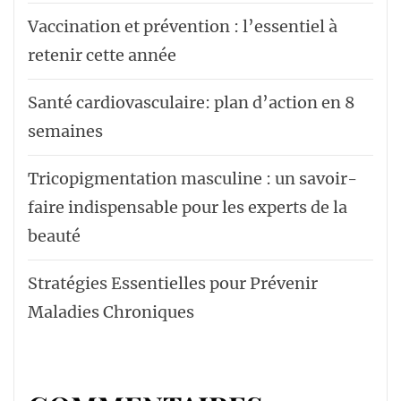
Vaccination et prévention : l’essentiel à
retenir cette année
Santé cardiovasculaire: plan d’action en 8
semaines
Tricopigmentation masculine : un savoir-
faire indispensable pour les experts de la
beauté
Stratégies Essentielles pour Prévenir
Maladies Chroniques