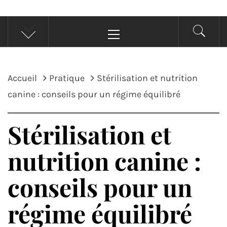
Menu
principal
Accueil
Pratique
Stérilisation et nutrition
canine : conseils pour un régime équilibré
Stérilisation et
nutrition canine :
conseils pour un
régime équilibré