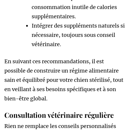
consommation inutile de calories
supplémentaires.
Intégrer des suppléments naturels si
nécessaire, toujours sous conseil
vétérinaire.
En suivant ces recommandations, il est
possible de construire un régime alimentaire
sain et équilibré pour votre chien stérilisé, tout
en veillant à ses besoins spécifiques et à son
bien-être global.
Consultation vétérinaire régulière
Rien ne remplace les conseils personnalisés