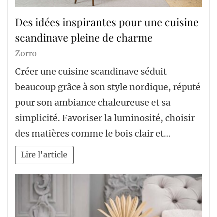
Des idées inspirantes pour une cuisine
scandinave pleine de charme
Zorro
Créer une cuisine scandinave séduit
beaucoup grâce à son style nordique, réputé
pour son ambiance chaleureuse et sa
simplicité. Favoriser la luminosité, choisir
des matières comme le bois clair et…
Lire l'article