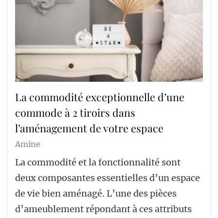
La commodité exceptionnelle d’une
commode à 2 tiroirs dans
l’aménagement de votre espace
Amine
La commodité et la fonctionnalité sont
deux composantes essentielles d’un espace
de vie bien aménagé. L’une des pièces
d’ameublement répondant à ces attributs