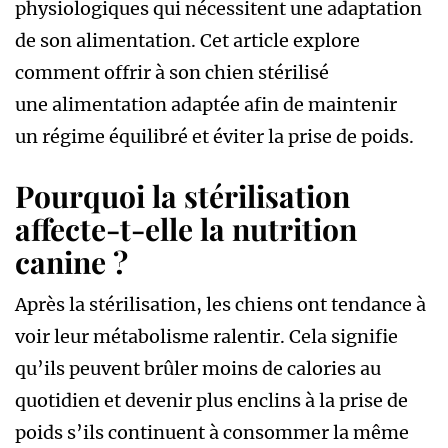
physiologiques qui nécessitent une adaptation
de son alimentation. Cet article explore
comment offrir à son chien stérilisé
une alimentation adaptée afin de maintenir
un régime équilibré et éviter la prise de poids.
Pourquoi la stérilisation
affecte-t-elle la nutrition
canine ?
Après la stérilisation, les chiens ont tendance à
voir leur métabolisme ralentir. Cela signifie
qu’ils peuvent brûler moins de calories au
quotidien et devenir plus enclins à la prise de
poids s’ils continuent à consommer la même