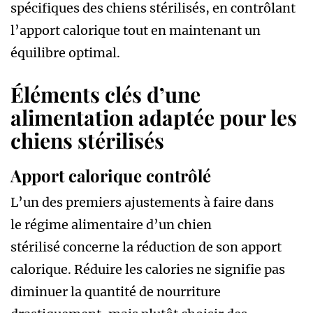
spécifiques des chiens stérilisés, en contrôlant
l’apport calorique tout en maintenant un
équilibre optimal.
Éléments clés d’une
alimentation adaptée pour les
chiens stérilisés
Apport calorique contrôlé
L’un des premiers ajustements à faire dans
le régime alimentaire d’un chien
stérilisé concerne la réduction de son apport
calorique. Réduire les calories ne signifie pas
diminuer la quantité de nourriture