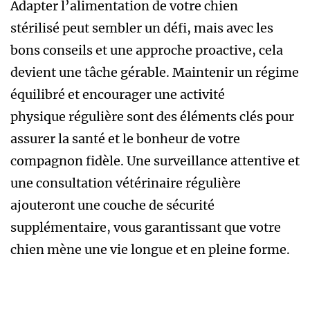
Adapter l’alimentation de votre chien
stérilisé peut sembler un défi, mais avec les
bons conseils et une approche proactive, cela
devient une tâche gérable. Maintenir un régime
équilibré et encourager une activité
physique régulière sont des éléments clés pour
assurer la santé et le bonheur de votre
compagnon fidèle. Une surveillance attentive et
une consultation vétérinaire régulière
ajouteront une couche de sécurité
supplémentaire, vous garantissant que votre
chien mène une vie longue et en pleine forme.