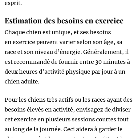
esprit.
Estimation des besoins en exercice
Chaque chien est unique, et ses besoins
en exercice peuvent varier selon son âge, sa
race et son niveau d’énergie. Généralement, il
est recommandé de fournir entre 30 minutes à
deux heures d’activité physique par jour à un
chien adulte.
Pour les chiens très actifs ou les races ayant des
besoins élevés en activité, envisagez de diviser
cet exercice en plusieurs sessions courtes tout
au long de la journée. Ceci aidera à garder le