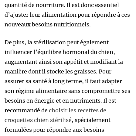
quantité de nourriture. Il est donc essentiel
d’ajuster leur alimentation pour répondre à ces
nouveaux besoins nutritionnels.
De plus, la stérilisation peut également
influencer l’équilibre hormonal du chien,
augmentant ainsi son appétit et modifiant la
manière dont il stocke les graisses. Pour
assurer sa santé à long terme, il faut adapter
son régime alimentaire sans compromettre ses
besoins en énergie et en nutriments. Il est
recommandé de
choisir les recettes de
croquettes chien stérilisé
, spécialement
formulées pour répondre aux besoins