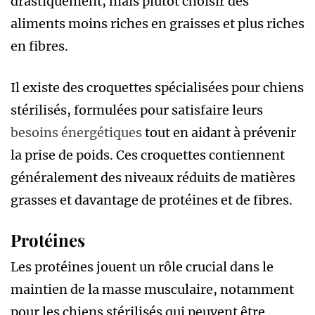
drastiquement, mais plutôt choisir des
aliments moins riches en graisses et plus riches
en fibres.
Il existe des croquettes spécialisées pour chiens
stérilisés, formulées pour satisfaire leurs
besoins énergétiques
tout en aidant à prévenir
la prise de poids. Ces croquettes contiennent
généralement des niveaux réduits de matières
grasses et davantage de protéines et de fibres.
Protéines
Les protéines jouent un rôle crucial dans le
maintien de la masse musculaire, notamment
pour les chiens stérilisés qui peuvent être