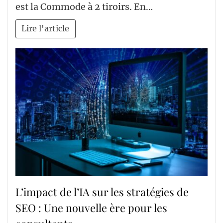
est la Commode à 2 tiroirs. En…
Lire l'article
L’impact de l’IA sur les stratégies de
SEO : Une nouvelle ère pour les