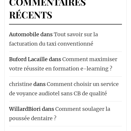
COMMENTAIRES
RÉCENTS
Automobile
dans
Tout savoir sur la
facturation du taxi conventionné
Buford Lacaille
dans
Comment maximiser
votre réussite en formation e-learning ?
christine
dans
Comment choisir un service
de voyance audiotel sans CB de qualité
WillardBiori
dans
Comment soulager la
poussée dentaire ?