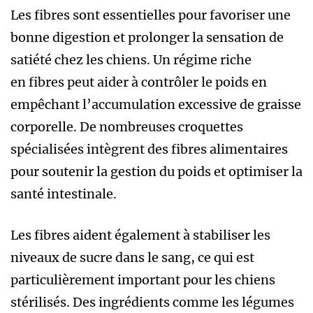
Les fibres sont essentielles pour favoriser une
bonne digestion et prolonger la sensation de
satiété chez les chiens. Un régime riche
en fibres peut aider à contrôler le poids en
empêchant l’accumulation excessive de graisse
corporelle. De nombreuses croquettes
spécialisées intègrent des fibres alimentaires
pour soutenir la gestion du poids et optimiser la
santé intestinale.
Les fibres aident également à stabiliser les
niveaux de sucre dans le sang, ce qui est
particulièrement important pour les chiens
stérilisés. Des ingrédients comme les légumes