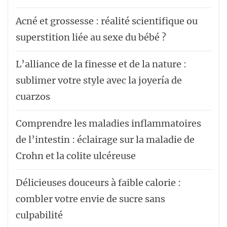
Acné et grossesse : réalité scientifique ou
superstition liée au sexe du bébé ?
L’alliance de la finesse et de la nature :
sublimer votre style avec la joyería de
cuarzos
Comprendre les maladies inflammatoires
de l’intestin : éclairage sur la maladie de
Crohn et la colite ulcéreuse
Délicieuses douceurs à faible calorie :
combler votre envie de sucre sans
culpabilité