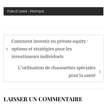
PUBLIÉ DANS :
PRATIQUE
Navigation
Comment investir en private equity :
de
options et stratégies pour les
l’article
investisseurs individuels
L’utilisation de chaussettes spéciales
pour la santé
LAISSER UN COMMENTAIRE