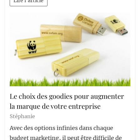
Lire l'article
Le choix des goodies pour augmenter
la marque de votre entreprise
Stéphanie
Avec des options infinies dans chaque
budget marketing, il peut être difficile de