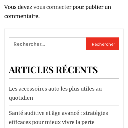
Vous devez
vous connecter
pour publier un
commentaire.
Rechercher :
ARTICLES RÉCENTS
Les accessoires auto les plus utiles au
quotidien
Santé auditive et âge avancé : stratégies
efficaces pour mieux vivre la perte