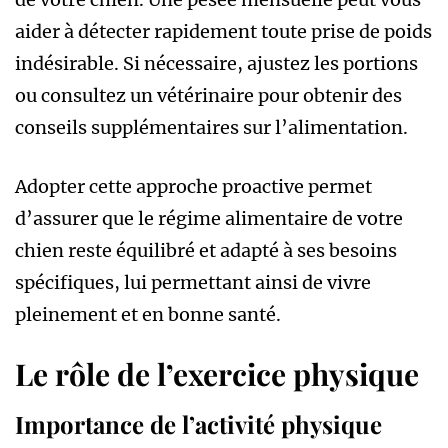
aider à détecter rapidement toute prise de poids
indésirable. Si nécessaire, ajustez les portions
ou consultez un vétérinaire pour obtenir des
conseils supplémentaires sur l’alimentation.
Adopter cette approche proactive permet
d’assurer que le régime alimentaire de votre
chien reste équilibré et adapté à ses besoins
spécifiques, lui permettant ainsi de vivre
pleinement et en bonne santé.
Le rôle de l’exercice physique
Importance de l’activité physique