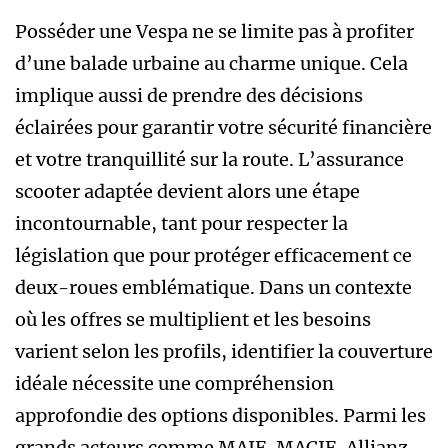
Posséder une Vespa ne se limite pas à profiter
d’une balade urbaine au charme unique. Cela
implique aussi de prendre des décisions
éclairées pour garantir votre sécurité financière
et votre tranquillité sur la route. L’assurance
scooter adaptée devient alors une étape
incontournable, tant pour respecter la
législation que pour protéger efficacement ce
deux-roues emblématique. Dans un contexte
où les offres se multiplient et les besoins
varient selon les profils, identifier la couverture
idéale nécessite une compréhension
approfondie des options disponibles. Parmi les
grands acteurs comme MAIF, MACIF, Allianz