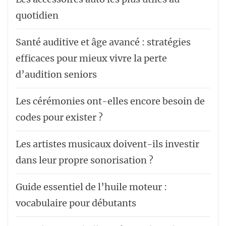
quotidien
Santé auditive et âge avancé : stratégies
efficaces pour mieux vivre la perte
d’audition seniors
Les cérémonies ont-elles encore besoin de
codes pour exister ?
Les artistes musicaux doivent-ils investir
dans leur propre sonorisation ?
Guide essentiel de l’huile moteur :
vocabulaire pour débutants