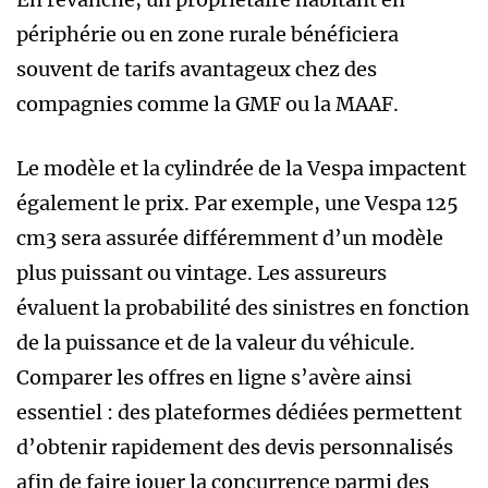
périphérie ou en zone rurale bénéficiera
souvent de tarifs avantageux chez des
compagnies comme la GMF ou la MAAF.
Le modèle et la cylindrée de la Vespa impactent
également le prix. Par exemple, une Vespa 125
cm3 sera assurée différemment d’un modèle
plus puissant ou vintage. Les assureurs
évaluent la probabilité des sinistres en fonction
de la puissance et de la valeur du véhicule.
Comparer les offres en ligne s’avère ainsi
essentiel : des plateformes dédiées permettent
d’obtenir rapidement des devis personnalisés
afin de faire jouer la concurrence parmi des