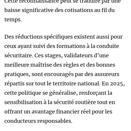
Cette reconnaissance peut se traduire par une
baisse significative des cotisations au fil du
temps.
Des réductions spécifiques existent aussi pour
ceux ayant suivi des formations à la conduite
sécuritaire. Ces stages, validateurs d’une
meilleure maîtrise des règles et des bonnes
pratiques, sont encouragés par des assureurs
répartis sur tout le territoire national. En 2025,
cette politique se généralise, renforçant la
sensibilisation à la sécurité routière tout en
offrant un avantage financier réel pour les
conducteurs responsables.