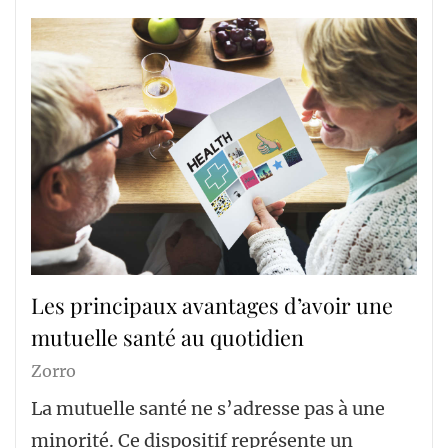
Les principaux avantages d’avoir une
mutuelle santé au quotidien
Zorro
La mutuelle santé ne s’adresse pas à une
minorité. Ce dispositif représente un