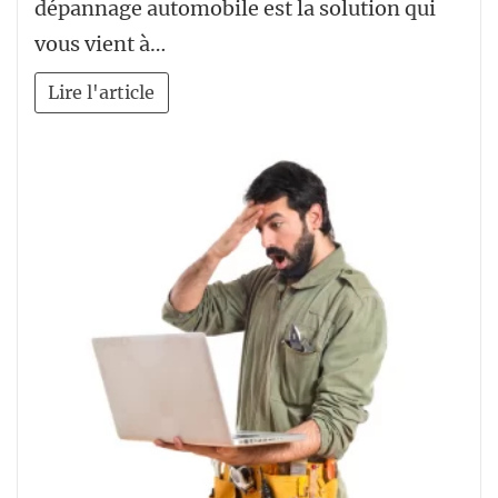
dépannage automobile est la solution qui
vous vient à…
Lire l'article