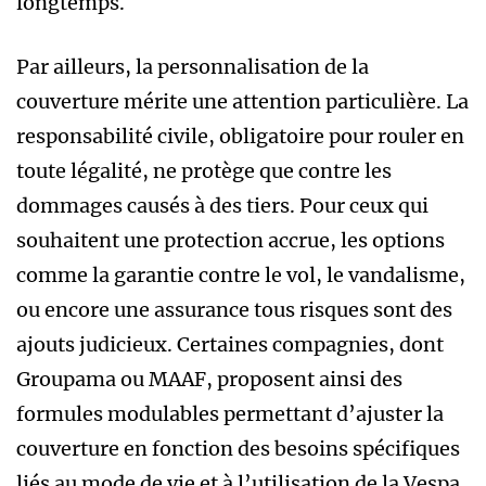
longtemps.
Par ailleurs, la personnalisation de la
couverture mérite une attention particulière. La
responsabilité civile, obligatoire pour rouler en
toute légalité, ne protège que contre les
dommages causés à des tiers. Pour ceux qui
souhaitent une protection accrue, les options
comme la garantie contre le vol, le vandalisme,
ou encore une assurance tous risques sont des
ajouts judicieux. Certaines compagnies, dont
Groupama ou MAAF, proposent ainsi des
formules modulables permettant d’ajuster la
couverture en fonction des besoins spécifiques
liés au mode de vie et à l’utilisation de la Vespa.