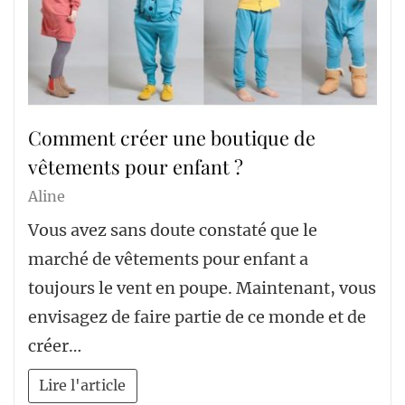
Comment créer une boutique de
vêtements pour enfant ?
Aline
Vous avez sans doute constaté que le
marché de vêtements pour enfant a
toujours le vent en poupe. Maintenant, vous
envisagez de faire partie de ce monde et de
créer…
Lire l'article