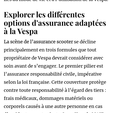
Explorer les différentes
options d’assurance adaptées
à la Vespa
La scène de
l’assurance scooter
se décline
principalement en trois formules que tout
propriétaire de Vespa devrait considérer avec
soin avant de s’engager. Le premier pilier est
l’assurance responsabilité civile, impérative
selon la loi française. Cette couverture protège
contre toute responsabilité à l’égard des tiers :
frais médicaux, dommages matériels ou
corporels causés à une autre personne en cas