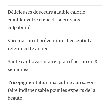
Délicieuses douceurs à faible calorie :
combler votre envie de sucre sans
culpabilité
Vaccination et prévention : l’essentiel à
retenir cette année
Santé cardiovasculaire: plan d’action en 8
semaines
Tricopigmentation masculine : un savoir-
faire indispensable pour les experts de la
beauté