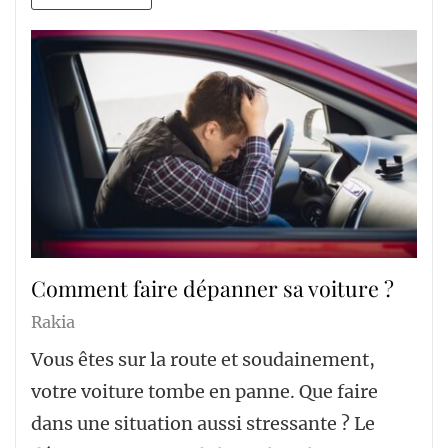
Comment faire dépanner sa voiture ?
Rakia
Vous êtes sur la route et soudainement,
votre voiture tombe en panne. Que faire
dans une situation aussi stressante ? Le