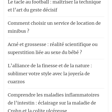
Le tacle au football : maîtriser la technique
et l’art du geste décisif
Comment choisir un service de location de
minibus ?
Acné et grossesse : réalité scientifique ou
superstition liée au sexe du bébé ?
L’alliance de la finesse et de la nature :
sublimer votre style avec la joyería de
cuarzos
Comprendre les maladies inflammatoires
de l’intestin : éclairage sur la maladie de
Crohn et la colite ulcéreuse