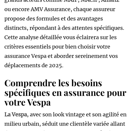
ou encore AMV Assurance, chaque assureur
propose des formules et des avantages
distincts, répondant à des attentes spécifiques.
Cette analyse détaillée vous éclairera sur les
critères essentiels pour bien choisir votre
assurance Vespa et aborder sereinement vos
déplacements de 2025.
Comprendre les besoins
spécifiques en assurance pour
votre Vespa
La Vespa
, avec son look vintage et son agilité en
milieu urbain, séduit une clientèle variée allant