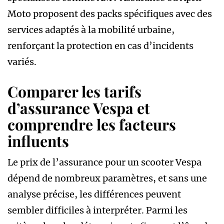
Moto proposent des packs spécifiques avec des
services adaptés à la mobilité urbaine,
renforçant la protection en cas d’incidents
variés.
Comparer les tarifs
d’assurance Vespa et
comprendre les facteurs
influents
Le prix de l’assurance pour un scooter Vespa
dépend de nombreux paramètres, et sans une
analyse précise, les différences peuvent
sembler difficiles à interpréter. Parmi les