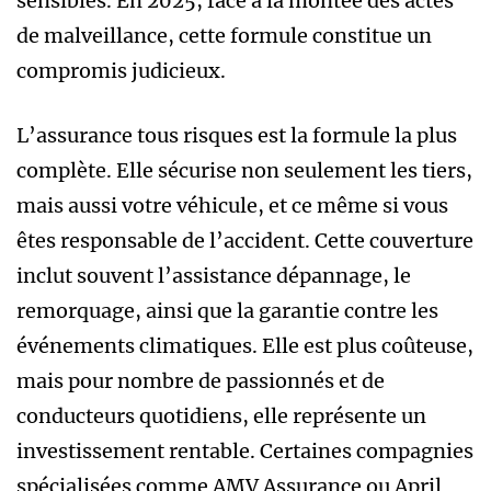
sensibles. En 2025, face à la montée des actes
de malveillance, cette formule constitue un
compromis judicieux.
L’assurance tous risques est la formule la plus
complète. Elle sécurise non seulement les tiers,
mais aussi votre véhicule, et ce même si vous
êtes responsable de l’accident. Cette couverture
inclut souvent l’assistance dépannage, le
remorquage, ainsi que la garantie contre les
événements climatiques. Elle est plus coûteuse,
mais pour nombre de passionnés et de
conducteurs quotidiens, elle représente un
investissement rentable. Certaines compagnies
spécialisées comme AMV Assurance ou April