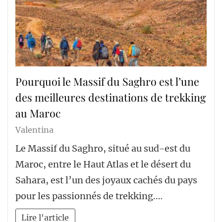
Pourquoi le Massif du Saghro est l’une
des meilleures destinations de trekking
au Maroc
Valentina
Le Massif du Saghro, situé au sud-est du
Maroc, entre le Haut Atlas et le désert du
Sahara, est l’un des joyaux cachés du pays
pour les passionnés de trekking.…
Lire l'article