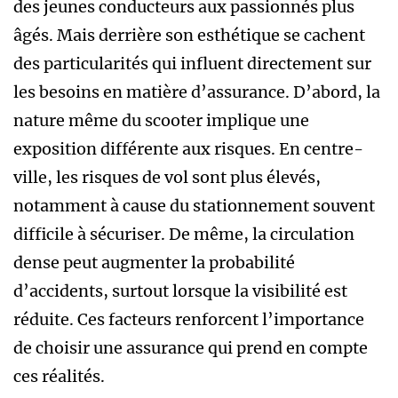
des jeunes conducteurs aux passionnés plus
âgés. Mais derrière son esthétique se cachent
des particularités qui influent directement sur
les besoins en matière d’assurance. D’abord, la
nature même du scooter implique une
exposition différente aux risques. En centre-
ville, les risques de vol sont plus élevés,
notamment à cause du stationnement souvent
difficile à sécuriser. De même, la circulation
dense peut augmenter la probabilité
d’accidents, surtout lorsque la visibilité est
réduite. Ces facteurs renforcent l’importance
de choisir une assurance qui prend en compte
ces réalités.