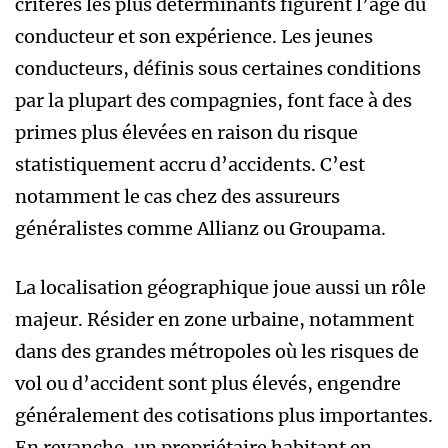
critères les plus déterminants figurent l’âge du
conducteur et son expérience. Les jeunes
conducteurs, définis sous certaines conditions
par la plupart des compagnies, font face à des
primes plus élevées en raison du risque
statistiquement accru d’accidents. C’est
notamment le cas chez des assureurs
généralistes comme Allianz ou Groupama.
La localisation géographique joue aussi un rôle
majeur. Résider en zone urbaine, notamment
dans des grandes métropoles où les risques de
vol ou d’accident sont plus élevés, engendre
généralement des cotisations plus importantes.
En revanche, un propriétaire habitant en