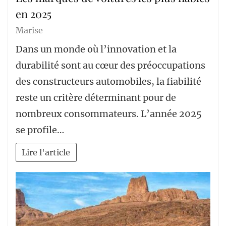
en 2025
Marise
Dans un monde où l’innovation et la
durabilité sont au cœur des préoccupations
des constructeurs automobiles, la fiabilité
reste un critère déterminant pour de
nombreux consommateurs. L’année 2025
se profile…
Lire l'article