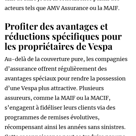
acteurs tels que AMV Assurance ou la MAIF.
Profiter des avantages et
réductions spécifiques pour
les propriétaires de Vespa
Au-delà de la couverture pure, les compagnies
d’assurance offrent régulièrement des
avantages spéciaux pour rendre la possession
d’une Vespa plus attractive. Plusieurs
assureurs, comme la MAIF ou la MACIF,
s’engagent à fidéliser leurs clients via des
programmes de remises évolutives,
récompensant ainsi les années sans sinistres.