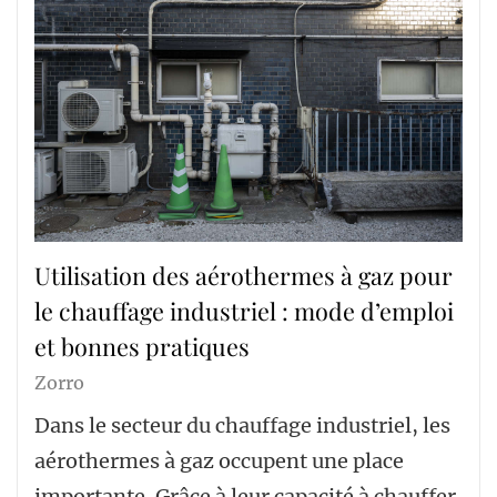
Utilisation des aérothermes à gaz pour
le chauffage industriel : mode d’emploi
et bonnes pratiques
Zorro
Dans le secteur du chauffage industriel, les
aérothermes à gaz occupent une place
importante. Grâce à leur capacité à chauffer