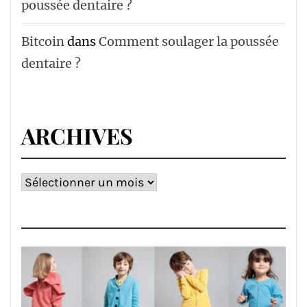
poussée dentaire ?
Bitcoin
dans
Comment soulager la poussée
dentaire ?
ARCHIVES
Archives