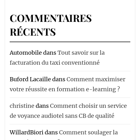
COMMENTAIRES
RÉCENTS
Automobile
dans
Tout savoir sur la
facturation du taxi conventionné
Buford Lacaille
dans
Comment maximiser
votre réussite en formation e-learning ?
christine
dans
Comment choisir un service
de voyance audiotel sans CB de qualité
WillardBiori
dans
Comment soulager la