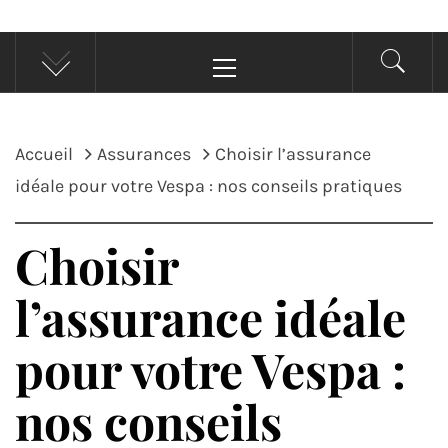
Menu
principal
Accueil
Assurances
Choisir l’assurance
idéale pour votre Vespa : nos conseils pratiques
Choisir
l’assurance idéale
pour votre Vespa :
nos conseils