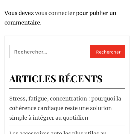
Vous devez
vous connecter
pour publier un
commentaire.
Rechercher :
ARTICLES RÉCENTS
Stress, fatigue, concentration : pourquoi la
cohérence cardiaque reste une solution
simple à intégrer au quotidien
Les accessoires auto les plus utiles au