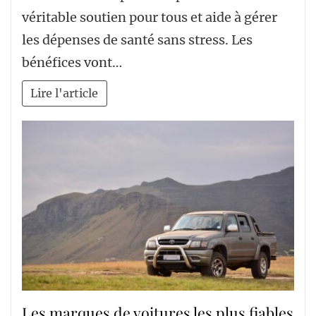
véritable soutien pour tous et aide à gérer
les dépenses de santé sans stress. Les
bénéfices vont…
Lire l'article
Les marques de voitures les plus fiables