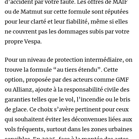
d’accident par votre faute. Les offres de MAIF
ou de Matmut sur cette formule sont réputées
pour leur clarté et leur fiabilité, même si elles
ne couvrent pas les dommages subis par votre
propre Vespa.
Pour un niveau de protection intermédiaire, on
trouve la formule “au tiers étendu”. Cette
option, proposée par des acteurs comme GMF
ou Allianz, ajoute à la responsabilité civile des
garanties telles que le vol, l’incendie ou le bris
de glace. Ce choix s’avère pertinent pour ceux
qui souhaitent éviter les déconvenues liées aux
vols fréquents, surtout dans les zones urbaines