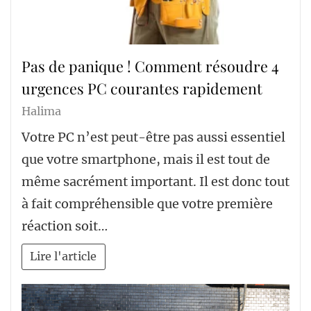
Pas de panique ! Comment résoudre 4
urgences PC courantes rapidement
Halima
Votre PC n’est peut-être pas aussi essentiel
que votre smartphone, mais il est tout de
même sacrément important. Il est donc tout
à fait compréhensible que votre première
réaction soit…
Lire l'article