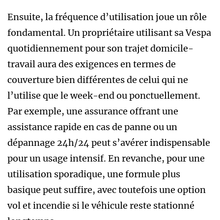
Ensuite, la fréquence d’utilisation joue un rôle
fondamental. Un propriétaire utilisant sa Vespa
quotidiennement pour son trajet domicile-
travail aura des exigences en termes de
couverture bien différentes de celui qui ne
l’utilise que le week-end ou ponctuellement.
Par exemple, une assurance offrant une
assistance rapide en cas de panne ou un
dépannage 24h/24 peut s’avérer indispensable
pour un usage intensif. En revanche, pour une
utilisation sporadique, une formule plus
basique peut suffire, avec toutefois une option
vol et incendie si le véhicule reste stationné