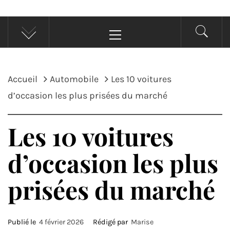
Menu
principal
Accueil
Automobile
Les 10 voitures
d’occasion les plus prisées du marché
Les 10 voitures
d’occasion les plus
prisées du marché
Publié le
4 février 2026
Rédigé par
Marise