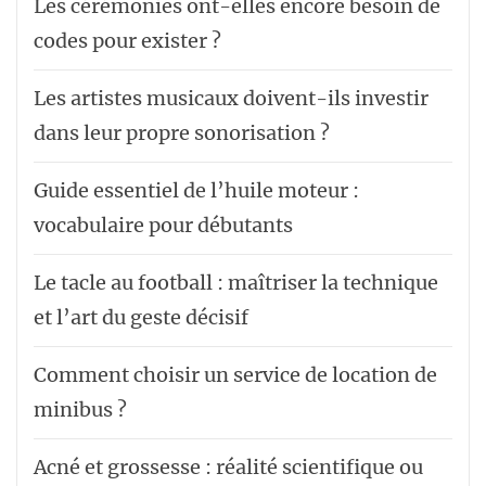
Les cérémonies ont-elles encore besoin de
codes pour exister ?
Les artistes musicaux doivent-ils investir
dans leur propre sonorisation ?
Guide essentiel de l’huile moteur :
vocabulaire pour débutants
Le tacle au football : maîtriser la technique
et l’art du geste décisif
Comment choisir un service de location de
minibus ?
Acné et grossesse : réalité scientifique ou