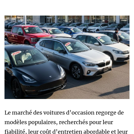
Le marché des voitures d’occasion regorge de
modèles populaires, recherchés pour leur
fiabilité, leur coût d’entretien abordable et leur