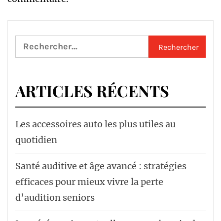
Rechercher :
ARTICLES RÉCENTS
Les accessoires auto les plus utiles au
quotidien
Santé auditive et âge avancé : stratégies
efficaces pour mieux vivre la perte
d’audition seniors