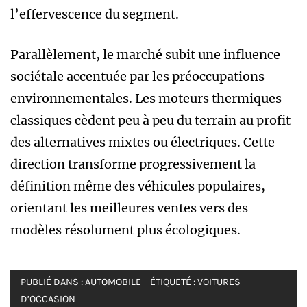
l’effervescence du segment.
Parallèlement, le marché subit une influence
sociétale accentuée par les préoccupations
environnementales. Les moteurs thermiques
classiques cèdent peu à peu du terrain au profit
des alternatives mixtes ou électriques. Cette
direction transforme progressivement la
définition même des véhicules populaires,
orientant les meilleures ventes vers des
modèles résolument plus écologiques.
PUBLIÉ DANS :
AUTOMOBILE
ÉTIQUETÉ :
VOITURES
D’OCCASION