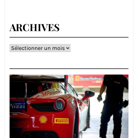
ARCHIVES
Archives