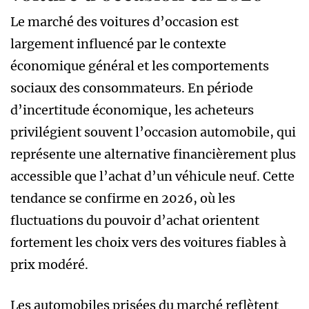
Le marché des voitures d’occasion est
largement influencé par le contexte
économique général et les comportements
sociaux des consommateurs. En période
d’incertitude économique, les acheteurs
privilégient souvent l’occasion automobile, qui
représente une alternative financièrement plus
accessible que l’achat d’un véhicule neuf. Cette
tendance se confirme en 2026, où les
fluctuations du pouvoir d’achat orientent
fortement les choix vers des voitures fiables à
prix modéré.
Les automobiles prisées du marché reflètent