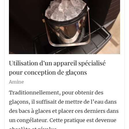
Utilisation d’un appareil spécialisé
pour conception de glaçons
Amine
Traditionnellement, pour obtenir des
glaçons, il suffisait de mettre de l’eau dans
des bacs à glaces et placer ces derniers dans
un congélateur. Cette pratique est devenue