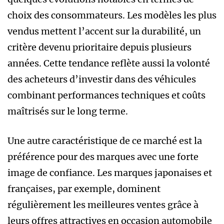
choix des consommateurs. Les modèles les plus
vendus mettent l’accent sur la durabilité, un
critère devenu prioritaire depuis plusieurs
années. Cette tendance reflète aussi la volonté
des acheteurs d’investir dans des véhicules
combinant performances techniques et coûts
maîtrisés sur le long terme.
Une autre caractéristique de ce marché est la
préférence pour des marques avec une forte
image de confiance. Les marques japonaises et
françaises, par exemple, dominent
régulièrement les meilleures ventes grâce à
leurs offres attractives en occasion automobile