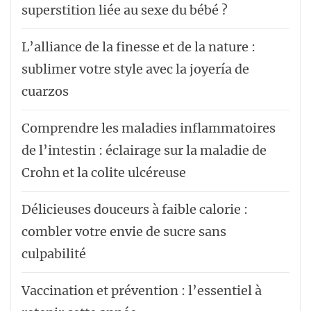
superstition liée au sexe du bébé ?
L’alliance de la finesse et de la nature :
sublimer votre style avec la joyería de
cuarzos
Comprendre les maladies inflammatoires
de l’intestin : éclairage sur la maladie de
Crohn et la colite ulcéreuse
Délicieuses douceurs à faible calorie :
combler votre envie de sucre sans
culpabilité
Vaccination et prévention : l’essentiel à