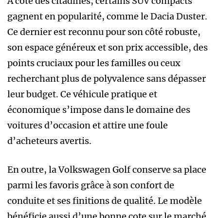
À côté des citadines, certains SUV compacts
gagnent en popularité, comme le Dacia Duster.
Ce dernier est reconnu pour son côté robuste,
son espace généreux et son prix accessible, des
points cruciaux pour les familles ou ceux
recherchant plus de polyvalence sans dépasser
leur budget. Ce véhicule pratique et
économique s’impose dans le domaine des
voitures d’occasion et attire une foule
d’acheteurs avertis.
En outre, la Volkswagen Golf conserve sa place
parmi les favoris grâce à son confort de
conduite et ses finitions de qualité. Le modèle
bénéficie aussi d’une bonne cote sur le marché