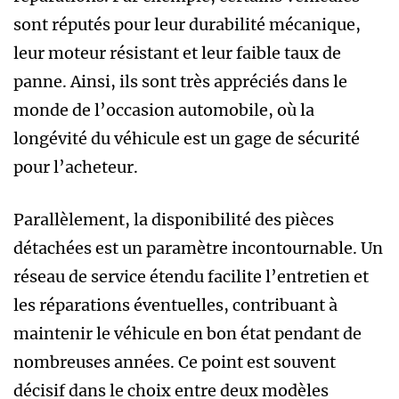
sont réputés pour leur durabilité mécanique,
leur moteur résistant et leur faible taux de
panne. Ainsi, ils sont très appréciés dans le
monde de l’occasion automobile, où la
longévité du véhicule est un gage de sécurité
pour l’acheteur.
Parallèlement, la disponibilité des pièces
détachées est un paramètre incontournable. Un
réseau de service étendu facilite l’entretien et
les réparations éventuelles, contribuant à
maintenir le véhicule en bon état pendant de
nombreuses années. Ce point est souvent
décisif dans le choix entre deux modèles