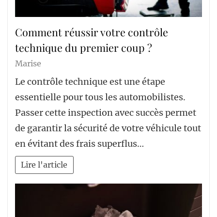
Comment réussir votre contrôle
technique du premier coup ?
Marise
Le contrôle technique est une étape
essentielle pour tous les automobilistes.
Passer cette inspection avec succès permet
de garantir la sécurité de votre véhicule tout
en évitant des frais superflus…
Lire l'article