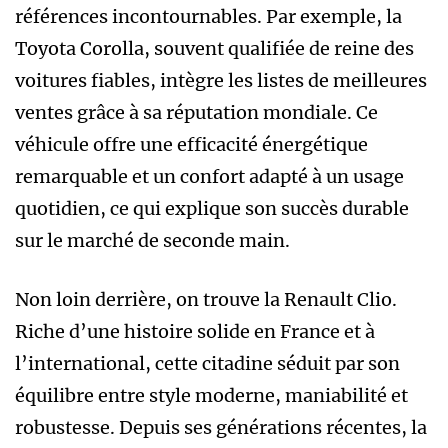
références incontournables. Par exemple, la
Toyota Corolla, souvent qualifiée de reine des
voitures fiables, intègre les listes de meilleures
ventes grâce à sa réputation mondiale. Ce
véhicule offre une efficacité énergétique
remarquable et un confort adapté à un usage
quotidien, ce qui explique son succès durable
sur le marché de seconde main.
Non loin derrière, on trouve la Renault Clio.
Riche d’une histoire solide en France et à
l’international, cette citadine séduit par son
équilibre entre style moderne, maniabilité et
robustesse. Depuis ses générations récentes, la