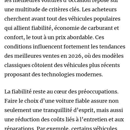
les meilleures voitures d’occasion repose sur
une multitude de critères clés. Les acheteurs
cherchent avant tout des véhicules populaires
qui allient fiabilité, économie de carburant et
confort, le tout à un prix abordable. Ces
conditions influencent fortement les tendances
des meilleures ventes en 2026, où des modèles
classiques côtoient des véhicules plus récents
proposant des technologies modernes.
La fiabilité reste au cœur des préoccupations.
Faire le choix d’une voiture fiable assure non
seulement une tranquillité d’esprit, mais aussi
une réduction des coûts liés à l’entretien et aux
réparations. Par exemple, certains véhicules