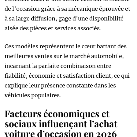
de l’occasion grâce à sa mécanique éprouvée et
à sa large diffusion, gage d’une disponibilité
aisée des pièces et services associés.
Ces modèles représentent le cœur battant des
meilleures ventes sur le marché automobile,
incarnant la parfaite combinaison entre
fiabilité, économie et satisfaction client, ce qui
explique leur présence constante dans les
véhicules populaires.
Facteurs économiques et
sociaux influençant l’achat
voiture d’occasion en 2026