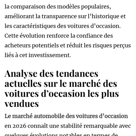
la comparaison des modèles populaires,
améliorant la transparence sur l’historique et
les caractéristiques des voitures d’occasion.
Cette évolution renforce la confiance des
acheteurs potentiels et réduit les risques perçus
liés à cet investissement.
Analyse des tendances
actuelles sur le marché des
voitures d’occasion les plus
vendues
Le marché automobile des voitures d’occasion
en 2026 connaît une stabilité remarquable avec
quelques évolutions notables en termes de