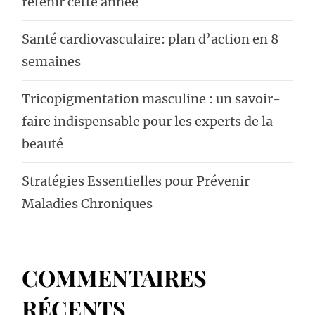
retenir cette année
Santé cardiovasculaire: plan d’action en 8
semaines
Tricopigmentation masculine : un savoir-
faire indispensable pour les experts de la
beauté
Stratégies Essentielles pour Prévenir
Maladies Chroniques
COMMENTAIRES
RÉCENTS