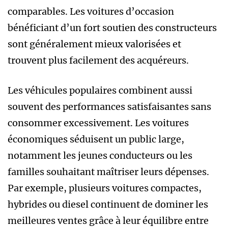
comparables. Les voitures d’occasion
bénéficiant d’un fort soutien des constructeurs
sont généralement mieux valorisées et
trouvent plus facilement des acquéreurs.
Les véhicules populaires combinent aussi
souvent des performances satisfaisantes sans
consommer excessivement. Les voitures
économiques séduisent un public large,
notamment les jeunes conducteurs ou les
familles souhaitant maîtriser leurs dépenses.
Par exemple, plusieurs voitures compactes,
hybrides ou diesel continuent de dominer les
meilleures ventes grâce à leur équilibre entre