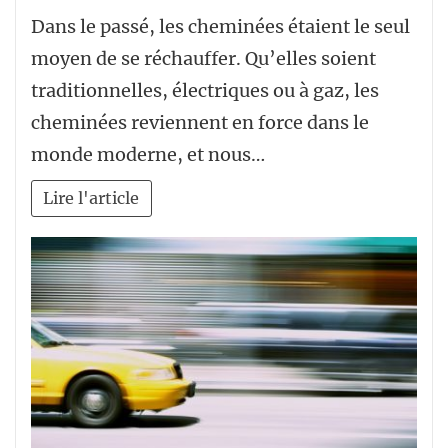
Dans le passé, les cheminées étaient le seul
moyen de se réchauffer. Qu’elles soient
traditionnelles, électriques ou à gaz, les
cheminées reviennent en force dans le
monde moderne, et nous…
Lire l'article