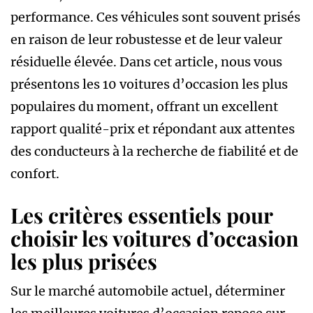
performance. Ces véhicules sont souvent prisés
en raison de leur robustesse et de leur valeur
résiduelle élevée. Dans cet article, nous vous
présentons les 10 voitures d’occasion les plus
populaires du moment, offrant un excellent
rapport qualité-prix et répondant aux attentes
des conducteurs à la recherche de fiabilité et de
confort.
Les critères essentiels pour
choisir les voitures d’occasion
les plus prisées
Sur le marché automobile actuel, déterminer