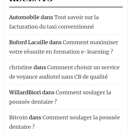
Automobile
dans
Tout savoir sur la
facturation du taxi conventionné
Buford Lacaille
dans
Comment maximiser
votre réussite en formation e-learning ?
christine
dans
Comment choisir un service
de voyance audiotel sans CB de qualité
WillardBiori
dans
Comment soulager la
poussée dentaire ?
Bitcoin
dans
Comment soulager la poussée
dentaire ?