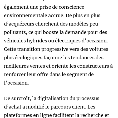
également une prise de conscience
environnementale accrue. De plus en plus
d’acquéreurs cherchent des modèles peu
polluants, ce qui booste la demande pour des
véhicules hybrides ou électriques d’occasion.
Cette transition progressive vers des voitures
plus écologiques façonne les tendances des
meilleures ventes et oriente les constructeurs à
renforcer leur offre dans le segment de
l’occasion.
De surcroît, la digitalisation du processus
d’achat a modifié le parcours client. Les
plateformes en ligne facilitent la recherche et