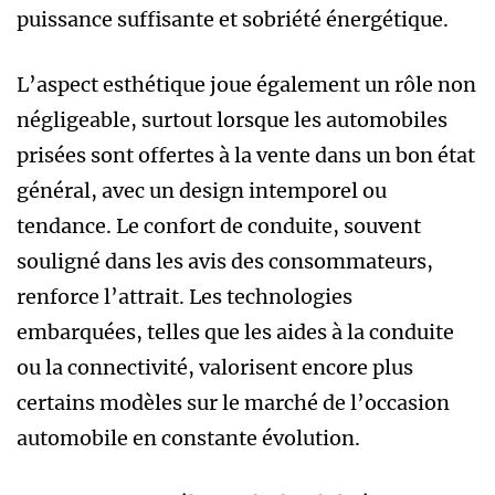
puissance suffisante et sobriété énergétique.
L’aspect esthétique joue également un rôle non
négligeable, surtout lorsque les automobiles
prisées sont offertes à la vente dans un bon état
général, avec un design intemporel ou
tendance. Le confort de conduite, souvent
souligné dans les avis des consommateurs,
renforce l’attrait. Les technologies
embarquées, telles que les aides à la conduite
ou la connectivité, valorisent encore plus
certains modèles sur le marché de l’occasion
automobile en constante évolution.