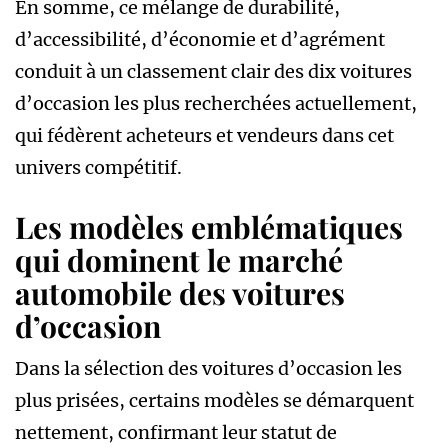
En somme, ce mélange de durabilité,
d’accessibilité, d’économie et d’agrément
conduit à un classement clair des dix voitures
d’occasion les plus recherchées actuellement,
qui fédèrent acheteurs et vendeurs dans cet
univers compétitif.
Les modèles emblématiques
qui dominent le marché
automobile des voitures
d’occasion
Dans la sélection des voitures d’occasion les
plus prisées, certains modèles se démarquent
nettement, confirmant leur statut de