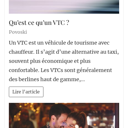
Qu’est ce qu’un VTC ?
Povoski
Un VTC est un véhicule de tourisme avec
chauffeur. Il s’agit d’une alternative au taxi,
souvent plus économique et plus
confortable. Les VTCs sont généralement
des berlines haut de gamme,…
Lire l'article