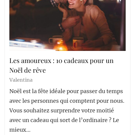
Les amoureux : 10 cadeaux pour un
Noël de rêve
Valentina
Noël est la fête idéale pour passer du temps
avec les personnes qui comptent pour nous.
Vous souhaitez surprendre votre moitié
avec un cadeau qui sort de l’ordinaire ? Le
mieux…