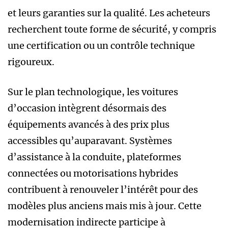
et leurs garanties sur la qualité. Les acheteurs
recherchent toute forme de sécurité, y compris
une certification ou un contrôle technique
rigoureux.
Sur le plan technologique, les voitures
d’occasion intègrent désormais des
équipements avancés à des prix plus
accessibles qu’auparavant. Systèmes
d’assistance à la conduite, plateformes
connectées ou motorisations hybrides
contribuent à renouveler l’intérêt pour des
modèles plus anciens mais mis à jour. Cette
modernisation indirecte participe à