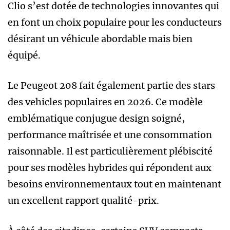
Clio s’est dotée de technologies innovantes qui
en font un choix populaire pour les conducteurs
désirant un véhicule abordable mais bien
équipé.
Le Peugeot 208 fait également partie des stars
des vehicles populaires en 2026. Ce modèle
emblématique conjugue design soigné,
performance maîtrisée et une consommation
raisonnable. Il est particulièrement plébiscité
pour ses modèles hybrides qui répondent aux
besoins environnementaux tout en maintenant
un excellent rapport qualité-prix.