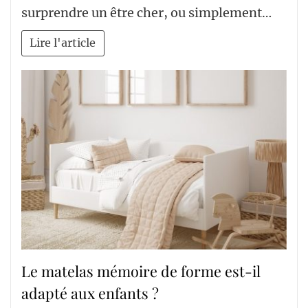
surprendre un être cher, ou simplement…
Lire l'article
Le matelas mémoire de forme est-il
adapté aux enfants ?