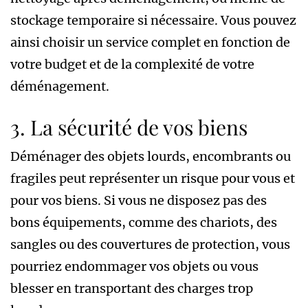
stockage temporaire si nécessaire. Vous pouvez
ainsi choisir un service complet en fonction de
votre budget et de la complexité de votre
déménagement.
3. La sécurité de vos biens
Déménager des objets lourds, encombrants ou
fragiles peut représenter un risque pour vous et
pour vos biens. Si vous ne disposez pas des
bons équipements, comme des chariots, des
sangles ou des couvertures de protection, vous
pourriez endommager vos objets ou vous
blesser en transportant des charges trop