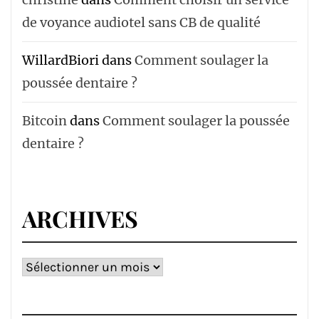
de voyance audiotel sans CB de qualité
WillardBiori
dans
Comment soulager la
poussée dentaire ?
Bitcoin
dans
Comment soulager la poussée
dentaire ?
ARCHIVES
Archives