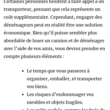
Certaines personnes hésitent à faire appel à un
transporteur, pensant que cela représente un
coût supplémentaire. Cependant, engager des
déménageurs peut en réalité être une solution
économique. Bien qu’il puisse sembler plus
abordable de louer un camion et de déménager
avec l’aide de vos amis, vous devrez prendre en
compte plusieurs éléments :
Le temps que vous passerez à
organiser, emballer, et transporter
vos biens.
Les risques d’endommager vos
meubles et objets fragiles.