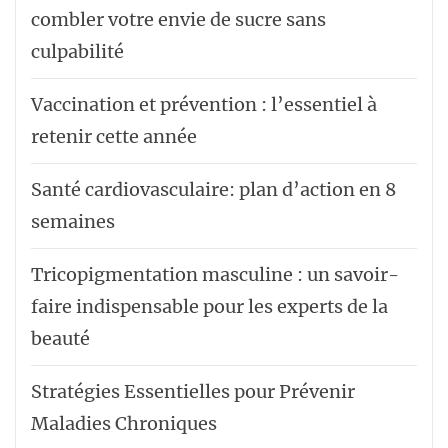
combler votre envie de sucre sans
culpabilité
Vaccination et prévention : l’essentiel à
retenir cette année
Santé cardiovasculaire: plan d’action en 8
semaines
Tricopigmentation masculine : un savoir-
faire indispensable pour les experts de la
beauté
Stratégies Essentielles pour Prévenir
Maladies Chroniques