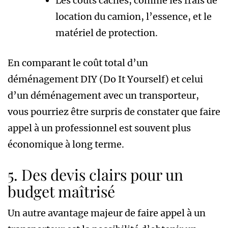
Les coûts cachés, comme les frais de
location du camion, l’essence, et le
matériel de protection.
En comparant le coût total d’un
déménagement DIY (Do It Yourself) et celui
d’un déménagement avec un transporteur,
vous pourriez être surpris de constater que faire
appel à un professionnel est souvent plus
économique à long terme.
5. Des devis clairs pour un
budget maîtrisé
Un autre avantage majeur de faire appel à un