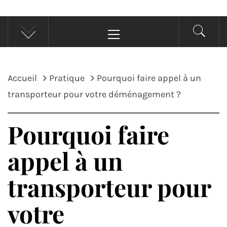
Menu
principal
Accueil
Pratique
Pourquoi faire appel à un
transporteur pour votre déménagement ?
Pourquoi faire
appel à un
transporteur pour
votre