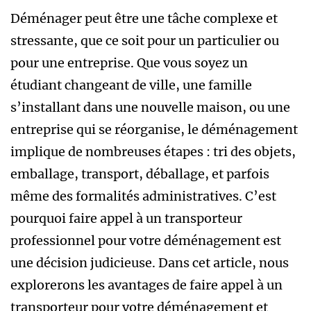
Déménager peut être une tâche complexe et
stressante, que ce soit pour un particulier ou
pour une entreprise. Que vous soyez un
étudiant changeant de ville, une famille
s’installant dans une nouvelle maison, ou une
entreprise qui se réorganise, le déménagement
implique de nombreuses étapes : tri des objets,
emballage, transport, déballage, et parfois
même des formalités administratives. C’est
pourquoi faire appel à un transporteur
professionnel pour votre déménagement est
une décision judicieuse. Dans cet article, nous
explorerons les avantages de faire appel à un
transporteur pour votre déménagement et