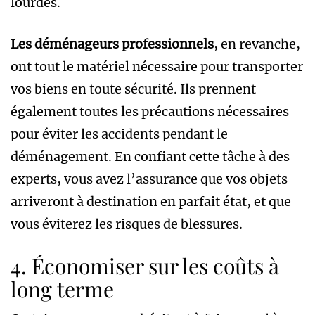
lourdes.
Les déménageurs professionnels
, en revanche,
ont tout le matériel nécessaire pour transporter
vos biens en toute sécurité. Ils prennent
également toutes les précautions nécessaires
pour éviter les accidents pendant le
déménagement. En confiant cette tâche à des
experts, vous avez l’assurance que vos objets
arriveront à destination en parfait état, et que
vous éviterez les risques de blessures.
4. Économiser sur les coûts à
long terme