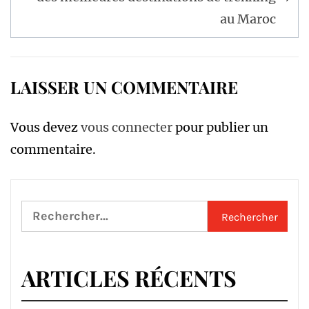
au Maroc
LAISSER UN COMMENTAIRE
Vous devez
vous connecter
pour publier un
commentaire.
Rechercher :
ARTICLES RÉCENTS