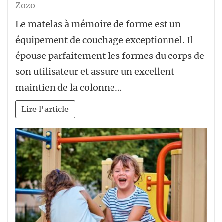
Zozo
Le matelas à mémoire de forme est un
équipement de couchage exceptionnel. Il
épouse parfaitement les formes du corps de
son utilisateur et assure un excellent
maintien de la colonne…
Lire l'article