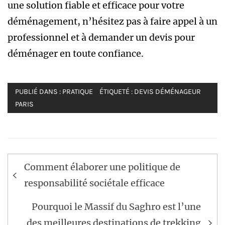
une solution fiable et efficace pour votre
déménagement, n’hésitez pas à faire appel à un
professionnel et à demander un devis pour
déménager en toute confiance.
PUBLIÉ DANS :
PRATIQUE
ÉTIQUETÉ :
DEVIS DÉMÉNAGEUR
PARIS
Navigation
Comment élaborer une politique de
de
responsabilité sociétale efficace
l’article
Pourquoi le Massif du Saghro est l’une
des meilleures destinations de trekking