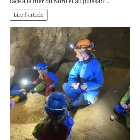
face à la mer du Nord et au puissant…
Lire l'article