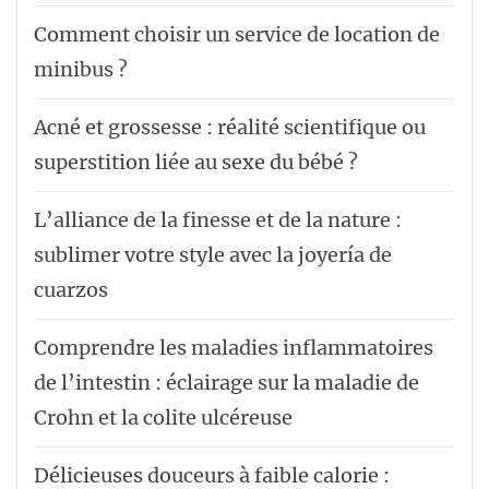
Comment choisir un service de location de
minibus ?
Acné et grossesse : réalité scientifique ou
superstition liée au sexe du bébé ?
L’alliance de la finesse et de la nature :
sublimer votre style avec la joyería de
cuarzos
Comprendre les maladies inflammatoires
de l’intestin : éclairage sur la maladie de
Crohn et la colite ulcéreuse
Délicieuses douceurs à faible calorie :