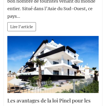
bon nombre de touristes venant du monde
entier. Situé dans l’Asie du Sud-Ouest, ce
pays…
Lire l'article
Les avantages de la loi Pinel pour les