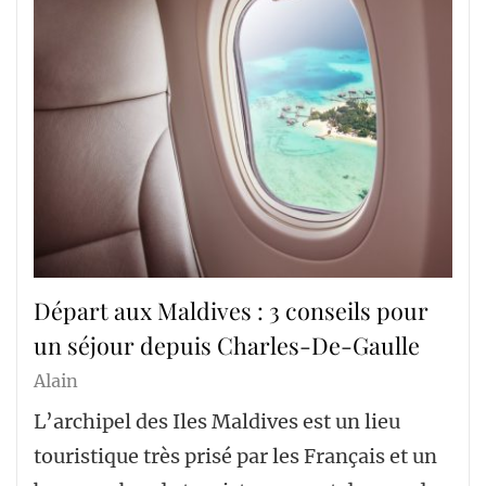
Départ aux Maldives : 3 conseils pour
un séjour depuis Charles-De-Gaulle
Alain
L’archipel des Iles Maldives est un lieu
touristique très prisé par les Français et un