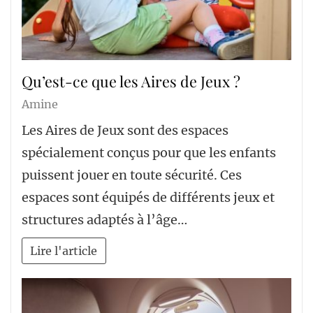
Qu’est-ce que les Aires de Jeux ?
Amine
Les Aires de Jeux sont des espaces
spécialement conçus pour que les enfants
puissent jouer en toute sécurité. Ces
espaces sont équipés de différents jeux et
structures adaptés à l’âge…
Lire l'article