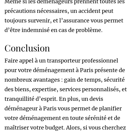
Même si les déménageurs prennent toutes les
précautions nécessaires, un accident peut
toujours survenir, et l’assurance vous permet
d’être indemnisé en cas de problème.
Conclusion
Faire appel à un transporteur professionnel
pour votre déménagement à Paris présente de
nombreux avantages : gain de temps, sécurité
des biens, expertise, services personnalisés, et
tranquillité d’esprit. En plus, un devis
déménageur à Paris
vous permet de planifier
votre déménagement en toute sérénité et de
maîtriser votre budget. Alors, si vous cherchez