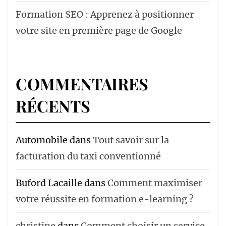
Formation SEO : Apprenez à positionner
votre site en première page de Google
COMMENTAIRES
RÉCENTS
Automobile
dans
Tout savoir sur la
facturation du taxi conventionné
Buford Lacaille
dans
Comment maximiser
votre réussite en formation e-learning ?
christine
dans
Comment choisir un service