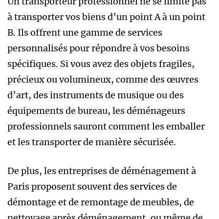
Un transporteur professionnel ne se limite pas
à transporter vos biens d’un point A à un point
B. Ils offrent une gamme de services
personnalisés pour répondre à vos besoins
spécifiques. Si vous avez des objets fragiles,
précieux ou volumineux, comme des œuvres
d’art, des instruments de musique ou des
équipements de bureau, les déménageurs
professionnels sauront comment les emballer
et les transporter de manière sécurisée.
De plus, les entreprises de déménagement à
Paris proposent souvent des services de
démontage et de remontage de meubles, de
nettoyage après déménagement, ou même de