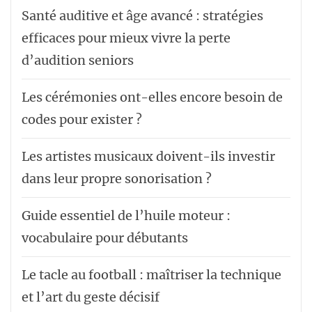
Santé auditive et âge avancé : stratégies
efficaces pour mieux vivre la perte
d’audition seniors
Les cérémonies ont-elles encore besoin de
codes pour exister ?
Les artistes musicaux doivent-ils investir
dans leur propre sonorisation ?
Guide essentiel de l’huile moteur :
vocabulaire pour débutants
Le tacle au football : maîtriser la technique
et l’art du geste décisif