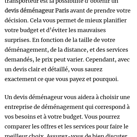
transporteur est la possibilité d’obtenir un
devis déménageur Paris
avant de prendre votre
décision. Cela vous permet de mieux planifier
votre budget et d’éviter les mauvaises
surprises. En fonction de la taille de votre
déménagement, de la distance, et des services
demandés, le prix peut varier. Cependant, avec
un devis clair et détaillé, vous saurez
exactement ce que vous payez et pourquoi.
Un devis déménageur
vous aidera à choisir une
entreprise de déménagement qui correspond à
vos besoins et à votre budget. Vous pourrez
comparer les offres et les services pour faire le
meilleur choix. Assurez-vous de bien discuter