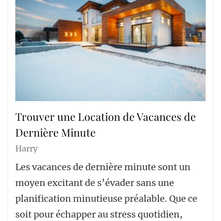
Trouver une Location de Vacances de
Dernière Minute
Harry
Les vacances de dernière minute sont un
moyen excitant de s’évader sans une
planification minutieuse préalable. Que ce
soit pour échapper au stress quotidien,