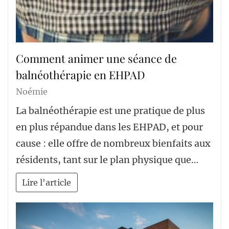
Comment animer une séance de
balnéothérapie en EHPAD
Noémie
La balnéothérapie est une pratique de plus
en plus répandue dans les EHPAD, et pour
cause : elle offre de nombreux bienfaits aux
résidents, tant sur le plan physique que…
Lire l'article