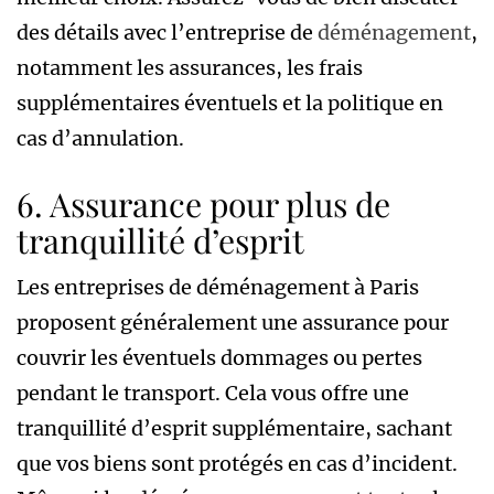
des détails avec l’entreprise de
déménagement
,
notamment les assurances, les frais
supplémentaires éventuels et la politique en
cas d’annulation.
6. Assurance pour plus de
tranquillité d’esprit
Les entreprises de déménagement à Paris
proposent généralement une assurance pour
couvrir les éventuels dommages ou pertes
pendant le transport. Cela vous offre une
tranquillité d’esprit supplémentaire, sachant
que vos biens sont protégés en cas d’incident.