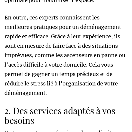
optimale pour maximiser l’espace.
En outre, ces experts connaissent les
meilleures pratiques pour un déménagement
rapide et efficace. Grâce à leur expérience, ils
sont en mesure de faire face à des situations
imprévues, comme les ascenseurs en panne ou
l’accès difficile à votre domicile. Cela vous
permet de gagner un temps précieux et de
réduire le stress lié à l’organisation de votre
déménagement.
2. Des services adaptés à vos
besoins