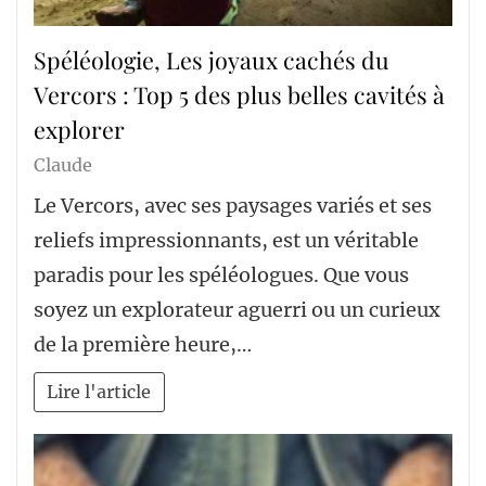
Spéléologie, Les joyaux cachés du
Vercors : Top 5 des plus belles cavités à
explorer
Claude
Le Vercors, avec ses paysages variés et ses
reliefs impressionnants, est un véritable
paradis pour les spéléologues. Que vous
soyez un explorateur aguerri ou un curieux
de la première heure,…
Lire l'article