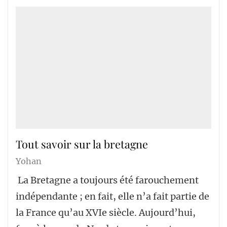
Tout savoir sur la bretagne
Yohan
La Bretagne a toujours été farouchement
indépendante ; en fait, elle n’a fait partie de
la France qu’au XVIe siècle. Aujourd’hui,