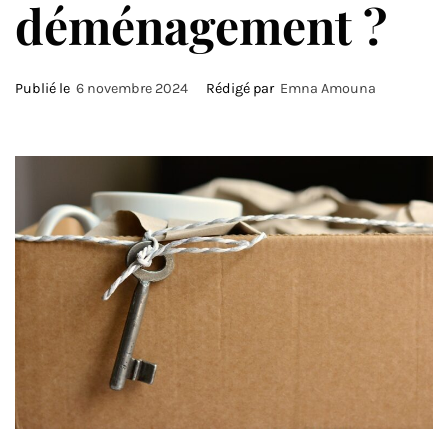
déménagement ?
Publié le
6 novembre 2024
Rédigé par
Emna Amouna