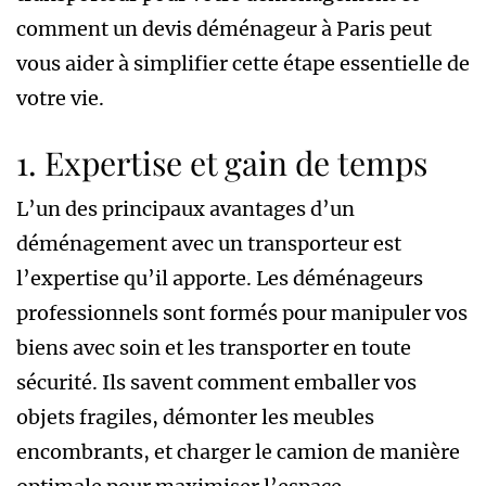
comment un devis déménageur à Paris peut
vous aider à simplifier cette étape essentielle de
votre vie.
1. Expertise et gain de temps
L’un des principaux avantages d’un
déménagement avec un transporteur est
l’expertise qu’il apporte. Les déménageurs
professionnels sont formés pour manipuler vos
biens avec soin et les transporter en toute
sécurité. Ils savent comment emballer vos
objets fragiles, démonter les meubles
encombrants, et charger le camion de manière