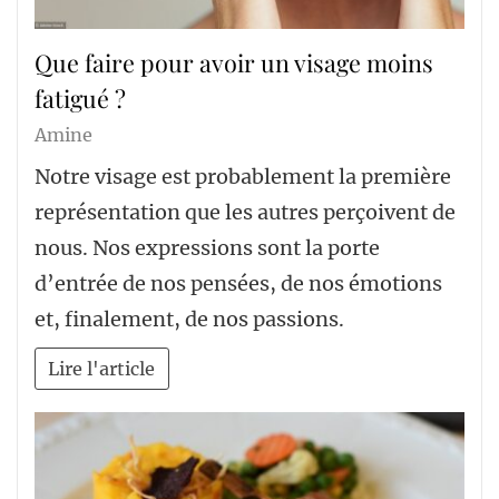
Que faire pour avoir un visage moins
fatigué ?
Amine
Notre visage est probablement la première
représentation que les autres perçoivent de
nous. Nos expressions sont la porte
d’entrée de nos pensées, de nos émotions
et, finalement, de nos passions.
Lire l'article