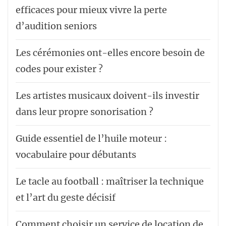
efficaces pour mieux vivre la perte
d’audition seniors
Les cérémonies ont-elles encore besoin de
codes pour exister ?
Les artistes musicaux doivent-ils investir
dans leur propre sonorisation ?
Guide essentiel de l’huile moteur :
vocabulaire pour débutants
Le tacle au football : maîtriser la technique
et l’art du geste décisif
Comment choisir un service de location de