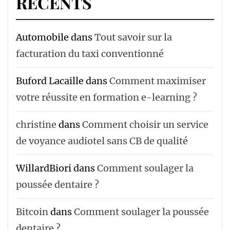
RÉCENTS
Automobile
dans
Tout savoir sur la
facturation du taxi conventionné
Buford Lacaille
dans
Comment maximiser
votre réussite en formation e-learning ?
christine
dans
Comment choisir un service
de voyance audiotel sans CB de qualité
WillardBiori
dans
Comment soulager la
poussée dentaire ?
Bitcoin
dans
Comment soulager la poussée
dentaire ?