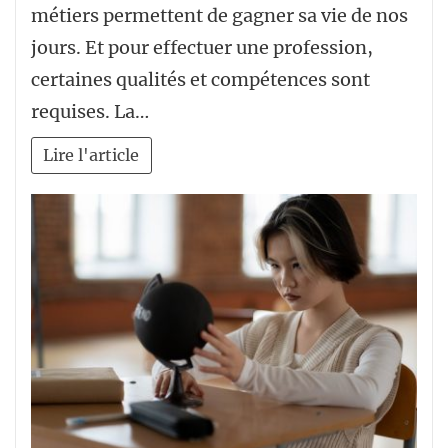
métiers permettent de gagner sa vie de nos
jours. Et pour effectuer une profession,
certaines qualités et compétences sont
requises. La…
Lire l'article