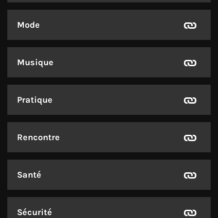
Mode
Musique
Pratique
Rencontre
Santé
Sécurité