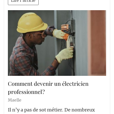
Lire l'article
Comment devenir un électricien
professionnel ?
Maelle
Il n’y a pas de sot métier. De nombreux