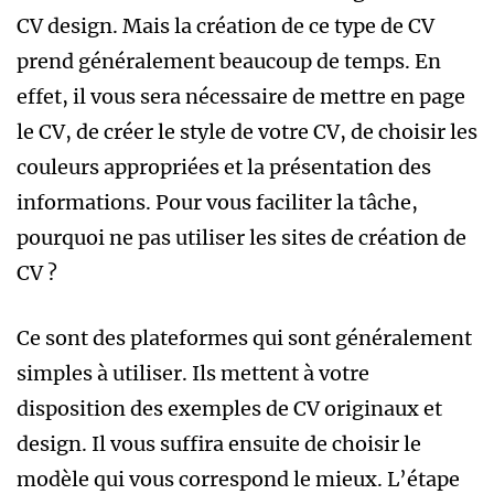
CV design. Mais la création de ce type de CV
prend généralement beaucoup de temps. En
effet, il vous sera nécessaire de mettre en page
le CV, de créer le style de votre CV, de choisir les
couleurs appropriées et la présentation des
informations. Pour vous faciliter la tâche,
pourquoi ne pas utiliser les sites de création de
CV ?
Ce sont des plateformes qui sont généralement
simples à utiliser. Ils mettent à votre
disposition des exemples de CV originaux et
design. Il vous suffira ensuite de choisir le
modèle qui vous correspond le mieux. L’étape