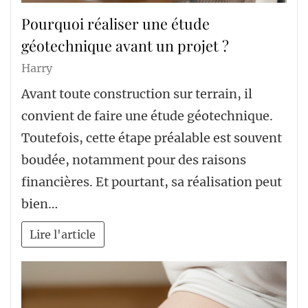
Pourquoi réaliser une étude
géotechnique avant un projet ?
Harry
Avant toute construction sur terrain, il
convient de faire une étude géotechnique.
Toutefois, cette étape préalable est souvent
boudée, notamment pour des raisons
financières. Et pourtant, sa réalisation peut
bien…
Lire l'article