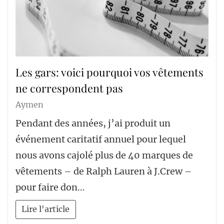
Les gars: voici pourquoi vos vêtements
ne correspondent pas
Aymen
Pendant des années, j’ai produit un
événement caritatif annuel pour lequel
nous avons cajolé plus de 40 marques de
vêtements – de Ralph Lauren à J.Crew –
pour faire don…
Lire l'article