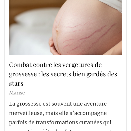
Combat contre les vergetures de
grossesse : les secrets bien gardés des
stars
Marise
La grossesse est souvent une aventure
merveilleuse, mais elle s’accompagne
parfois de transformations cutanées qui