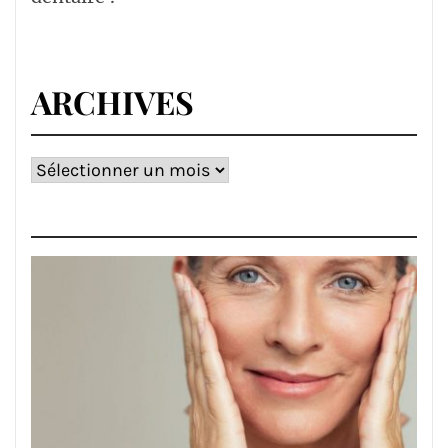
ARCHIVES
Archives