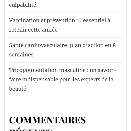
culpabilité
Vaccination et prévention : l’essentiel à
retenir cette année
Santé cardiovasculaire: plan d’action en 8
semaines
Tricopigmentation masculine : un savoir-
faire indispensable pour les experts de la
beauté
COMMENTAIRES