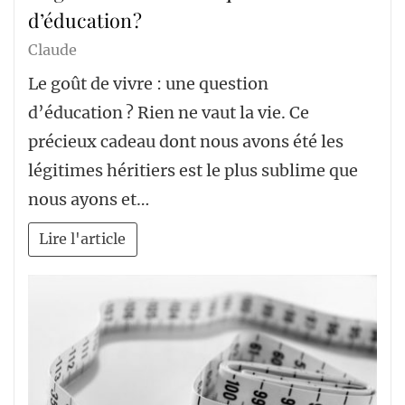
d’éducation ?
Claude
Le goût de vivre : une question
d’éducation ? Rien ne vaut la vie. Ce
précieux cadeau dont nous avons été les
légitimes héritiers est le plus sublime que
nous ayons et…
Lire l'article