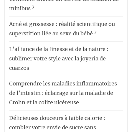
minibus ?
Acné et grossesse : réalité scientifique ou
superstition liée au sexe du bébé ?
L’alliance de la finesse et de la nature :
sublimer votre style avec la joyería de
cuarzos
Comprendre les maladies inflammatoires
de l’intestin : éclairage sur la maladie de
Crohn et la colite ulcéreuse
Délicieuses douceurs à faible calorie :
combler votre envie de sucre sans