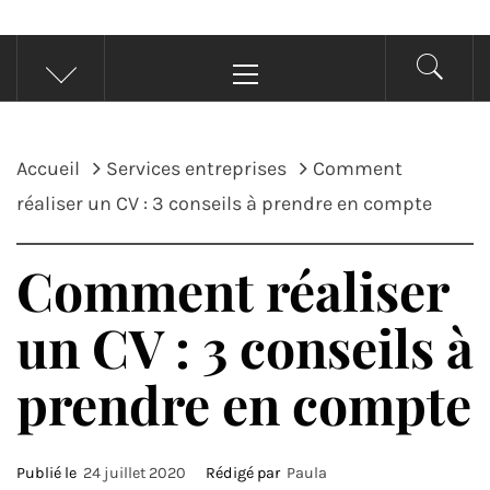
Menu
principal
Accueil
Services entreprises
Comment
réaliser un CV : 3 conseils à prendre en compte
Comment réaliser
un CV : 3 conseils à
prendre en compte
Publié le
24 juillet 2020
Rédigé par
Paula