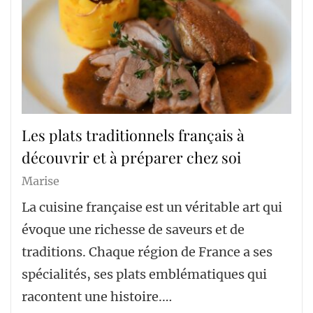
Les plats traditionnels français à
découvrir et à préparer chez soi
Marise
La cuisine française est un véritable art qui
évoque une richesse de saveurs et de
traditions. Chaque région de France a ses
spécialités, ses plats emblématiques qui
racontent une histoire.…