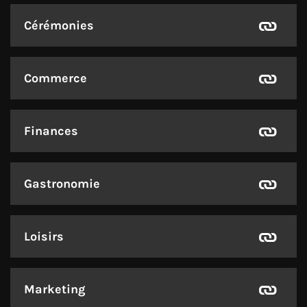
Cérémonies
Commerce
Finances
Gastronomie
Loisirs
Marketing