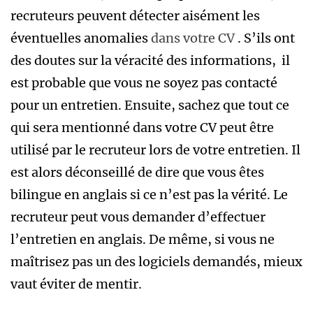
recruteurs peuvent détecter aisément les
éventuelles anomalies
dans votre CV
. S’ils ont
des doutes sur la véracité des informations, il
est probable que vous ne soyez pas contacté
pour un entretien. Ensuite, sachez que tout ce
qui sera mentionné dans votre CV peut être
utilisé par le recruteur lors de votre entretien. Il
est alors déconseillé de dire que vous êtes
bilingue en anglais si ce n’est pas la vérité. Le
recruteur peut vous demander d’effectuer
l’entretien en anglais. De même, si vous ne
maîtrisez pas un des logiciels demandés, mieux
vaut éviter de mentir.