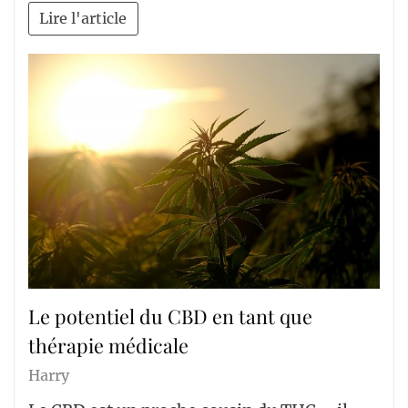
Lire l'article
Le potentiel du CBD en tant que
thérapie médicale
Harry