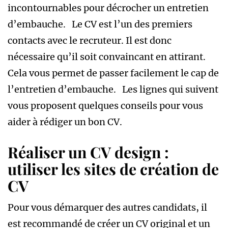
incontournables pour décrocher un entretien
d’embauche. Le CV est l’un des premiers
contacts avec le recruteur. Il est donc
nécessaire qu’il soit convaincant en attirant.
Cela vous permet de passer facilement le cap de
l’entretien d’embauche. Les lignes qui suivent
vous proposent quelques conseils pour vous
aider à rédiger un bon CV.
Réaliser un CV design :
utiliser les sites de création de
CV
Pour vous démarquer des autres candidats, il
est recommandé de créer un CV original et un