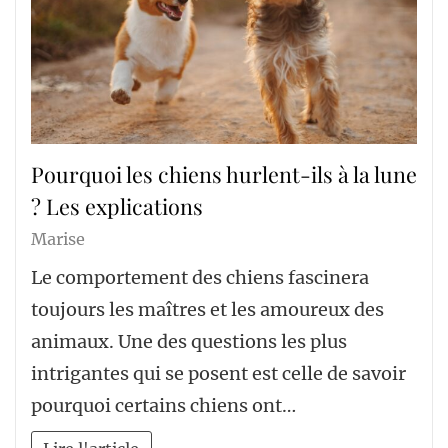
Pourquoi les chiens hurlent-ils à la lune
? Les explications
Marise
Le comportement des chiens fascinera
toujours les maîtres et les amoureux des
animaux. Une des questions les plus
intrigantes qui se posent est celle de savoir
pourquoi certains chiens ont…