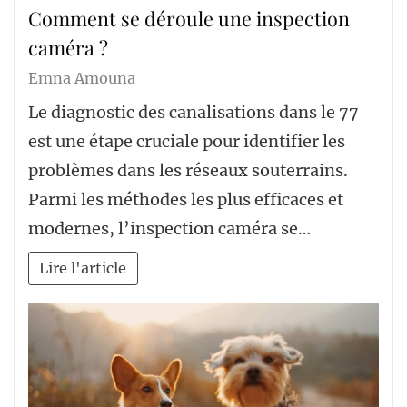
Comment se déroule une inspection
caméra ?
Emna Amouna
Le diagnostic des canalisations dans le 77
est une étape cruciale pour identifier les
problèmes dans les réseaux souterrains.
Parmi les méthodes les plus efficaces et
modernes, l’inspection caméra se…
Lire l'article