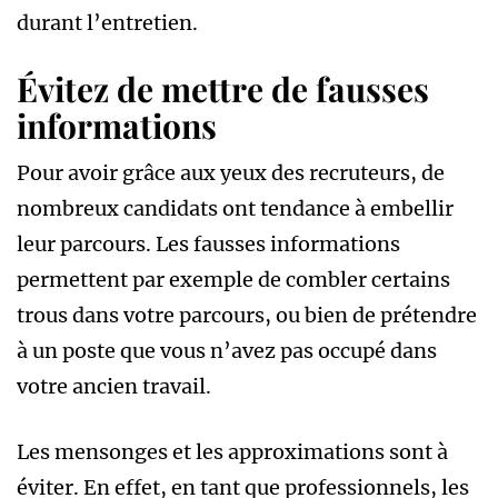
durant l’entretien.
Évitez de mettre de fausses
informations
Pour avoir grâce aux yeux des recruteurs, de
nombreux candidats ont tendance à embellir
leur parcours. Les fausses informations
permettent par exemple de combler certains
trous dans votre parcours, ou bien de prétendre
à un poste que vous n’avez pas occupé dans
votre ancien travail.
Les mensonges et les approximations sont à
éviter. En effet, en tant que professionnels, les