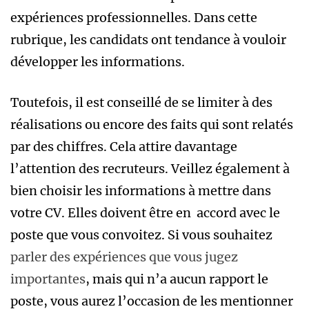
expériences professionnelles. Dans cette
rubrique, les candidats ont tendance à vouloir
développer les informations.
Toutefois, il est conseillé de se limiter à des
réalisations ou encore des faits qui sont relatés
par des chiffres. Cela attire davantage
l’attention des recruteurs. Veillez également à
bien choisir les informations à mettre dans
votre CV. Elles doivent être en accord avec le
poste que vous convoitez. Si vous souhaitez
parler des expériences que vous jugez
importantes
, mais qui n’a aucun rapport le
poste, vous aurez l’occasion de les mentionner