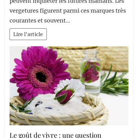
peuvent inquiéter les futures mamans. Les
vergetures figurent parmi ces marques très
courantes et souvent…
Lire l'article
Le goût de vivre : une question