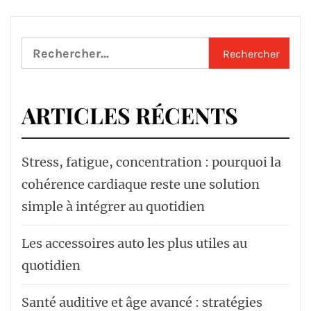
Rechercher :
ARTICLES RÉCENTS
Stress, fatigue, concentration : pourquoi la
cohérence cardiaque reste une solution
simple à intégrer au quotidien
Les accessoires auto les plus utiles au
quotidien
Santé auditive et âge avancé : stratégies