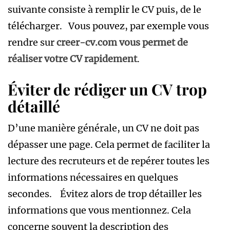
suivante consiste à remplir le CV puis, de le
télécharger. Vous pouvez, par exemple vous
rendre sur
creer-cv.com vous permet de
réaliser votre CV rapidement
.
Éviter de rédiger un CV trop
détaillé
D’une manière générale, un CV ne doit pas
dépasser une page. Cela permet de faciliter la
lecture des recruteurs et de repérer toutes les
informations nécessaires en quelques
secondes. Évitez alors de trop détailler les
informations que vous mentionnez. Cela
concerne souvent la description des