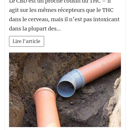
Le CBD est un proche cousin du THC – il
agit sur les mêmes récepteurs que le THC
dans le cerveau, mais il n’est pas intoxicant
dans la plupart des…
Lire l'article