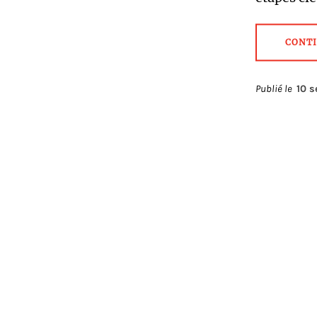
CONTI
Publié le
10 