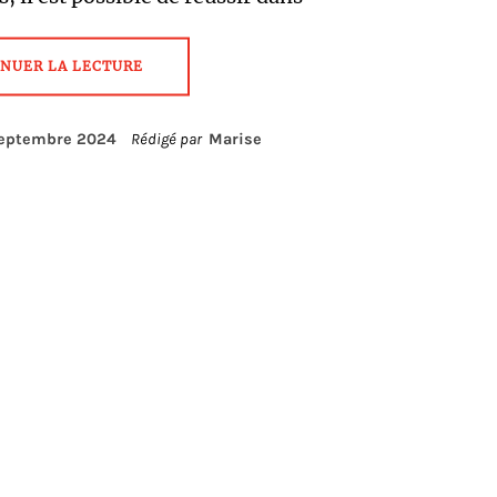
NUER LA LECTURE
septembre 2024
Rédigé par
Marise