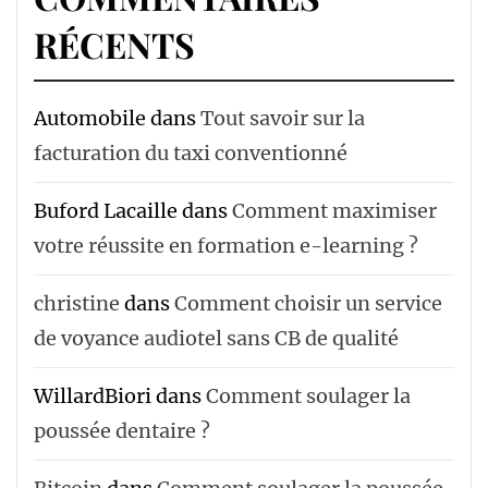
RÉCENTS
Automobile
dans
Tout savoir sur la
facturation du taxi conventionné
Buford Lacaille
dans
Comment maximiser
votre réussite en formation e-learning ?
christine
dans
Comment choisir un service
de voyance audiotel sans CB de qualité
WillardBiori
dans
Comment soulager la
poussée dentaire ?