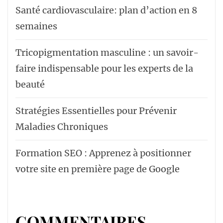
Santé cardiovasculaire: plan d’action en 8
semaines
Tricopigmentation masculine : un savoir-
faire indispensable pour les experts de la
beauté
Stratégies Essentielles pour Prévenir
Maladies Chroniques
Formation SEO : Apprenez à positionner
votre site en première page de Google
COMMENTAIRES