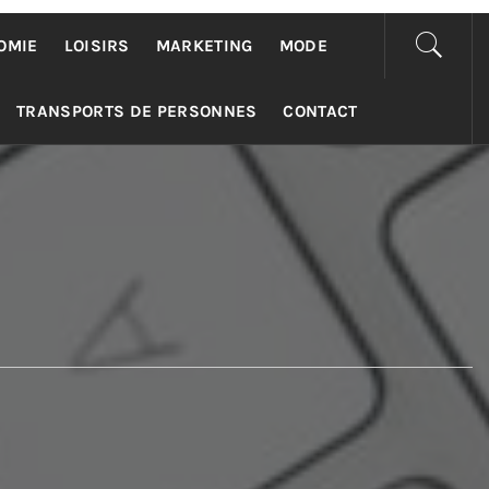
OMIE
LOISIRS
MARKETING
MODE
TRANSPORTS DE PERSONNES
CONTACT