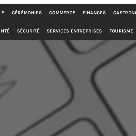
LE
CÉRÉMONIES
COMMERCE
FINANCES
GASTRON
ANTÉ
SÉCURITÉ
SERVICES ENTREPRISES
TOURISME