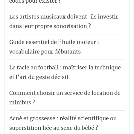
codes pour exister ?
Les artistes musicaux doivent-ils investir
dans leur propre sonorisation ?
Guide essentiel de l’huile moteur :
vocabulaire pour débutants
Le tacle au football : maîtriser la technique
et l’art du geste décisif
Comment choisir un service de location de
minibus ?
Acné et grossesse : réalité scientifique ou
superstition liée au sexe du bébé ?