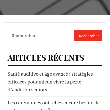
Rechercher :
ARTICLES RÉCENTS
Santé auditive et âge avancé : stratégies
efficaces pour mieux vivre la perte
d’audition seniors
Les cérémonies ont-elles encore besoin de