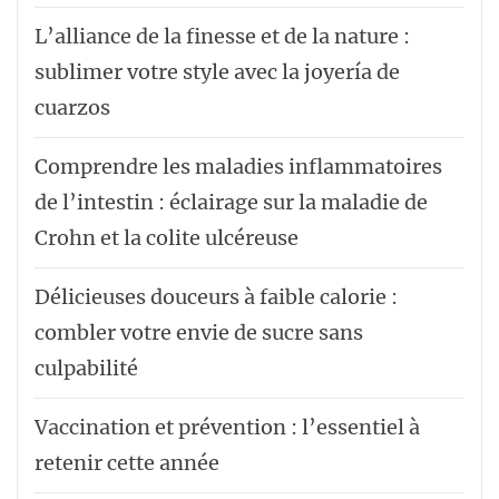
L’alliance de la finesse et de la nature :
sublimer votre style avec la joyería de
cuarzos
Comprendre les maladies inflammatoires
de l’intestin : éclairage sur la maladie de
Crohn et la colite ulcéreuse
Délicieuses douceurs à faible calorie :
combler votre envie de sucre sans
culpabilité
Vaccination et prévention : l’essentiel à
retenir cette année